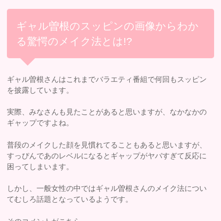
ギャル曽根のスッピンの画像からわか
る驚愕のメイク法とは!?
ギャル曽根さんはこれまでバラエティ番組で何回もスッピン
を披露しています。
実際、みなさんも見たことがあると思いますが、なかなかの
ギャップですよね。
普段のメイクした顔を見慣れてることもあると思いますが、
すっぴんであのレベルになるとギャップがヤバすぎて反応に
困ってしまいます。
しかし、一般女性の中ではギャル曽根さんのメイク法につい
てむしろ話題となっているようです。