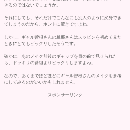
きるのではないでしょうか。
それにしても、それだけでこんなにも別人のように変身でき
てしまうのだから、ホントに驚きですよね。
しかし、ギャル曽根さんの旦那さんはスッピンを初めて見た
ときにとてもビックリしたそうです。
確かに、あのメイク前後のギャップを目の前で見せられた
ら、ドッキリの番組よりビックリしますよね。
なので、あくまでほどほどにギャル曽根さんのメイクを参考
にしてみるのがいいかもしれません。
スポンサーリンク