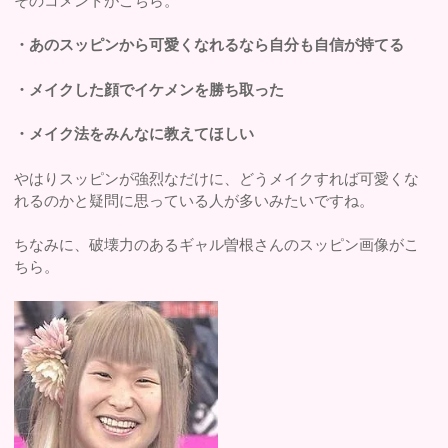
そのコメントがこちら。
・あのスッピンから可愛くなれるなら自分も自信が持てる
・メイクした顔でイケメンを勝ち取った
・メイク法をみんなに教えてほしい
やはりスッピンが強烈なだけに、どうメイクすれば可愛くな
れるのかと疑問に思っている人が多いみたいですね。
ちなみに、破壊力のあるギャル曽根さんのスッピン画像がこ
ちら。