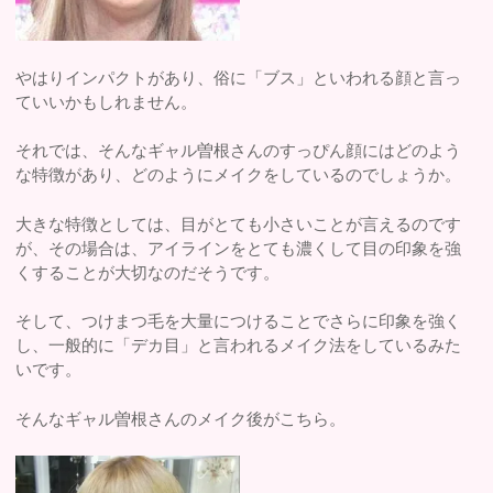
やはりインパクトがあり、俗に「ブス」といわれる顔と言っ
ていいかもしれません。
それでは、そんなギャル曽根さんのすっぴん顔にはどのよう
な特徴があり、どのようにメイクをしているのでしょうか。
大きな特徴としては、目がとても小さいことが言えるのです
が、その場合は、アイラインをとても濃くして目の印象を強
くすることが大切なのだそうです。
そして、つけまつ毛を大量につけることでさらに印象を強く
し、一般的に「デカ目」と言われるメイク法をしているみた
いです。
そんなギャル曽根さんのメイク後がこちら。