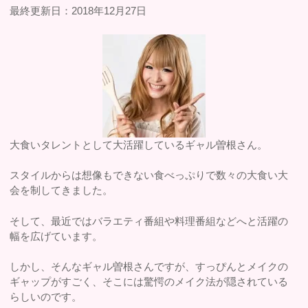
最終更新日：2018年12月27日
大食いタレントとして大活躍しているギャル曽根さん。
スタイルからは想像もできない食べっぷりで数々の大食い大
会を制してきました。
そして、最近ではバラエティ番組や料理番組などへと活躍の
幅を広げています。
しかし、そんなギャル曽根さんですが、すっぴんとメイクの
ギャップがすごく、そこには驚愕のメイク法が隠されている
らしいのです。