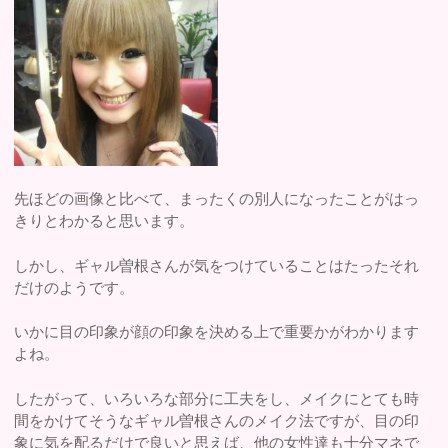
先ほどの画像と比べて、まったくの別人になったことがはっ
きりとわかると思います。
しかし、ギャル曽根さんが気をつけていることはたったそれ
だけのようです。
いかに目の印象が顔の印象を決める上で重要かがわかります
よね。
したがって、いろいろな部分に工夫をし、メイクにとても時
間をかけてそうなギャル曽根さんのメイク法ですが、目の印
象に気を配るだけで良いと思えば、他の女性達も十分マネで