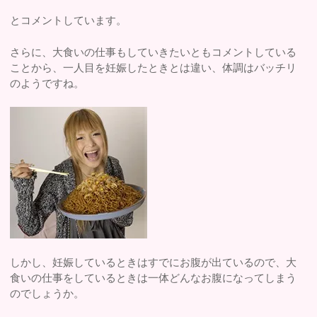
とコメントしています。
さらに、大食いの仕事もしていきたいともコメントしている
ことから、一人目を妊娠したときとは違い、体調はバッチリ
のようですね。
しかし、妊娠しているときはすでにお腹が出ているので、大
食いの仕事をしているときは一体どんなお腹になってしまう
のでしょうか。