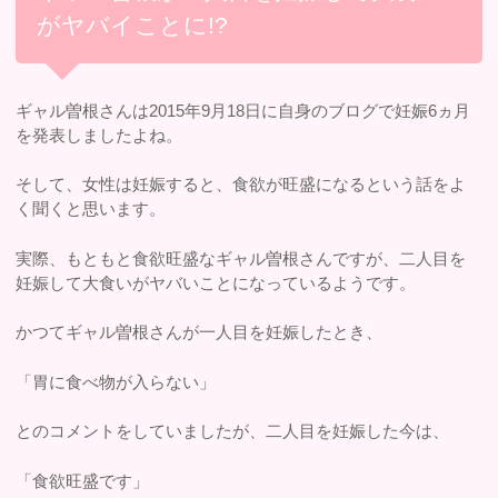
がヤバイことに!?
ギャル曽根さんは2015年9月18日に自身のブログで妊娠6ヵ月
を発表しましたよね。
そして、女性は妊娠すると、食欲が旺盛になるという話をよ
く聞くと思います。
実際、もともと食欲旺盛なギャル曽根さんですが、二人目を
妊娠して大食いがヤバいことになっているようです。
かつてギャル曽根さんが一人目を妊娠したとき、
「胃に食べ物が入らない」
とのコメントをしていましたが、二人目を妊娠した今は、
「食欲旺盛です」