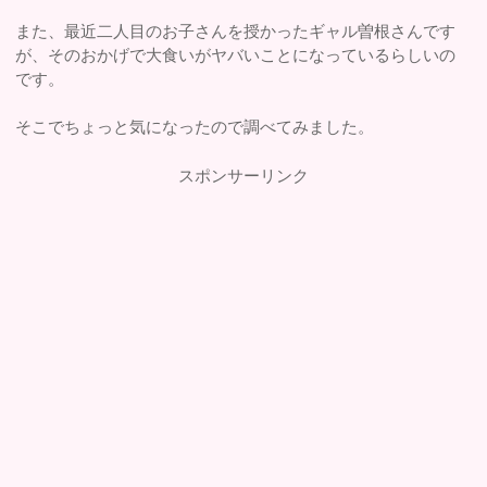
また、最近二人目のお子さんを授かったギャル曽根さんです
が、そのおかげで大食いがヤバいことになっているらしいの
です。
そこでちょっと気になったので調べてみました。
スポンサーリンク