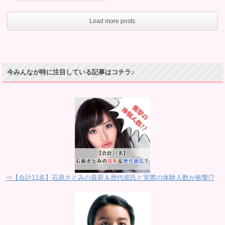
Load more posts
今みんなが特に注目している記事はコチラ♪
⇒【合計11名】石原さとみの最新＆歴代彼氏と実際の体験人数が衝撃!?