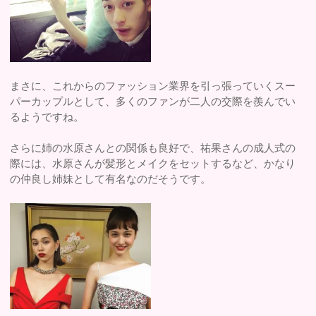
まさに、これからのファッション業界を引っ張っていくスー
パーカップルとして、多くのファンが二人の交際を羨んでい
るようですね。
さらに姉の水原さんとの関係も良好で、祐果さんの成人式の
際には、水原さんが髪形とメイクをセットするなど、かなり
の仲良し姉妹として有名なのだそうです。