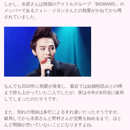
しかし、水原さんは韓国のアイドルグループ「BIGBANG」の
メンバーであるクォン・ジヨンさんとの熱愛がかねてから噂
されていました。
なんでも2010年に熱愛が発覚し、最近では結婚秒読みとの噂
まで持ち上がっていた二人でしたが、実は今年の8月頃に破局
してしまったのだそうです。
また、別れの理由は多忙によるすれ違いだったそうですが、
破局してから水原さんと野村さんが交際を始めるまで、ほと
んど間隔が空いていないことになりますよね。