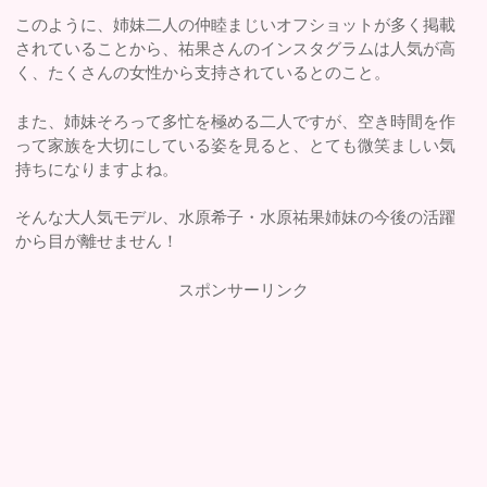
このように、姉妹二人の仲睦まじいオフショットが多く掲載
されていることから、祐果さんのインスタグラムは人気が高
く、たくさんの女性から支持されているとのこと。
また、姉妹そろって多忙を極める二人ですが、空き時間を作
って家族を大切にしている姿を見ると、とても微笑ましい気
持ちになりますよね。
そんな大人気モデル、水原希子・水原祐果姉妹の今後の活躍
から目が離せません！
スポンサーリンク