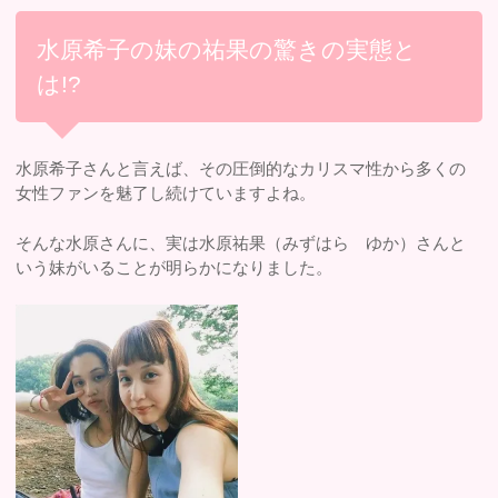
水原希子の妹の祐果の驚きの実態と
は!?
水原希子さんと言えば、その圧倒的なカリスマ性から多くの
女性ファンを魅了し続けていますよね。
そんな水原さんに、実は水原祐果（みずはら ゆか）さんと
いう妹がいることが明らかになりました。