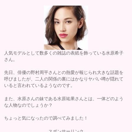
人気モデルとして数多くの雑誌の表紙を飾っている水原希子
さん。
先日、俳優の野村周平さんとの熱愛が報じられ大きな話題を
呼びましたが、二人の関係の裏にはかなりヤバい噂が隠れて
いると言われているようなのです。
また、水原さんの妹である水原祐果さんとは、一体どのよう
な人物なのでしょうか？
ちょっと気になったので調べてみました！
スポンサーリンク