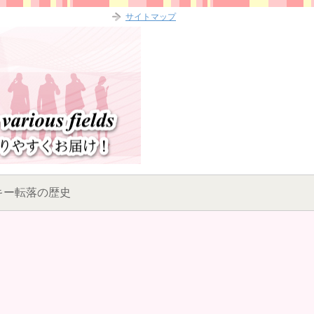
サイトマップ
キー転落の歴史