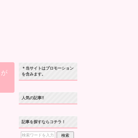
＊当サイトはプロモーション
ドが
を含みます。
人気の記事!!
記事を探すならコチラ！