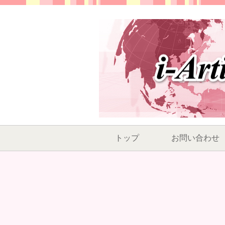
トップ
お問い合わせ