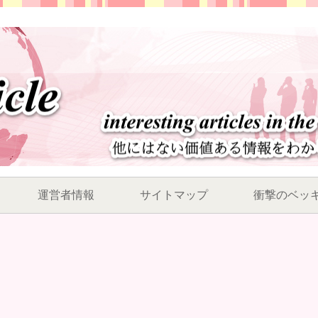
運営者情報
サイトマップ
衝撃のベッ