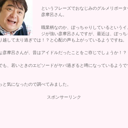
というフレーズでおなじみのグルメリポータ
彦摩呂さん。
職業柄なのか、ぽっちゃりしているというイ
ジが強い彦摩呂さんですが、最近は、ぽっち
り越して太り過ぎでは！？と心配の声も上がっているようですね。
な彦摩呂さんが、昔はアイドルだったことをご存じでしょうか！？
でも、若いときのエピソードがヤバ過ぎると噂になっているようで
っと気になったので調べてみました。
スポンサーリンク