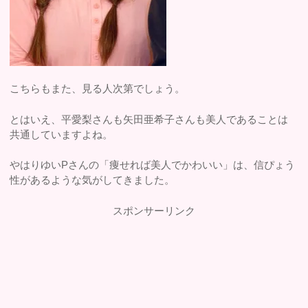
こちらもまた、見る人次第でしょう。
とはいえ、平愛梨さんも矢田亜希子さんも美人であることは
共通していますよね。
やはりゆいPさんの「痩せれば美人でかわいい」は、信ぴょう
性があるような気がしてきました。
スポンサーリンク