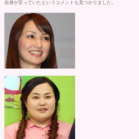
自身が言っていたというコメントも見つかりました。