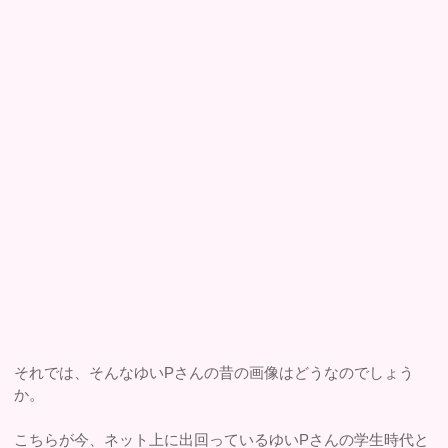
それでは、そんなゆいPさんの昔の画像はどうなのでしょう
か。
こちらが今、ネット上に出回っているゆいPさんの学生時代と