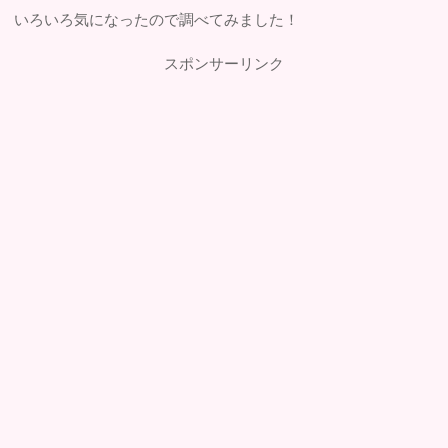
いろいろ気になったので調べてみました！
スポンサーリンク