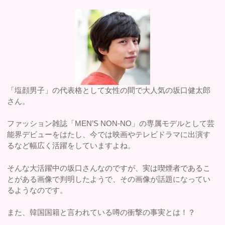
「塩顔男子」の代表格として女性の間で大人気の坂口健太郎
さん。
ファッション雑誌「MEN’S NON-NO」の専属モデルとして芸
能界デビューをはたし、今では映画やテレビドラマに出演す
るなど幅広く活躍をしていますよね。
そんな大活躍中の坂口さんなのですが、実は喫煙者であるこ
とがある画像で判明したようで、その画像が話題になってい
るようなのです。
また、韓国国籍と言われている噂の衝撃の事実とは！？