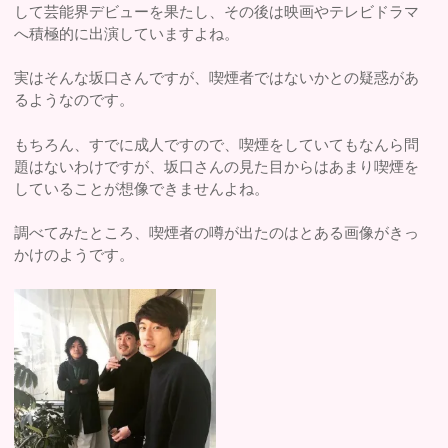
して芸能界デビューを果たし、その後は映画やテレビドラマ
へ積極的に出演していますよね。
実はそんな坂口さんですが、喫煙者ではないかとの疑惑があ
るようなのです。
もちろん、すでに成人ですので、喫煙をしていてもなんら問
題はないわけですが、坂口さんの見た目からはあまり喫煙を
していることが想像できませんよね。
調べてみたところ、喫煙者の噂が出たのはとある画像がきっ
かけのようです。