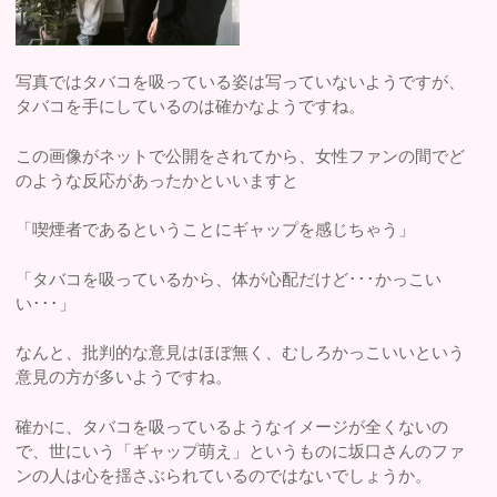
写真ではタバコを吸っている姿は写っていないようですが、
タバコを手にしているのは確かなようですね。
この画像がネットで公開をされてから、女性ファンの間でど
のような反応があったかといいますと
「喫煙者であるということにギャップを感じちゃう」
「タバコを吸っているから、体が心配だけど･･･かっこい
い･･･」
なんと、批判的な意見はほぼ無く、むしろかっこいいという
意見の方が多いようですね。
確かに、タバコを吸っているようなイメージが全くないの
で、世にいう「ギャップ萌え」というものに坂口さんのファ
ンの人は心を揺さぶられているのではないでしょうか。