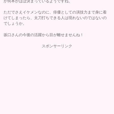
が何本かほぼ決まっているようですね。
ただでさえイケメンなのに、俳優としての演技力まで身に着
けてしまったら、太刀打ちできる人は現れないのではないの
でしょうか。
坂口さんの今後の活躍から目が離せませんね！
スポンサーリンク