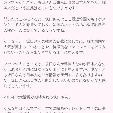
調べてみたところ、坂口さんは東京出身の日本人であり、韓
国人だという証拠はどこにもないようです。
聞いたところによると、坂口さんはここ最近韓国でもイケメ
ンとして人気を集めており、韓国のネットの掲示板で話題の
人物の一人になっているようですね。
そうなると、坂口さんの韓国人疑惑に関しては、韓国国内で
人気が高まっていることや、特徴的なファッションを取り入
れていることから出てきているように思えます。
ファンの人にとっては、坂口さんが韓国人なのか日本人なの
かはあまり問題にはならないようにも思えますが、少なくと
も坂口さんは日本人という情報が圧倒的に多くありますの
で、坂口さんは日本人と断定してもいいのではないかなと感
じてしまいます。
2016年は大活躍が期待される坂口さん。
そんな坂口さんですが、すでに映画やテレビドラマへの出演