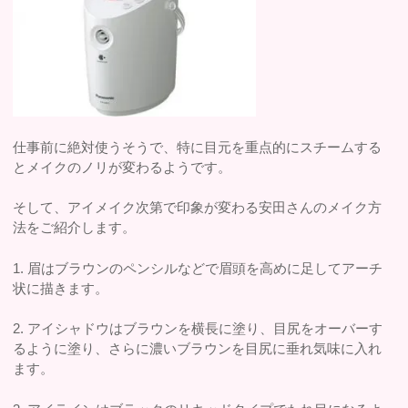
仕事前に絶対使うそうで、特に目元を重点的にスチームする
とメイクのノリが変わるようです。
そして、アイメイク次第で印象が変わる安田さんのメイク方
法をご紹介します。
1. 眉はブラウンのペンシルなどで眉頭を高めに足してアーチ
状に描きます。
2. アイシャドウはブラウンを横長に塗り、目尻をオーバーす
るように塗り、さらに濃いブラウンを目尻に垂れ気味に入れ
ます。