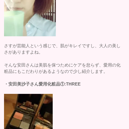
さすが芸能人という感じで、肌がキレイですし、大人の美し
さがありますよね。
そんな安田さんは美肌を保つためにケアを怠らず、愛用の化
粧品にもこだわりがあるようなので少し紹介します。
・安田美沙子さん愛用化粧品①:THREE