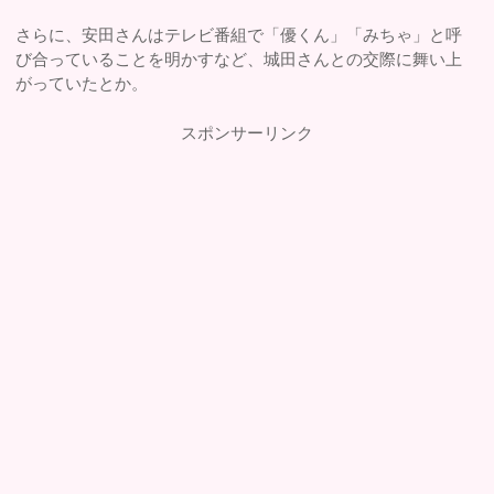
さらに、安田さんはテレビ番組で「優くん」「みちゃ」と呼
び合っていることを明かすなど、城田さんとの交際に舞い上
がっていたとか。
スポンサーリンク