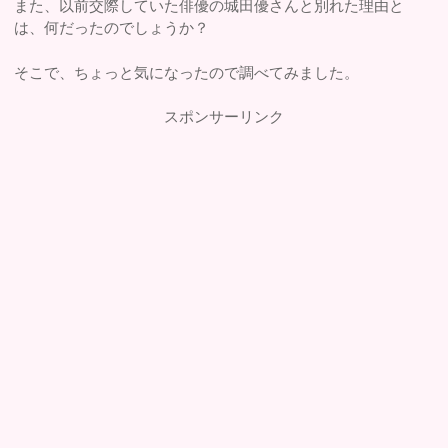
また、以前交際していた俳優の城田優さんと別れた理由と
は、何だったのでしょうか？
そこで、ちょっと気になったので調べてみました。
スポンサーリンク