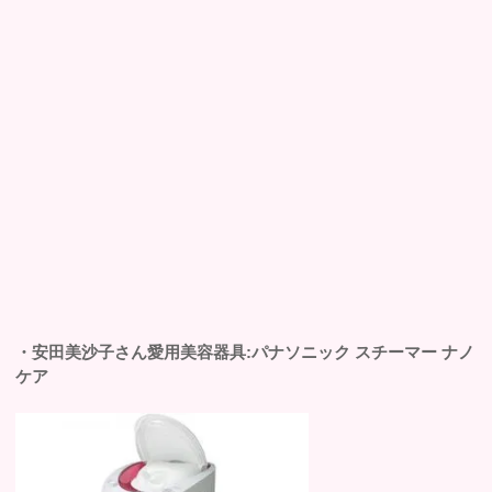
・安田美沙子さん愛用美容器具:パナソニック スチーマー ナノ
ケア