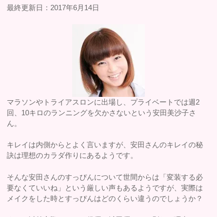
最終更新日：2017年6月14日
マラソンやトライアスロンに出場し、プライベートでは週2
回、10キロのランニングを欠かさないという安田美沙子さ
ん。
キレイは内側からとよく言いますが、安田さんのキレイの秘
訣は理想のカラダ作りにあるようです。
そんな安田さんのすっぴんについて世間からは「変装する必
要なくていいね」という厳しい声もあるようですが、実際は
メイクをした時とすっぴんはどのくらい違うのでしょうか？