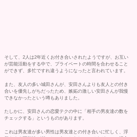
そして、2人は2年近くお付き合いされたようですが、お互い
が芸能活動をする中で、プライベートの時間を合わせること
ができず、多忙ですれ違うようになったと言われています。
また、友人の多い城田さんが、安田さんよりも友人との付き
合いを優先しがちだったため、嫉妬の激しい安田さんが我慢
できなかったという噂もありました。
たしかに、安田さんの恋愛テクの中に「相手の男友達の数を
チェックする」というものがあります。
これは男友達が多い男性は男友達との付き合いに忙しく、浮