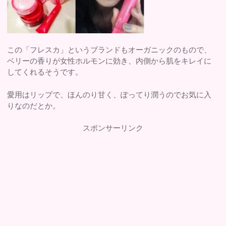
この「フレスカ」というブランドもオーガニックのもので、
ベリーの香りが女性ホルモンに効き、内側から肌をキレイに
してくれるそうです。
愛用はリップで、ほんのり甘く、ぽってり潤うのでお気に入
りなのだとか。
スポンサーリンク