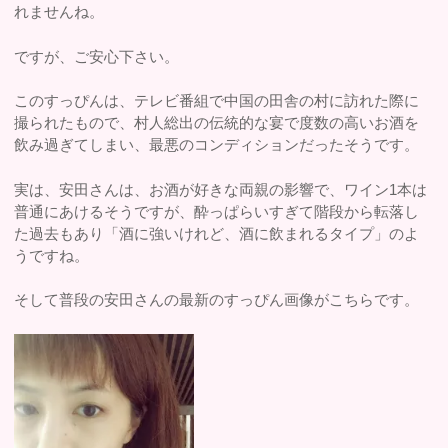
れませんね。
ですが、ご安心下さい。
このすっぴんは、テレビ番組で中国の田舎の村に訪れた際に
撮られたもので、村人総出の伝統的な宴で度数の高いお酒を
飲み過ぎてしまい、最悪のコンディションだったそうです。
実は、安田さんは、お酒が好きな両親の影響で、ワイン1本は
普通にあけるそうですが、酔っぱらいすぎて階段から転落し
た過去もあり「酒に強いけれど、酒に飲まれるタイプ」のよ
うですね。
そして普段の安田さんの最新のすっぴん画像がこちらです。