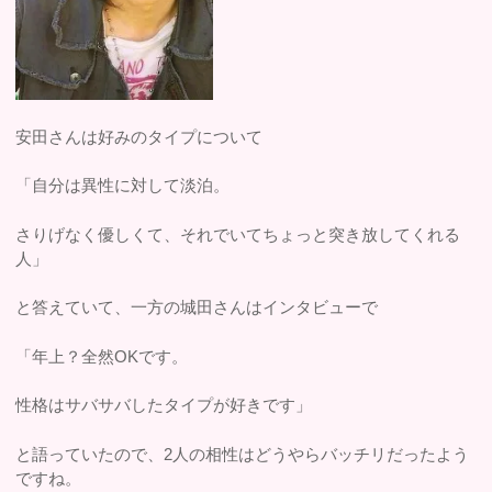
安田さんは好みのタイプについて
「自分は異性に対して淡泊。
さりげなく優しくて、それでいてちょっと突き放してくれる
人」
と答えていて、一方の城田さんはインタビューで
「年上？全然OKです。
性格はサバサバしたタイプが好きです」
と語っていたので、2人の相性はどうやらバッチリだったよう
ですね。