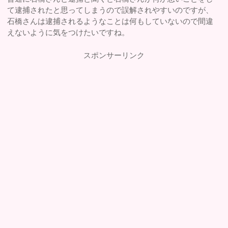
て逮捕されたと思ってしまうので誤解されやすいのですが、
石橋さんは逮捕されるようなことは何もしていないので間違
えないように気をつけたいですね。
スポンサーリンク