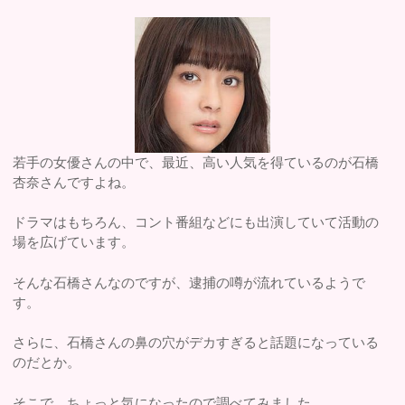
若手の女優さんの中で、最近、高い人気を得ているのが石橋
杏奈さんですよね。
ドラマはもちろん、コント番組などにも出演していて活動の
場を広げています。
そんな石橋さんなのですが、逮捕の噂が流れているようで
す。
さらに、石橋さんの鼻の穴がデカすぎると話題になっている
のだとか。
そこで、ちょっと気になったので調べてみました。