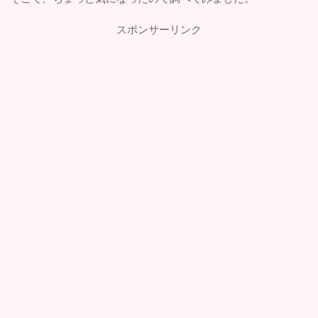
スポンサーリンク