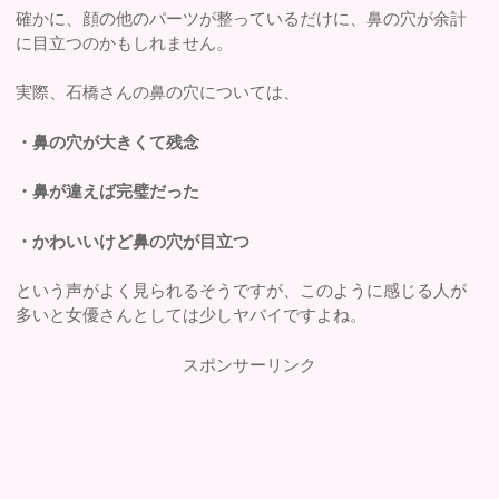
確かに、顔の他のパーツが整っているだけに、鼻の穴が余計
に目立つのかもしれません。
実際、石橋さんの鼻の穴については、
・鼻の穴が大きくて残念
・鼻が違えば完璧だった
・かわいいけど鼻の穴が目立つ
という声がよく見られるそうですが、このように感じる人が
多いと女優さんとしては少しヤバイですよね。
スポンサーリンク