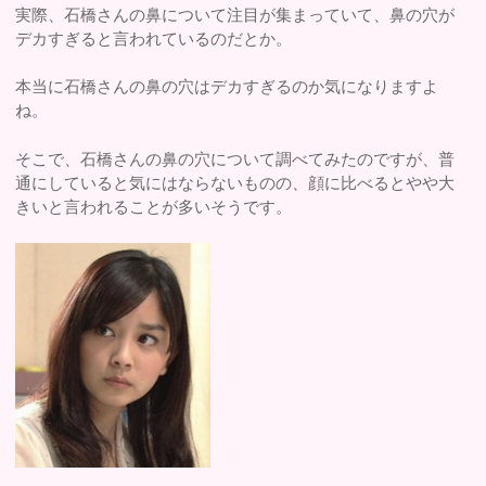
実際、石橋さんの鼻について注目が集まっていて、鼻の穴が
デカすぎると言われているのだとか。
本当に石橋さんの鼻の穴はデカすぎるのか気になりますよ
ね。
そこで、石橋さんの鼻の穴について調べてみたのですが、普
通にしていると気にはならないものの、顔に比べるとやや大
きいと言われることが多いそうです。