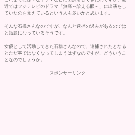
近ではフジテレビのドラマ「無痛～診える眼～」に出演をし
ていたのを覚えているという人も多いかと思います。
そんな石橋さんなのですが、なんと逮捕の過去があるのでは
と話題になっているそうです。
女優として活動してきた石橋さんなので、逮捕されたとなる
とただ事ではなくなってしまうはずなのですが、どういうこ
となのでしょうか。
スポンサーリンク