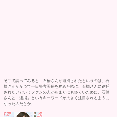
そこで調べてみると、石橋さんが逮捕されたというのは、石
橋さんがかつて一日警察署長を務めた際に、石橋さんに逮捕
されたいというファンの人があまりにも多くいために、石橋
さんと「逮捕」というキーワードが大きく注目されるように
なったのだとか。