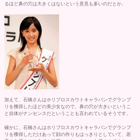
るほど鼻の穴は大きくはないという意見も多いのだとか。
加えて、石橋さんはホリプロスカウトキャラバンでグランプ
リを獲得したほどの美少女なので、鼻の穴が大きいというこ
と自体がナンセンスだということも言われているそうです。
確かに、石橋さんはホリプロスカウトキャラバンでグランプ
リを獲得しただけあって顔の作りもはっきりとしていて、若