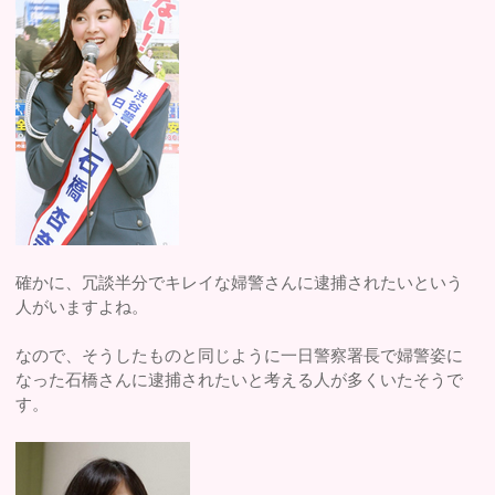
確かに、冗談半分でキレイな婦警さんに逮捕されたいという
人がいますよね。
なので、そうしたものと同じように一日警察署長で婦警姿に
なった石橋さんに逮捕されたいと考える人が多くいたそうで
す。