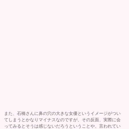
また、石橋さんに鼻の穴の大きな女優というイメージがつい
てしまうとかなりマイナスなのですが、その反面、実際に会
ってみるとそうは感じないだろうということや、言われてい