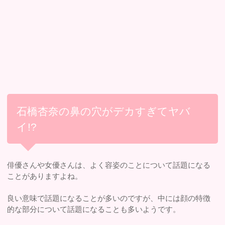
石橋杏奈の鼻の穴がデカすぎてヤバ
イ!?
俳優さんや女優さんは、よく容姿のことについて話題になる
ことがありますよね。
良い意味で話題になることが多いのですが、中には顔の特徴
的な部分について話題になることも多いようです。