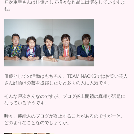
戸次重幸さんは俳優として様々な作品に出演をしていますよ
ね。
俳優としての活動はもちろん、TEAM NACKSではお笑い芸人
さん顔負けの芸を披露したりと多くの人に人気です。
そんな戸次さんなのですが、ブログ炎上閉鎖の真相が話題に
なっているそうです。
時々、芸能人のブログが炎上することがあるのですが一体、
どのようなことなのでしょうか。