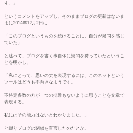
す。」
というコメントをアップし、そのままブログの更新はないま
まに2014年12月2日に
「このブログというものを続けることに、自分が疑問を感じ
ていた」
と述べて、ブログを書く事自体に疑問を持っていたというこ
とを明かし、
「私にとって、思いの丈を表現するには、このネットという
ツールはどうも不向きなようです。
不特定多数の方が一つの批難もないように思うことを文章で
表現する。
私にはその能力はないとわかりました。」
と綴りブログの閉鎖を宣言したのだとか。