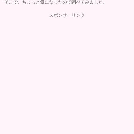
そこで、ちょっと気になったので調べてみました。
スポンサーリンク