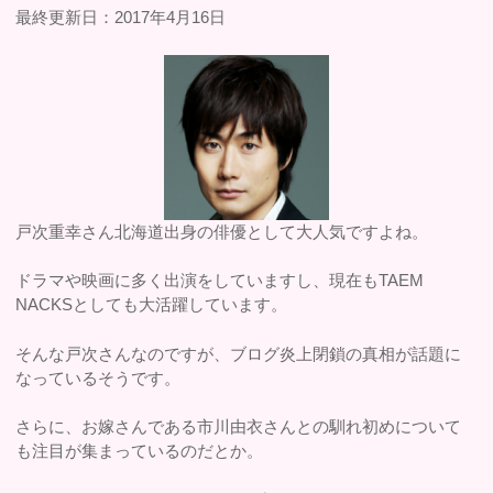
最終更新日：2017年4月16日
戸次重幸さん北海道出身の俳優として大人気ですよね。
ドラマや映画に多く出演をしていますし、現在もTAEM
NACKSとしても大活躍しています。
そんな戸次さんなのですが、ブログ炎上閉鎖の真相が話題に
なっているそうです。
さらに、お嫁さんである市川由衣さんとの馴れ初めについて
も注目が集まっているのだとか。