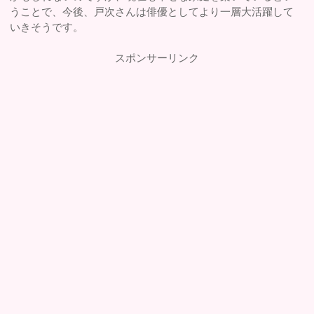
うことで、今後、戸次さんは俳優としてより一層大活躍して
いきそうです。
スポンサーリンク