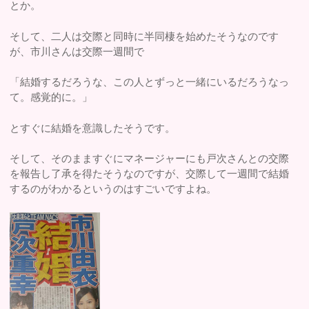
とか。
そして、二人は交際と同時に半同棲を始めたそうなのです
が、市川さんは交際一週間で
「結婚するだろうな、この人とずっと一緒にいるだろうなっ
て。感覚的に。」
とすぐに結婚を意識したそうです。
そして、そのまますぐにマネージャーにも戸次さんとの交際
を報告し了承を得たそうなのですが、交際して一週間で結婚
するのがわかるというのはすごいですよね。