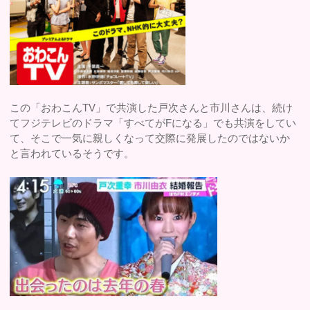
この「おわこんTV」で共演した戸次さんと市川さんは、続け
てフジテレビのドラマ「すべてがFになる」でも共演をしてい
て、そこで一気に親しくなって交際に発展したのではないか
と言われているそうです。