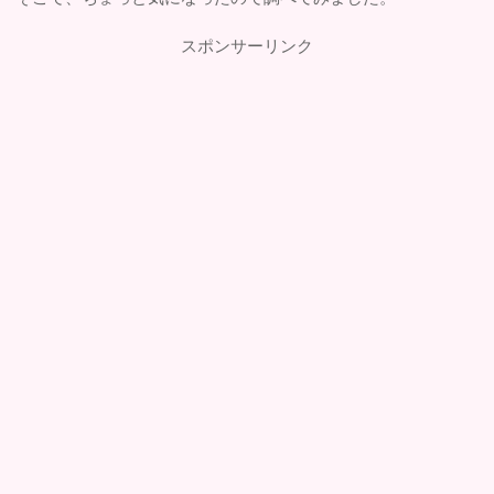
スポンサーリンク