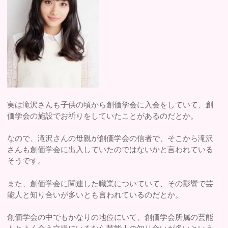
実は滝沢さんも子供の頃から創価学会に入会をしていて、創
価学会の施設でお祈りをしていたことがあるのだとか。
なので、滝沢さんの母親が創価学会の信者で、そこから滝沢
さんも創価学会に出入していたのではないかと言われている
そうです。
また、創価学会に関連した職業についていて、その影響で芸
能人と知り合いが多いとも言われているのだとか。
創価学会の中でもかなりの地位にいて、創価学会所属の芸能