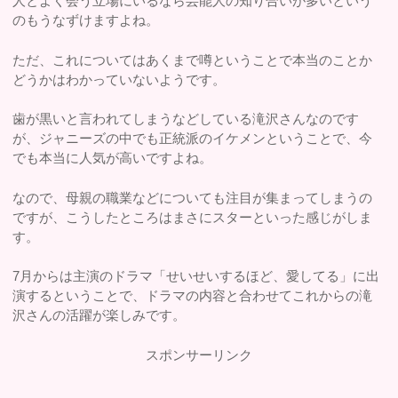
人とよく会う立場にいるなら芸能人の知り合いが多いという
のもうなずけますよね。
ただ、これについてはあくまで噂ということで本当のことか
どうかはわかっていないようです。
歯が黒いと言われてしまうなどしている滝沢さんなのです
が、ジャニーズの中でも正統派のイケメンということで、今
でも本当に人気が高いですよね。
なので、母親の職業などについても注目が集まってしまうの
ですが、こうしたところはまさにスターといった感じがしま
す。
7月からは主演のドラマ「せいせいするほど、愛してる」に出
演するということで、ドラマの内容と合わせてこれからの滝
沢さんの活躍が楽しみです。
スポンサーリンク