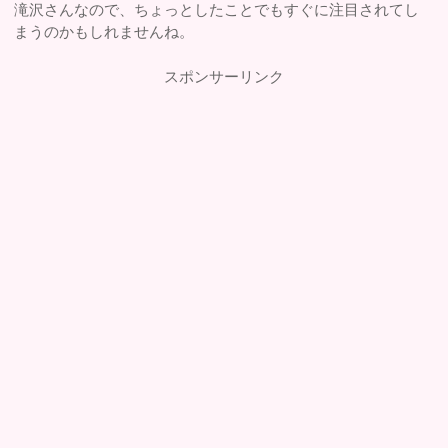
滝沢さんなので、ちょっとしたことでもすぐに注目されてし
まうのかもしれませんね。
スポンサーリンク