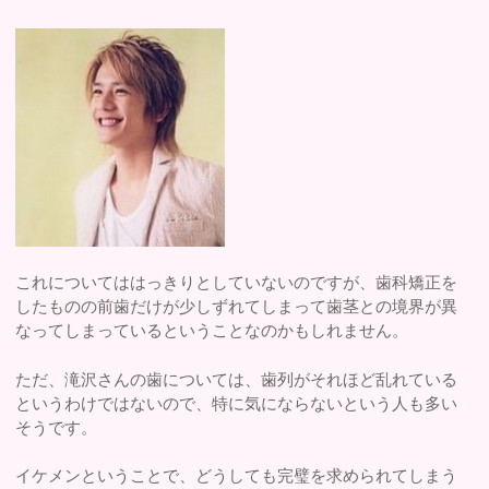
これについてははっきりとしていないのですが、歯科矯正を
したものの前歯だけが少しずれてしまって歯茎との境界が異
なってしまっているということなのかもしれません。
ただ、滝沢さんの歯については、歯列がそれほど乱れている
というわけではないので、特に気にならないという人も多い
そうです。
イケメンということで、どうしても完璧を求められてしまう