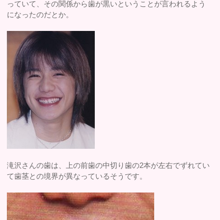
っていて、その関係から歯が黒いということが言われるよう
になったのだとか。
滝沢さんの歯は、上の前歯の中切り歯の2本が左右でずれてい
て歯茎との境界が異なっているそうです。