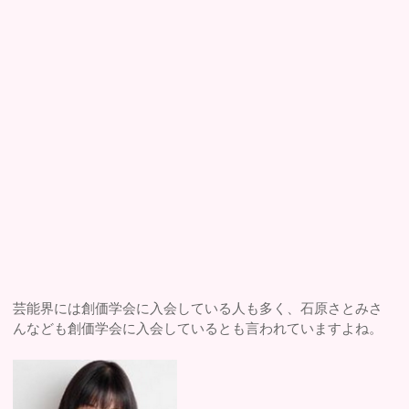
芸能界には創価学会に入会している人も多く、石原さとみさ
んなども創価学会に入会しているとも言われていますよね。