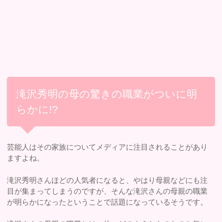
滝沢秀明の母の驚きの職業がついに明
らかに!?
芸能人はその家族についてメディアに注目されることがあり
ますよね。
滝沢秀明さんほどの人気者になると、やはり母親などにも注
目が集まってしまうのですが、そんな滝沢さんの母親の職業
が明らかになったということで話題になっているそうです。