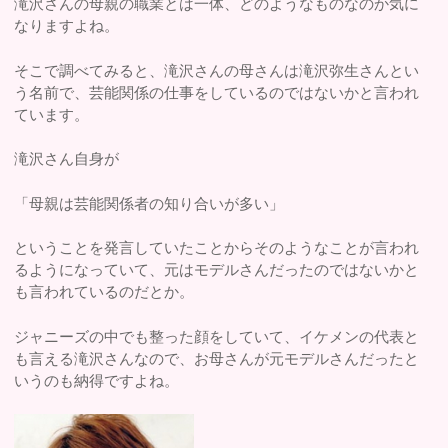
滝沢さんの母親の職業とは一体、どのようなものなのか気に
なりますよね。
そこで調べてみると、滝沢さんの母さんは滝沢弥生さんとい
う名前で、芸能関係の仕事をしているのではないかと言われ
ています。
滝沢さん自身が
「母親は芸能関係者の知り合いが多い」
ということを発言していたことからそのようなことが言われ
るようになっていて、元はモデルさんだったのではないかと
も言われているのだとか。
ジャニーズの中でも整った顔をしていて、イケメンの代表と
も言える滝沢さんなので、お母さんが元モデルさんだったと
いうのも納得ですよね。