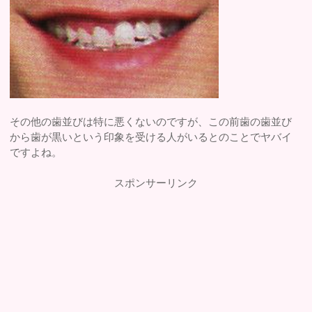
その他の歯並びは特に悪くないのですが、この前歯の歯並び
から歯が黒いという印象を受ける人がいるとのことでヤバイ
ですよね。
スポンサーリンク