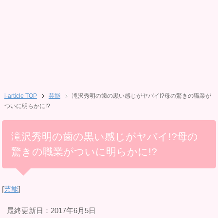
i-article TOP
芸能
滝沢秀明の歯の黒い感じがヤバイ!?母の驚きの職業が
ついに明らかに!?
滝沢秀明の歯の黒い感じがヤバイ!?母の
驚きの職業がついに明らかに!?
[
芸能
]
最終更新日：2017年6月5日