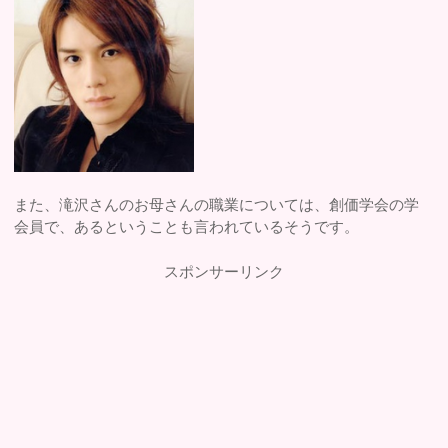
また、滝沢さんのお母さんの職業については、創価学会の学
会員で、あるということも言われているそうです。
スポンサーリンク