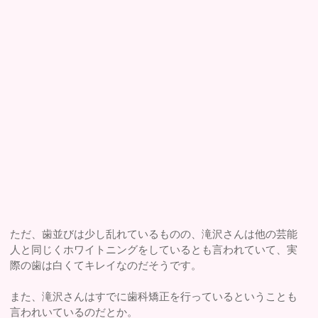
ただ、歯並びは少し乱れているものの、滝沢さんは他の芸能
人と同じくホワイトニングをしているとも言われていて、実
際の歯は白くてキレイなのだそうです。
また、滝沢さんはすでに歯科矯正を行っているということも
言われいているのだとか。