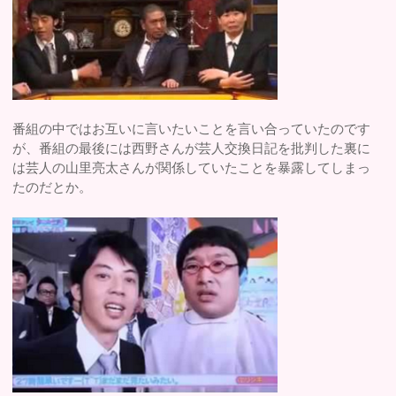
番組の中ではお互いに言いたいことを言い合っていたのです
が、番組の最後には西野さんが芸人交換日記を批判した裏に
は芸人の山里亮太さんが関係していたことを暴露してしまっ
たのだとか。