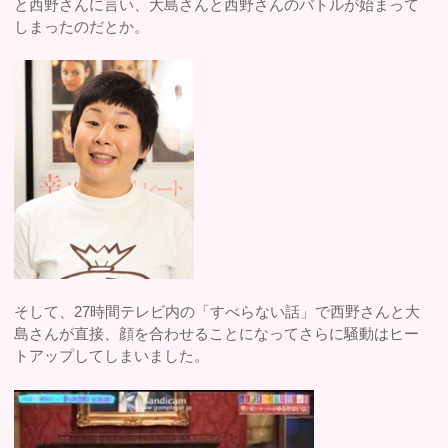
と西野さんに言い、大島さんと西野さんのバトルが始まって
しまったのだとか。
そして、27時間テレビ内の「すべらない話」で西野さんと大
島さんが直接、顔を合わせることになってさらに騒動はヒー
トアップしてしまいました。