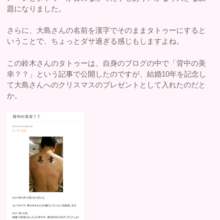
題になりました。
さらに、大島さんの名前を漢字でそのままタトゥーにすると
いうことで、ちょっとダサ過ぎる感じもしますよね。
この鈴木さんのタトゥーは、自身のブログの中で「背中の美
幸？？」という記事で公開したのですが、結婚10年を記念し
て大島さんへのクリスマスのプレゼントとして入れたのだと
か。