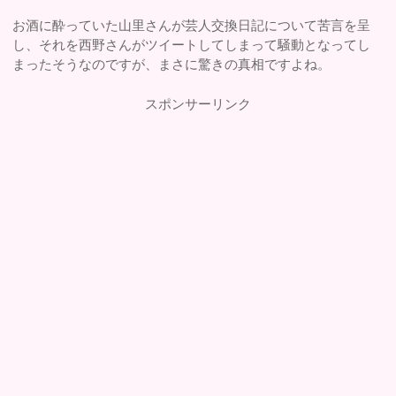
お酒に酔っていた山里さんが芸人交換日記について苦言を呈
し、それを西野さんがツイートしてしまって騒動となってし
まったそうなのですが、まさに驚きの真相ですよね。
スポンサーリンク