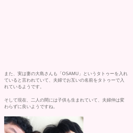
また、実は妻の大島さんも「OSAMU」というタトゥーを入れ
ていると言われていて、夫婦でお互いの名前をタトゥーで入
れているようです。
そして現在、二人の間には子供も生まれていて、夫婦仲は変
わらずに良いようですね。