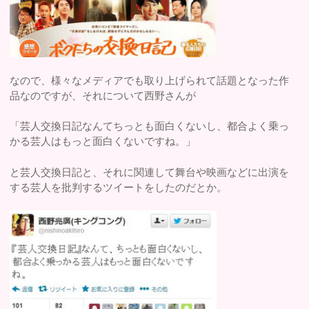
なので、様々なメディアでも取り上げられて話題となった作
品なのですが、それについて西野さんが
「芸人交換日記なんてちっとも面白くないし、都合よく乗っ
かる芸人はもっと面白くないですね。」
と芸人交換日記と、それに関連して舞台や映画などに出演を
する芸人を批判するツイートをしたのだとか。