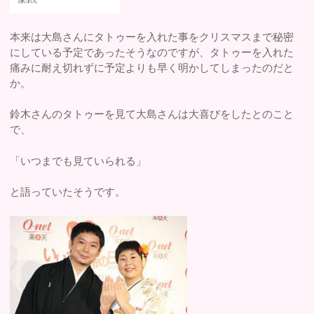
本来は大島さんにタトゥーを入れた事をクリスマスまで秘密
にしている予定であったそうなのですが、タトゥーを入れた
痛みに耐え切れずに予定よりも早く明かしてしまったのだと
か。
鈴木さんのタトゥーを見て大島さんは大喜びをしたとのこと
で、
「いつまでも見ていられる」
と語っていたそうです。