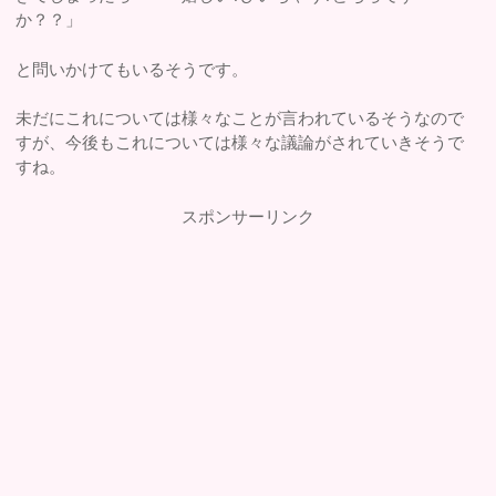
か？？」
と問いかけてもいるそうです。
未だにこれについては様々なことが言われているそうなので
すが、今後もこれについては様々な議論がされていきそうで
すね。
スポンサーリンク