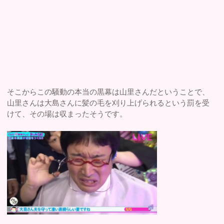
そこからこの騒動の本当の黒幕は山里さんだということで、
山里さんは大島さんに髪の毛を刈り上げられるという罰を受
けて、その場は収まったそうです。