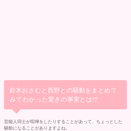
鈴木おさむと西野との騒動をまとめて
みてわかった驚きの事実とは!?
芸能人同士が喧嘩をしたりすることがあって、ちょっとした
騒動になることがありますよね。