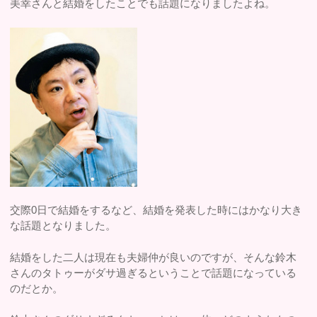
美幸さんと結婚をしたことでも話題になりましたよね。
交際0日で結婚をするなど、結婚を発表した時にはかなり大き
な話題となりました。
結婚をした二人は現在も夫婦仲が良いのですが、そんな鈴木
さんのタトゥーがダサ過ぎるということで話題になっている
のだとか。