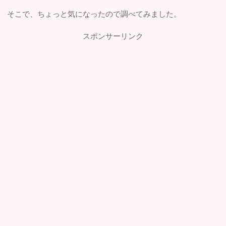
そこで、ちょっと気になったので調べてみました。
スポンサーリンク