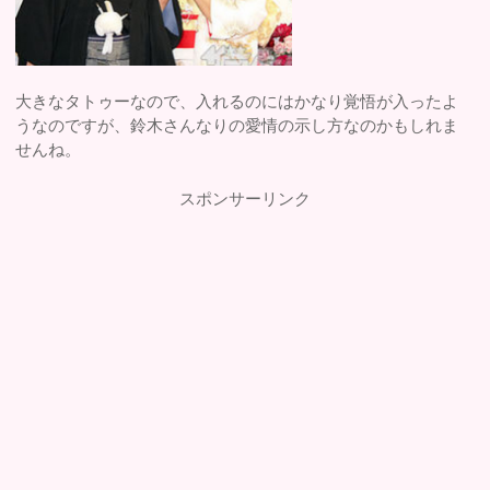
大きなタトゥーなので、入れるのにはかなり覚悟が入ったよ
うなのですが、鈴木さんなりの愛情の示し方なのかもしれま
せんね。
スポンサーリンク