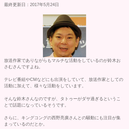
最終更新日：2017年5月24日
放送作家でありながらもマルチな活動をしているのが鈴木お
さむさんですよね。
テレビ番組やCMなどにも出演をしていて、放送作家としての
活動に加えて、様々な活動をしています。
そんな鈴木さんなのですが、タトゥーがダサ過ぎるというこ
とで話題になっているそうです。
さらに、キングコングの西野亮廣さんとの騒動にも注目が集
まっているのだとか。