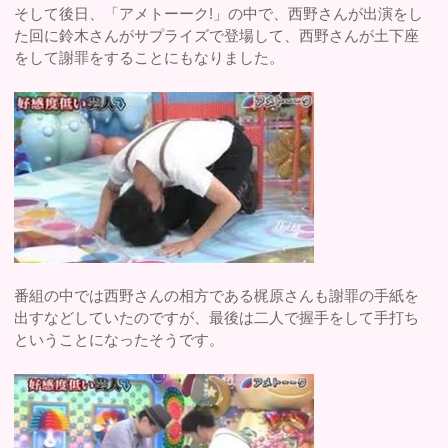
そして後日、「アメトーーク!」の中で、西野さんが出演をし
た回に鈴木さんがサプライズで登場して、西野さんが土下座
をして謝罪をすることにもなりました。
番組の中では西野さんの相方である梶原さんも謝罪の手紙を
出すなどしていたのですが、最後は二人で握手をして手打ち
ということになったそうです。