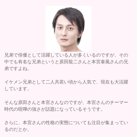
兄弟で俳優として活躍している人が多くいるのですが、その
中でも有名な兄弟というと原田龍二さんと本宮泰風さんの兄
弟ですよね。
イケメン兄弟として二人共若い頃から人気で、現在も大活躍
しています。
そんな原田さんと本宮さんなのですが、本宮さんのチーマー
時代の喧嘩の強さが話題になっているそうです。
さらに、本宮さんの性格の実態についても注目が集まってい
るのだとか。