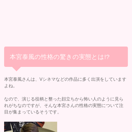
本宮泰風の性格の驚きの実態とは!?
本宮泰風さんは、Vシネマなどの作品に多く出演をしています
よね。
なので、演じる役柄と整った顔立ちから怖い人のように見ら
れがちなのですが、そんな本宮さんの性格の実態について注
目が集まっているそうです。