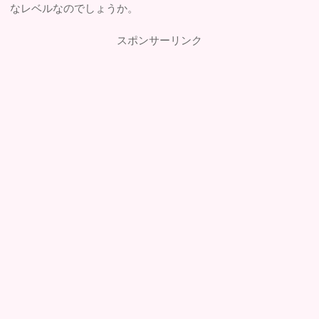
なレベルなのでしょうか。
スポンサーリンク