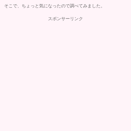
そこで、ちょっと気になったので調べてみました。
スポンサーリンク