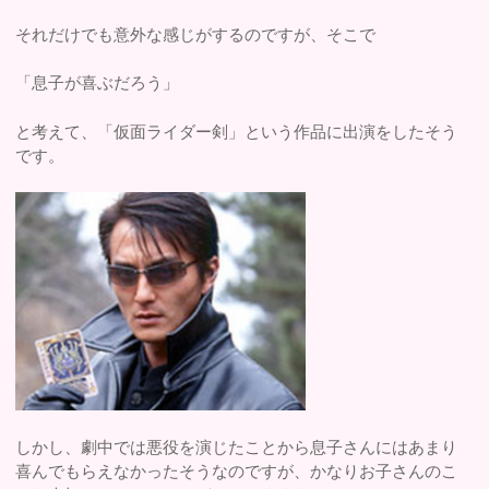
それだけでも意外な感じがするのですが、そこで
「息子が喜ぶだろう」
と考えて、「仮面ライダー剣」という作品に出演をしたそう
です。
しかし、劇中では悪役を演じたことから息子さんにはあまり
喜んでもらえなかったそうなのですが、かなりお子さんのこ