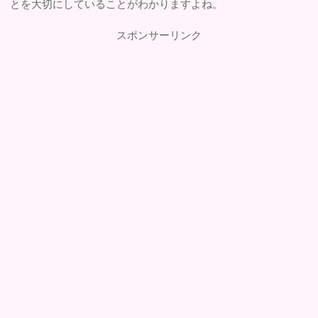
とを大切にしていることがわかりますよね。
スポンサーリンク