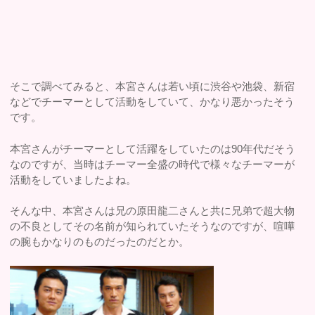
そこで調べてみると、本宮さんは若い頃に渋谷や池袋、新宿
などでチーマーとして活動をしていて、かなり悪かったそう
です。
本宮さんがチーマーとして活躍をしていたのは90年代だそう
なのですが、当時はチーマー全盛の時代で様々なチーマーが
活動をしていましたよね。
そんな中、本宮さんは兄の原田龍二さんと共に兄弟で超大物
の不良としてその名前が知られていたそうなのですが、喧嘩
の腕もかなりのものだったのだとか。