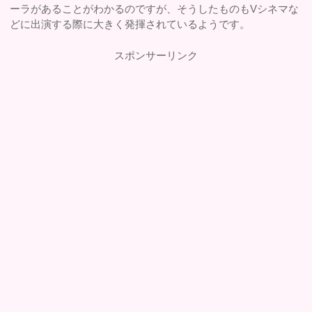
ーラがあることがわかるのですが、そうしたものもVシネマな
どに出演する際に大きく発揮されているようです。
スポンサーリンク