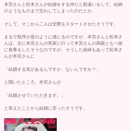
本宮さんと松本さんが結婚をする仲だと勘違いをして、結納
のようなものまで交わしてしまったのだとか。
そして、そこから二人は交際をスタートさせたそうです。
まるで順序が逆のように感じるのですが、本宮さんと松本さ
んは、次に本宮さんの実家に行って本宮さんの両親とも一緒
に食事をしたそうなのですが、そうした経緯もあって松本さ
んが本宮さんに
「結婚する気があるんですか、ないんですか？」
と聞いたところ、本宮さんが
「結婚させていただきます。」
と答えたことから結婚に至ったそうです。