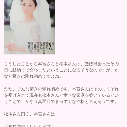
こうしたことから本宮さんと松本さんは、ほぼ出会ったその
日に結納まで交わしたということになるそうなのですが、か
なり驚きの馴れ初めですよね。
ただ、そんな驚きの馴れ初めでも、本宮さんはそのままそれ
を受け入れて現在も松本さんと幸せな家庭を築いているとい
うことで、かなり真面目でまっすぐな性格と言えそうです。
松本さん曰く、本宮さんは
「寡黙で男らしいタイプ」