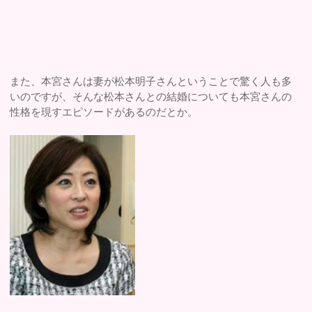
また、本宮さんは妻が松本明子さんということで驚く人も多
いのですが、そんな松本さんとの結婚についても本宮さんの
性格を現すエピソードがあるのだとか。