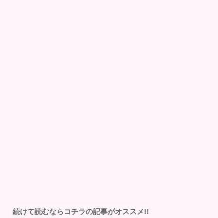
続けて読むならコチラの記事がオススメ!!