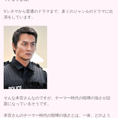
Vシネマから普通のドラマまで、多くのジャンルのドラマに出
演をしています。
そんな本宮さんなのですが、チーマー時代の喧嘩の強さが話
題になっているそうです。
本宮さんのチーマー時代の喧嘩の強さとは、一体、どのよう