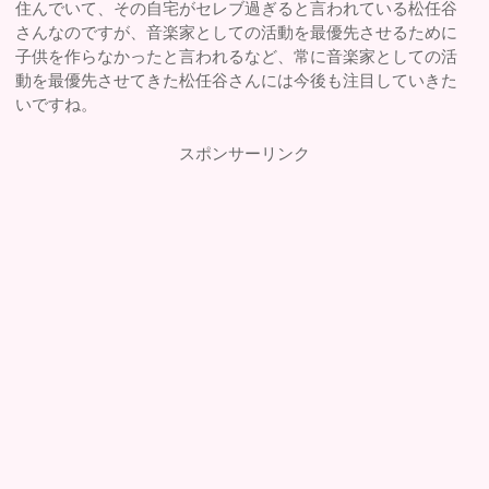
住んでいて、その自宅がセレブ過ぎると言われている松任谷
さんなのですが、音楽家としての活動を最優先させるために
子供を作らなかったと言われるなど、常に音楽家としての活
動を最優先させてきた松任谷さんには今後も注目していきた
いですね。
スポンサーリンク