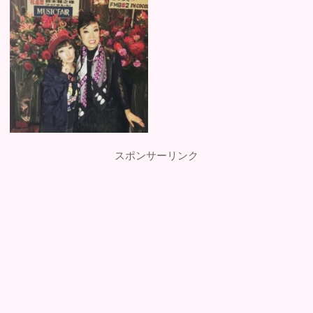
スポンサーリンク