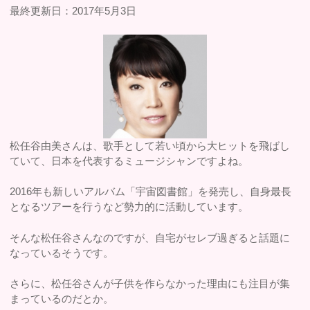
最終更新日：2017年5月3日
松任谷由美さんは、歌手として若い頃から大ヒットを飛ばし
ていて、日本を代表するミュージシャンですよね。
2016年も新しいアルバム「宇宙図書館」を発売し、自身最長
となるツアーを行うなど勢力的に活動しています。
そんな松任谷さんなのですが、自宅がセレブ過ぎると話題に
なっているそうです。
さらに、松任谷さんが子供を作らなかった理由にも注目が集
まっているのだとか。