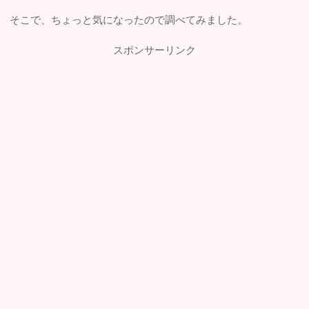
そこで、ちょっと気になったので調べてみました。
スポンサーリンク