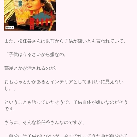
また、松任谷さんは以前から子供が嫌いとも言われていて、
「子供はうるさいから嫌なの。
部屋とかが汚されるのが。
おもちゃとかがあるとインテリアとしてきれいに見えない
し。」
ということも語っていたそうで、子供自体が嫌いなのだそう
です。
さらに、そんな松任谷さんなのですが、
「自分には子供がいないが、今まで作ってきた曲が自分の子