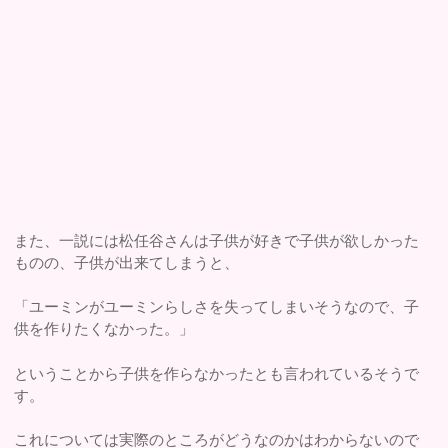
また、一説には松任谷さんは子供が好きで子供が欲しかった
ものの、子供が出来てしまうと、
「ユーミンがユーミンらしさを失ってしまいそうなので、子
供を作りたくなかった。」
ということから子供を作らなかったとも言われているそうで
す。
これについては実際のところがどうなのかはわからないので