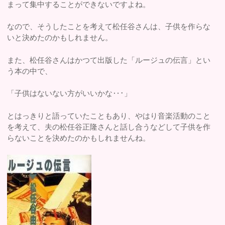
まって集中することができないですよね。
なので、そうしたことを考えて松任谷さんは、子供を作らな
いと決めたのかもしれません。
また、松任谷さんはかつて出版した「ルージュの伝言」とい
う本の中で、
「子供はないない方がいいかな‥･」
とはっきりと語っていたこともあり、やはり音楽活動のこと
を考えて、夫の松任谷正隆さんと話し合うなどして子供を作
らないことを決めたのかもしれませんね。