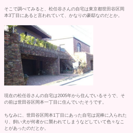
そこで調べてみると、松任谷さんの自宅は東京都世田谷区岡
本3丁目にあると言われていて、かなりの豪邸なのだとか。
現在の松任谷さんの自宅は2005年から住んでいるそうで、そ
の前は世田谷区岡本一丁目に住んでいたそうです。
ちなみに、世田谷区岡本1丁目にあった自宅は泥棒に入られた
り、飼い犬が何者かに襲われてしまうなどしていて色々なこ
とがあったのだとか。