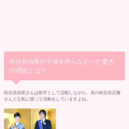
松任谷由実が子供を作らなかった驚き
の理由とは!?
松任谷由実さんは歌手として活動しながら、夫の松任谷正隆
さんと公私に渡って活動をしていますよね。