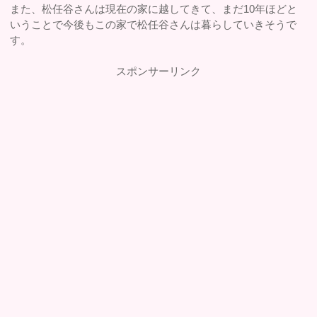
また、松任谷さんは現在の家に越してきて、まだ10年ほどと
いうことで今後もこの家で松任谷さんは暮らしていきそうで
す。
スポンサーリンク