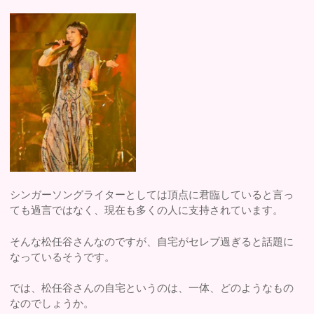
シンガーソングライターとしては頂点に君臨していると言っ
ても過言ではなく、現在も多くの人に支持されています。
そんな松任谷さんなのですが、自宅がセレブ過ぎると話題に
なっているそうです。
では、松任谷さんの自宅というのは、一体、どのようなもの
なのでしょうか。