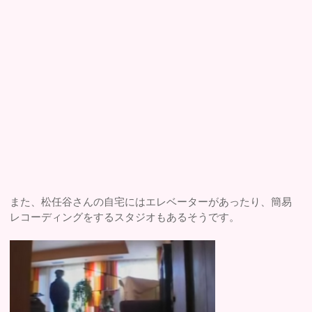
また、松任谷さんの自宅にはエレベーターがあったり、簡易
レコーディングをするスタジオもあるそうです。