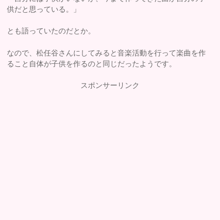
供だと思っている。」
とも語っていたのだとか。
なので、松任谷さんにしてみると音楽活動を行って楽曲を作
ること自体が子供を作るのと同じだったようです。
スポンサーリンク