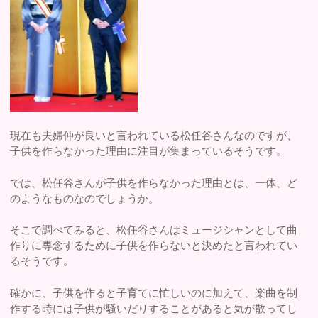
現在も夫婦仲が良いと言われている松任谷さんなのですが、
子供を作らなかった理由に注目が集まっているそうです。
では、松任谷さんが子供を作らなかった理由とは、一体、ど
のようなものなのでしょうか。
そこで調べてみると、松任谷さんはミュージシャンとして曲
作りに専念するために子供を作らないと決めたと言われてい
るそうです。
確かに、子供を作ると子育てに忙しいのに加えて、楽曲を制
作する時には子供が騒いだりすることがあると気が散ってし