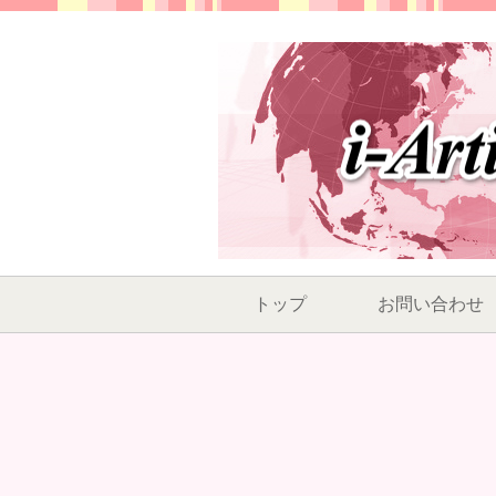
トップ
お問い合わせ