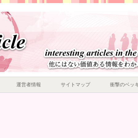
運営者情報
サイトマップ
衝撃のベッ