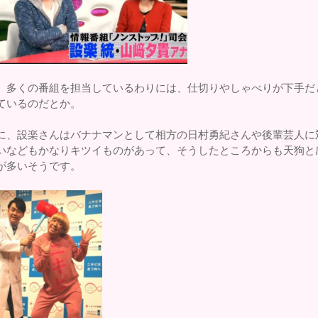
、多くの番組を担当しているわりには、仕切りやしゃべりが下手だ
ているのだとか。
に、設楽さんはバナナマンとして相方の日村勇紀さんや後輩芸人に
いなどもかなりキツイものがあって、そうしたところからも天狗と
が多いそうです。