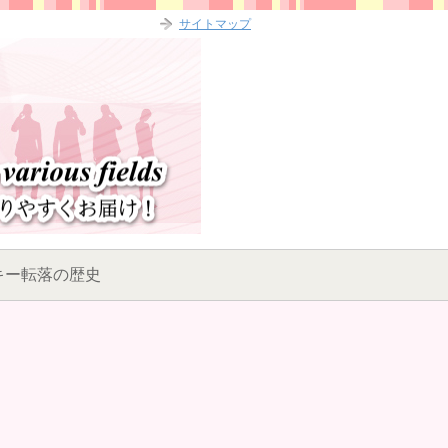
サイトマップ
キー転落の歴史