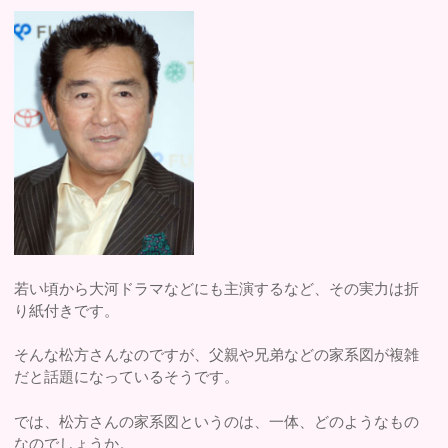
若い頃から大河ドラマなどにも主演するなど、その実力は折
り紙付きです。
そんな松方さんなのですが、父親や兄弟などの家系図が複雑
だと話題になっているそうです。
では、松方さんの家系図というのは、一体、どのようなもの
なのでしょうか。