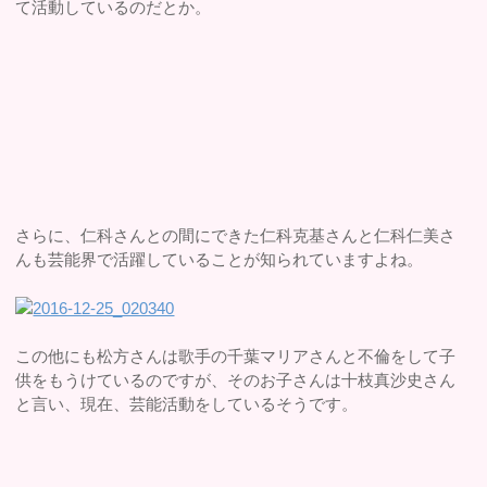
て活動しているのだとか。
さらに、仁科さんとの間にできた仁科克基さんと仁科仁美さ
んも芸能界で活躍していることが知られていますよね。
この他にも松方さんは歌手の千葉マリアさんと不倫をして子
供をもうけているのですが、そのお子さんは十枝真沙史さん
と言い、現在、芸能活動をしているそうです。