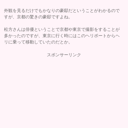
外観を見るだけでもかなりの豪邸だということがわかるので
すが、京都の驚きの豪邸ですよね。
松方さんは俳優ということで京都や東京で撮影をすることが
多かったのですが、東京に行く時にはこのヘリポートからヘ
リに乗って移動していたのだとか。
スポンサーリンク