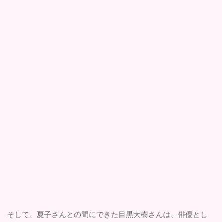
そして、夏子さんとの間にできた目黒大樹さんは、俳優とし