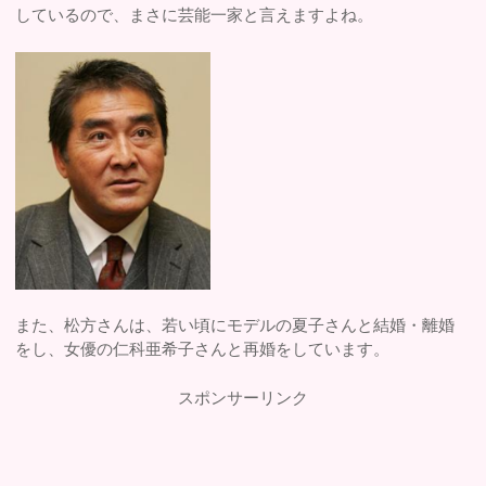
しているので、まさに芸能一家と言えますよね。
また、松方さんは、若い頃にモデルの夏子さんと結婚・離婚
をし、女優の仁科亜希子さんと再婚をしています。
スポンサーリンク