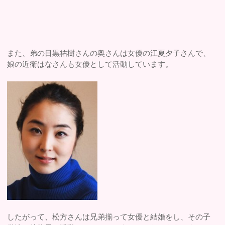
また、弟の目黒祐樹さんの奥さんは女優の江夏夕子さんで、
娘の近衛はなさんも女優として活動しています。
したがって、松方さんは兄弟揃って女優と結婚をし、その子