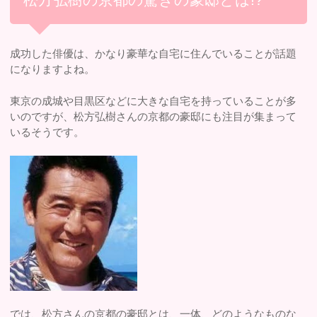
成功した俳優は、かなり豪華な自宅に住んでいることが話題
になりますよね。
東京の成城や目黒区などに大きな自宅を持っていることが多
いのですが、松方弘樹さんの京都の豪邸にも注目が集まって
いるそうです。
では、松方さんの京都の豪邸とは、一体、どのようなものな