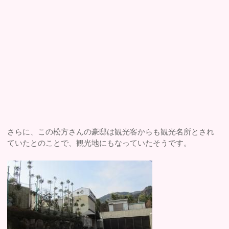
さらに、この松方さんの豪邸は観光客からも観光名所とされ
ていたとのことで、観光地にもなっていたそうです。