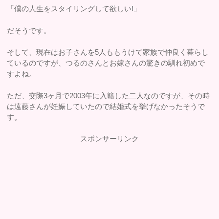
「僕の人生をスタイリングして欲しい!」
だそうです。
そして、現在はお子さんを5人ももうけて家族で仲良く暮らし
ているのですが、つるのさんとお嫁さんの驚きの馴れ初めで
すよね。
ただ、交際3ヶ月で2003年に入籍した二人なのですが、その時
は遠藤さんが妊娠していたので結婚式を挙げなかったそうで
す。
スポンサーリンク