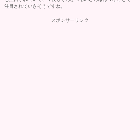
注目されていきそうですね。
スポンサーリンク