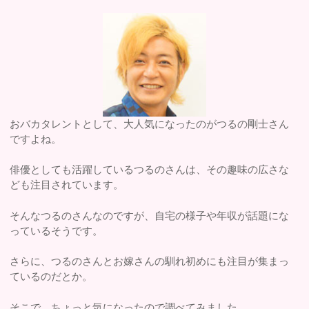
おバカタレントとして、大人気になったのがつるの剛士さん
ですよね。
俳優としても活躍しているつるのさんは、その趣味の広さな
ども注目されています。
そんなつるのさんなのですが、自宅の様子や年収が話題にな
っているそうです。
さらに、つるのさんとお嫁さんの馴れ初めにも注目が集まっ
ているのだとか。
そこで、ちょっと気になったので調べてみました。