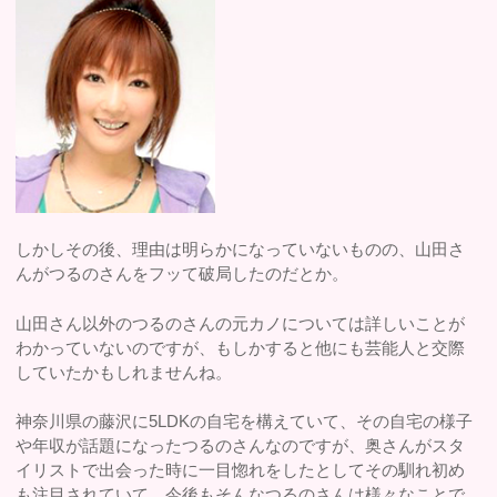
しかしその後、理由は明らかになっていないものの、山田さ
んがつるのさんをフッて破局したのだとか。
山田さん以外のつるのさんの元カノについては詳しいことが
わかっていないのですが、もしかすると他にも芸能人と交際
していたかもしれませんね。
神奈川県の藤沢に5LDKの自宅を構えていて、その自宅の様子
や年収が話題になったつるのさんなのですが、奥さんがスタ
イリストで出会った時に一目惚れをしたとしてその馴れ初め
も注目されていて、今後もそんなつるのさんは様々なことで