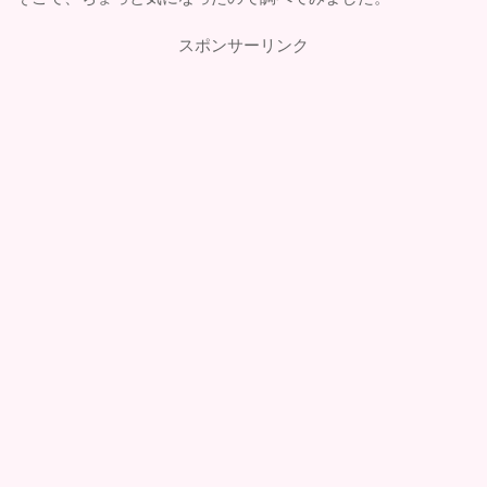
スポンサーリンク