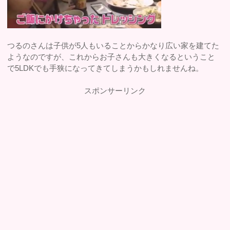
つるのさんは子供が5人もいることからかなり広い家を建てた
ようなのですが、これからお子さんも大きくなるということ
で5LDKでも手狭になってきてしまうかもしれませんね。
スポンサーリンク