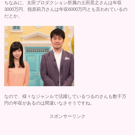
ちなみに、太田プロダクション所属の土田晃之さんは年収
3000万円、指原莉乃さんは年収6000万円とも言われているの
だとか。
なので、様々なジャンルで活躍しているつるのさんも数千万
円の年収があるのは間違いなさそうですね。
スポンサーリンク