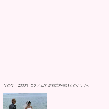
なので、2009年にグアムで結婚式を挙げたのだとか。