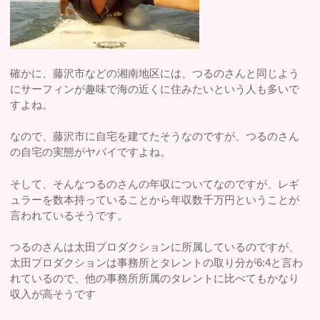
確かに、藤沢市などの湘南地区には、つるのさんと同じよう
にサーフィンが趣味で海の近くに住みたいという人も多いで
すよね。
なので、藤沢市に自宅を建てたそうなのですが、つるのさん
の自宅の実態がヤバイですよね。
そして、そんなつるのさんの年収についてなのですが、レギ
ュラーを数本持っていることから年収数千万円ということが
言われているそうです。
つるのさんは太田プロダクションに所属しているのですが、
太田プロダクションは事務所とタレントの取り分が6:4と言わ
れているので、他の事務所所属のタレントに比べてもかなり
収入が高そうです