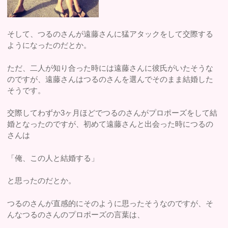
そして、つるのさんが遠藤さんに猛アタックをして交際する
ようになったのだとか。
ただ、二人が知り合った時には遠藤さんに彼氏がいたそうな
のですが、遠藤さんはつるのさんを選んでそのまま結婚した
そうです。
交際してわずか3ヶ月ほどでつるのさんがプロポーズをして結
婚となったのですが、初めて遠藤さんと出会った時につるの
さんは
「俺、この人と結婚する」
と思ったのだとか。
つるのさんが直感的にそのように思ったそうなのですが、そ
んなつるのさんのプロポーズの言葉は、