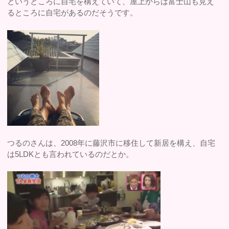
というところに自宅を構えていて、屋上からは富士山も見え
るところに自宅があるのだそうです。
つるのさんは、2008年に藤沢市に移住して新居を構え、自宅
は5LDKとも言われているのだとか。