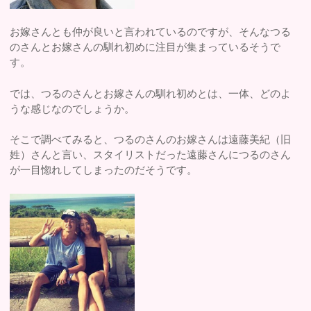
お嫁さんとも仲が良いと言われているのですが、そんなつる
のさんとお嫁さんの馴れ初めに注目が集まっているそうで
す。
では、つるのさんとお嫁さんの馴れ初めとは、一体、どのよ
うな感じなのでしょうか。
そこで調べてみると、つるのさんのお嫁さんは遠藤美紀（旧
姓）さんと言い、スタイリストだった遠藤さんにつるのさん
が一目惚れしてしまったのだそうです。