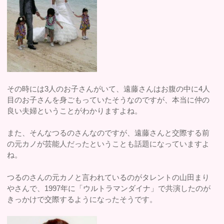
その時には3人のお子さんがいて、遠藤さんはお腹の中に4人
目のお子さんを身ごもっていたそうなのですが、本当に仲の
良い夫婦ということがわかりますよね。
また、そんなつるのさんなのですが、遠藤さんと交際する前
の元カノが芸能人だったということも話題になっていますよ
ね。
つるのさんの元カノと言われているのがタレントの山田まり
やさんで、1997年に「ウルトラマンダイナ」で共演したのが
きっかけで交際するようになったそうです。