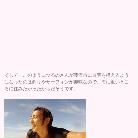
そして、このようにつるのさんが藤沢市に自宅を構えるよう
になったのは釣りやサーフィンが趣味なので、海に近いとこ
ろに住みたかったからだそうです。