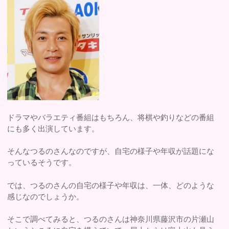
ドラマやバラエティ番組はもちろん、将棋や釣りなどの番組
にも多く出演しています。
そんなつるのさんなのですが、自宅の様子や年収が話題にな
っているそうです。
では、つるのさんの自宅の様子や年収は、一体、どのような
感じなのでしょうか。
そこで調べてみると、つるのさんは神奈川県藤沢市の片瀬山