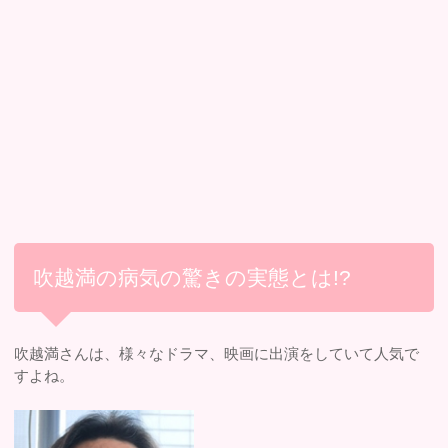
吹越満の病気の驚きの実態とは!?
吹越満さんは、様々なドラマ、映画に出演をしていて人気で
すよね。