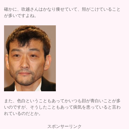
確かに、吹越さんはかなり痩せていて、頬がこけていること
が多いですよね。
また、色白ということもあってかいつも顔が青白いことが多
いのですが、そうしたこともあって病気を患っていると言わ
れているのだとか。
スポンサーリンク