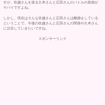
すが、吹越さんを巡る久本さんと広田さんのバトルの真相が
ヤバイですよね。
しかし、現在はそんな吹越さんと広田さんは離婚をしている
ということで、今後の吹越さんと広田さんの関係や久本さん
に注目していきたいですね。
スポンサーリンク