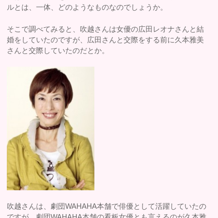
ルとは、一体、どのようなものなのでしょうか。
そこで調べてみると、吹越さんは女優の広田レオナさんと結
婚をしていたのですが、広田さんと交際をする前に久本雅美
さんと交際していたのだとか。
吹越さんは、劇団WAHAHA本舗で俳優として活躍していたの
ですが、劇団WAHAHA本舗の看板女優とも言えるのが久本雅