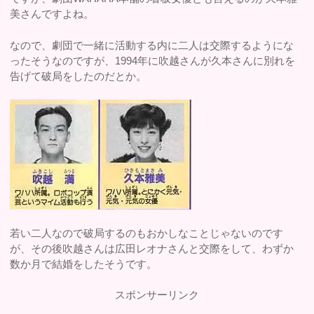
美さんですよね。
なので、劇団で一緒に活動する内に二人は交際するようにな
ったそうなのですが、1994年に吹越さんが久本さんに別れを
告げて破局をしたのだとか。
若い二人なので破局するのもおかしなことじゃないのです
が、その後吹越さんは広田レオナさんと交際をして、わずか
数か月で結婚をしたそうです。
スポンサーリンク