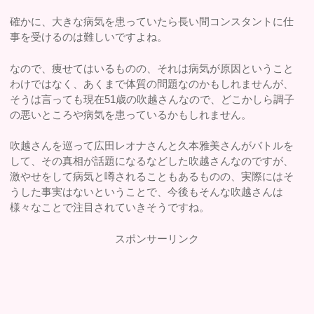
確かに、大きな病気を患っていたら長い間コンスタントに仕
事を受けるのは難しいですよね。
なので、痩せてはいるものの、それは病気が原因ということ
わけではなく、あくまで体質の問題なのかもしれませんが、
そうは言っても現在51歳の吹越さんなので、どこかしら調子
の悪いところや病気を患っているかもしれません。
吹越さんを巡って広田レオナさんと久本雅美さんがバトルを
して、その真相が話題になるなどした吹越さんなのですが、
激やせをして病気と噂されることもあるものの、実際にはそ
うした事実はないということで、今後もそんな吹越さんは
様々なことで注目されていきそうですね。
スポンサーリンク