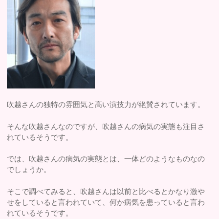
吹越さんの独特の雰囲気と高い演技力が絶賛されています。
そんな吹越さんなのですが、吹越さんの病気の実態も注目さ
れているそうです。
では、吹越さんの病気の実態とは、一体どのようなものなの
でしょうか。
そこで調べてみると、吹越さんは以前と比べるとかなり激や
せをしていると言われていて、何か病気を患っていると言わ
れているそうです。