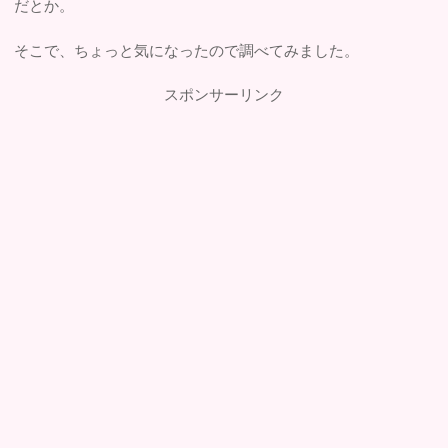
だとか。
そこで、ちょっと気になったので調べてみました。
スポンサーリンク