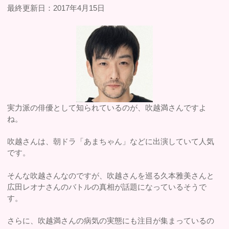
最終更新日：2017年4月15日
実力派の俳優として知られているのが、吹越満さんですよ
ね。
吹越さんは、朝ドラ「あまちゃん」などに出演していて人気
です。
そんな吹越さんなのですが、吹越さんを巡る久本雅美さんと
広田レオナさんのバトルの真相が話題になっているそうで
す。
さらに、吹越満さんの病気の実態にも注目が集まっているの