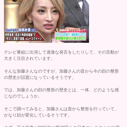
テレビ番組に出演して過激な発言をしたりして、その言動が
大きく注目されています。
そんな加藤さんなのですが、加藤さんの昔から今の顔の整形
の歴史が話題になっているそうです。
では、加藤さんの顔の整形の歴史とは、一体、どのような感
じなのでしょうか。
そこで調べてみると、加藤さんは昔から整形を行っていて、
かなり顔が変化しているそうです。