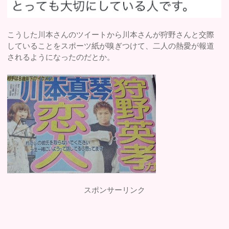
こうした川本さんのツイートから川本さんが狩野さんと交際
していることをスポーツ紙が嗅ぎつけて、二人の熱愛が報道
されるようになったのだとか。
スポンサーリンク