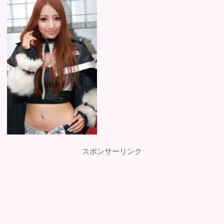
スポンサーリンク