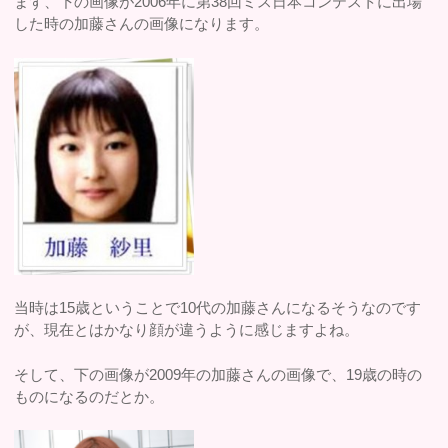
まず、下の画像が2006年に第38回ミス日本コンテストに出場
した時の加藤さんの画像になります。
当時は15歳ということで10代の加藤さんになるそうなのです
が、現在とはかなり顔が違うように感じますよね。
そして、下の画像が2009年の加藤さんの画像で、19歳の時の
ものになるのだとか。