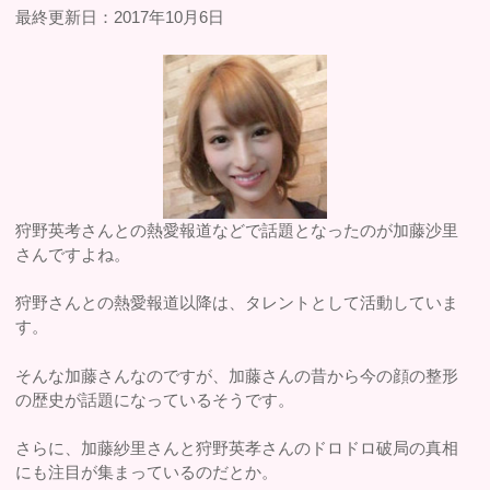
最終更新日：2017年10月6日
狩野英考さんとの熱愛報道などで話題となったのが加藤沙里
さんですよね。
狩野さんとの熱愛報道以降は、タレントとして活動していま
す。
そんな加藤さんなのですが、加藤さんの昔から今の顔の整形
の歴史が話題になっているそうです。
さらに、加藤紗里さんと狩野英孝さんのドロドロ破局の真相
にも注目が集まっているのだとか。