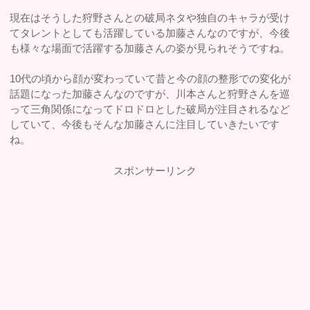
現在はそうした狩野さんとの破局ネタや独自のキャラが受け
てタレントとしても活躍している加藤さんなのですが、今後
も様々な場面で活躍する加藤さんの姿が見られそうですね。
10代の頃から顔が変わっていて昔と今の顔の整形での変化が
話題になった加藤さんなのですが、川本さんと狩野さんを巡
って三角関係になってドロドロとした破局が注目されるなど
していて、今後もそんな加藤さんに注目していきたいです
ね。
スポンサーリンク