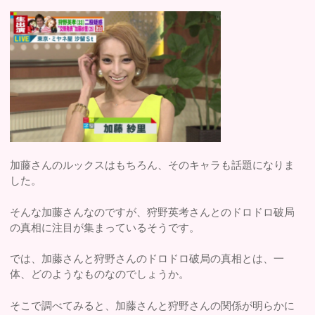
加藤さんのルックスはもちろん、そのキャラも話題になりま
した。
そんな加藤さんなのですが、狩野英考さんとのドロドロ破局
の真相に注目が集まっているそうです。
では、加藤さんと狩野さんのドロドロ破局の真相とは、一
体、どのようなものなのでしょうか。
そこで調べてみると、加藤さんと狩野さんの関係が明らかに