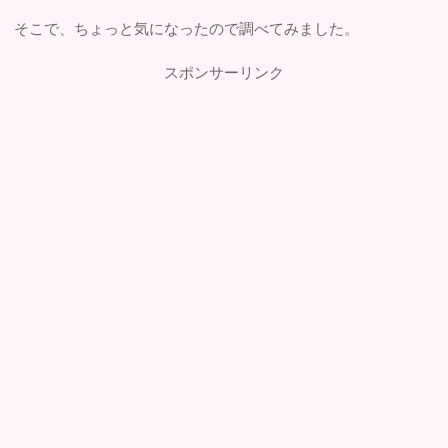
そこで、ちょっと気になったので調べてみました。
スポンサーリンク