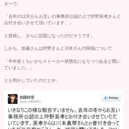
ターで、
「去年の12月からお互いの事務所公認の上で狩野英考さんと
お付き合いさせて頂いています。」
と投稿し、さらに話題になったのだそうです。
しかも、加藤さんは狩野さんと川本さんの関係について
「半年前くらいからストーカー状態化になりつつあると聞い
ていました。」
とも明かしていたのだとか。