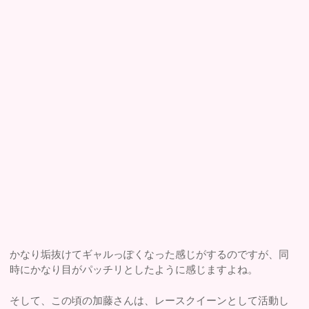
かなり垢抜けてギャルっぽくなった感じがするのですが、同
時にかなり目がパッチリとしたように感じますよね。
そして、この頃の加藤さんは、レースクイーンとして活動し