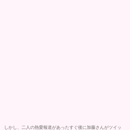
しかし、二人の熱愛報道があったすぐ後に加藤さんがツイッ