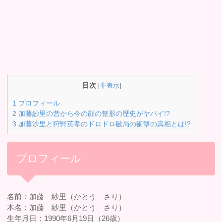
目次
[
非表示
]
1
プロフィール
2
加藤紗里の昔から今の顔の整形の歴史がヤバイ!?
3
加藤沙里と狩野英孝のドロドロ破局の衝撃の真相とは!?
プロフィール
名前：加藤 紗里（かとう さり）
本名：加藤 紗里（かとう さり）
生年月日：1990年6月19日（26歳）