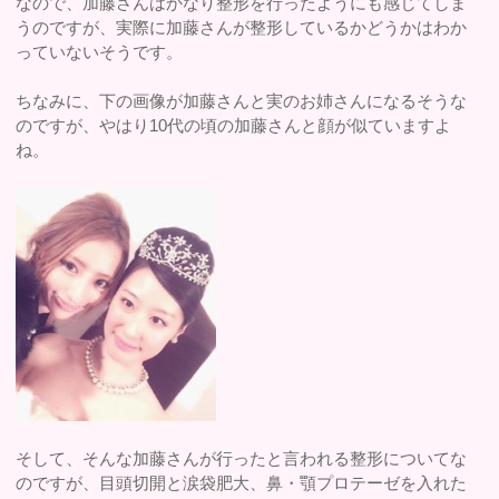
なので、加藤さんはかなり整形を行ったようにも感じてしま
うのですが、実際に加藤さんが整形しているかどうかはわか
っていないそうです。
ちなみに、下の画像が加藤さんと実のお姉さんになるそうな
のですが、やはり10代の頃の加藤さんと顔が似ていますよ
ね。
そして、そんな加藤さんが行ったと言われる整形についてな
のですが、目頭切開と涙袋肥大、鼻・顎プロテーゼを入れた