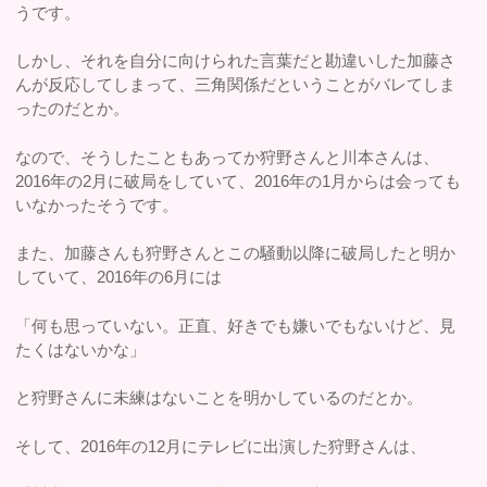
うです。
しかし、それを自分に向けられた言葉だと勘違いした加藤さ
んが反応してしまって、三角関係だということがバレてしま
ったのだとか。
なので、そうしたこともあってか狩野さんと川本さんは、
2016年の2月に破局をしていて、2016年の1月からは会っても
いなかったそうです。
また、加藤さんも狩野さんとこの騒動以降に破局したと明か
していて、2016年の6月には
「何も思っていない。正直、好きでも嫌いでもないけど、見
たくはないかな」
と狩野さんに未練はないことを明かしているのだとか。
そして、2016年の12月にテレビに出演した狩野さんは、