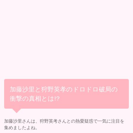
加藤沙里と狩野英孝のドロドロ破局の
衝撃の真相とは!?
加藤沙里さんは、狩野英考さんとの熱愛疑惑で一気に注目を
集めましたよね。