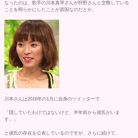
なったのは、歌手の川本真琴さんが狩野さんと交際している
ことを明らかにしたことが原因なのだとか。
川本さんは2016年の1月に自身のツイッターで
「隠していたわけではないけど、半年前から彼氏がいま
す。」
と彼氏の存在を公表しているのですが、さらに続けて、