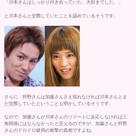
「川本さんはしっかり付き合っていた。大好きでした。」
と川本さんと交際していたことを認めているそうです。
さらに、狩野さんは加藤さんさえ現れなければ川本さんとま
だ交際していたということも明かしているそうです。
なので、加藤さんが川本さんのツイートに反応しなければ三
角関係にはならなかったと言えるのですが、加藤さんと狩野
さんのドロドロ破局の衝撃の真相ですよね。