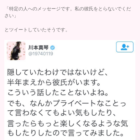
「特定の人へのメッセージです。私の彼氏をとらないでくだ
さい」
とツイートしていたそうです。