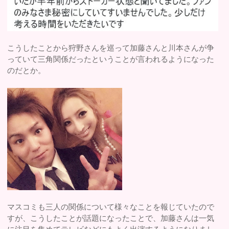
こうしたことから狩野さんを巡って加藤さんと川本さんが争
っていて三角関係だったということが言われるようになった
のだとか。
マスコミも三人の関係について様々なことを報じていたので
すが、こうしたことが話題になったことで、加藤さんは一気