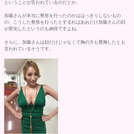
ということが言われているのだとか。
加藤さんが本当に整形を行ったのかははっきりしないもの
の、こうした整形を行ったとするればあれだけ加藤さんの顔
が変化したというのも納得ですよね。
さらに、加藤さんは顔だけじゃなくて胸の方も豊胸したとも
言われているそうです。