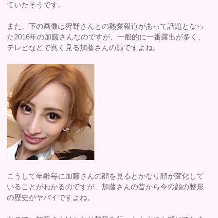
ていたそうです。
また、下の画像は狩野さんとの熱愛報道があって話題となっ
た2016年の加藤さんなのですが、一般的に一番露出が多く、
テレビなどで良く見る加藤さんの顔ですよね。
こうして年齢毎に加藤さんの顔を見るとかなり顔が変化して
いることがわかるのですが、加藤さんの昔から今の顔の整形
の歴史がヤバイですよね。