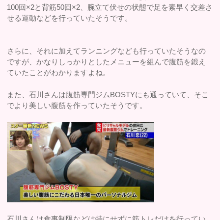
100回×2と背筋50回×2、腕立て伏せの状態で足を素早く交差さ
せる運動などを行っていたそうです。
さらに、それに加えてランニングなども行っていたそうなの
ですが、かなりしっかりとしたメニューを組んで腹筋を鍛え
ていたことがわかりますよね。
また、石川さんは腹筋専門ジムBOSTYにも通っていて、そこ
でより美しい腹筋を作っていたそうです。
石川さんは食事制限などは特にせずに筋トレだけを行ってい