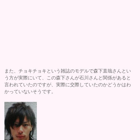
また、チョキチョキという雑誌のモデルで森下直哉さんとい
う方が実際にいて、この森下さんが石川さんと関係があると
言われていたのですが、実際に交際していたのかどうかはわ
かっていないそうです。