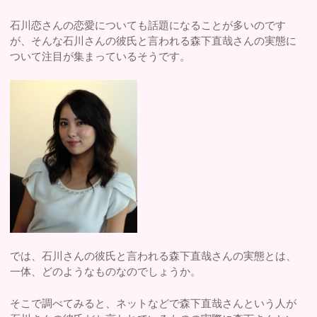
石川恋さんの恋愛についても話題になることが多いのです
が、そんな石川さんの彼氏と言われる森下直哉さんの実態に
ついて注目が集まっているそうです。
では、石川さんの彼氏と言われる森下直哉さんの実態とは、
一体、どのようなものなのでしょうか。
そこで調べてみると、ネットなどで森下直哉さんという人が