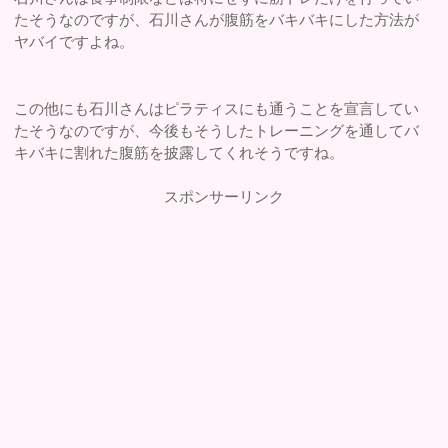
たそうなのですが、石川さんが腹筋をバキバキにした方法が
ヤバイですよね。
この他にも石川さんはピラティスにも通うことを宣言してい
たそうなのですが、今後もそうしたトレーニングを通してバ
キバキに割れた腹筋を披露してくれそうですね。
スポンサーリンク