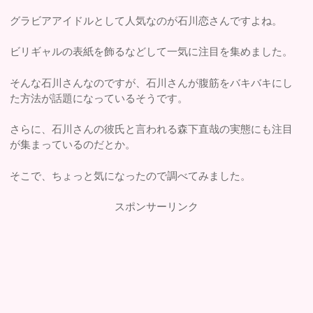
グラビアアイドルとして人気なのが石川恋さんですよね。
ビリギャルの表紙を飾るなどして一気に注目を集めました。
そんな石川さんなのですが、石川さんが腹筋をバキバキにし
た方法が話題になっているそうです。
さらに、石川さんの彼氏と言われる森下直哉の実態にも注目
が集まっているのだとか。
そこで、ちょっと気になったので調べてみました。
スポンサーリンク