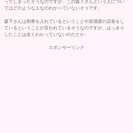
ってしまったそうなのですが、この森下さんという人につい
てはどのような人なのわかっていないそうです。
森下さんは刺青を入れているということや居酒屋の店長をし
ているということが言われているそうなのですが、はっきり
したことは全くわかっていないのだとか。
スポンサーリンク