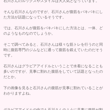
石川さんのルックスやスタイルは大人気となっています。
そんな石川さんなのですが、石川さんが腹筋をバキバキにし
た方法が話題になっているそうです。
では、石川さんが腹筋をバキバキにした方法とは、一体、ど
のようなものなのでしょうか。
そこで調べてみると、石川さんは様々な筋トレを行うのと同
時に腹筋専門のジムなどに通って腹筋を鍛えていたのだそう
です。
石川さんはグラビアアイドルということで水着になることも
多いのですが、見事に割れた腹筋をしていて話題となったの
だとか。
下の画像を見ると石川さんの腹筋が見事に割れていることが
わかりますよね。
グラビアアイドルの中でも石川さんのように見事に腹筋が割