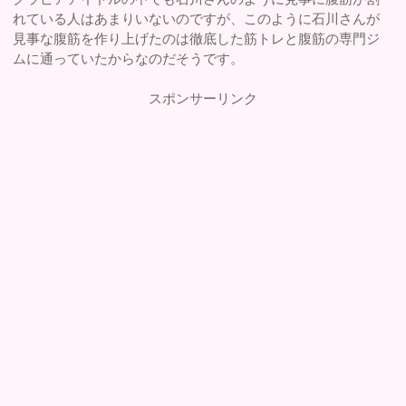
れている人はあまりいないのですが、このように石川さんが
見事な腹筋を作り上げたのは徹底した筋トレと腹筋の専門ジ
ムに通っていたからなのだそうです。
スポンサーリンク