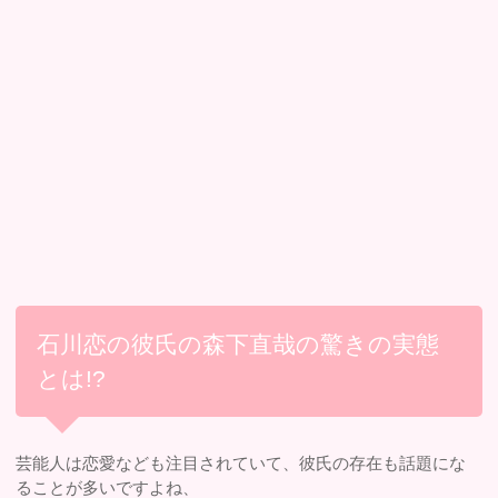
石川恋の彼氏の森下直哉の驚きの実態
とは!?
芸能人は恋愛なども注目されていて、彼氏の存在も話題にな
ることが多いですよね、