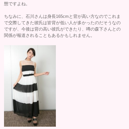
態ですよね。
ちなみに、石川さんは身長165cmと背が高い方なのでこれま
で交際してきた彼氏は皆背が低い人が多かったのだそうなの
ですが、今後は背の高い彼氏ができたり、噂の森下さんとの
関係が報道されることもあるかもしれません。