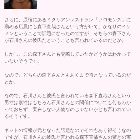
さらに、原宿にあるイタリアンレストラン「ソロモンズ」に
勤める店員にも森下直哉さんという方がいて、かなりのイケ
メンということで話題になったのですが、そちらの森下さん
が石川さんの彼氏だということも言われているのだとか。
しかし、この森下さんとも交際していたかどうかはわかって
いないそうです。
なので、どちらの森下さんともあくまで噂となっているのだ
とか。
なので、石川さんと彼氏と言われている森下直哉さんという
男性は素性はもちろん石川さんとの関係についても何もわか
っておらず、実在しない人物なのじゃないかとも言われてい
るそうです。
ネットの情報が元となった話題なのでそれもあり得そうなの
ですが、石川さんの彼氏と言われる森下直哉さんの驚きの実