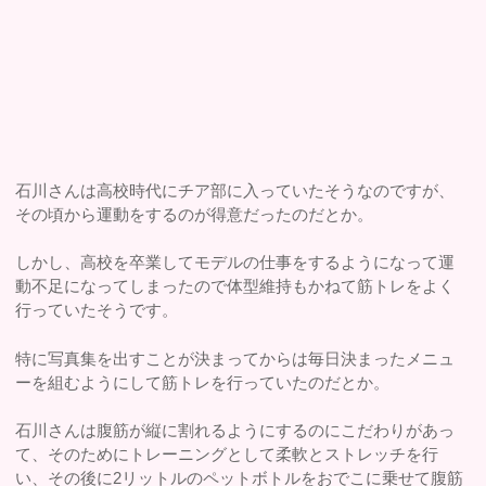
石川さんは高校時代にチア部に入っていたそうなのですが、
その頃から運動をするのが得意だったのだとか。
しかし、高校を卒業してモデルの仕事をするようになって運
動不足になってしまったので体型維持もかねて筋トレをよく
行っていたそうです。
特に写真集を出すことが決まってからは毎日決まったメニュ
ーを組むようにして筋トレを行っていたのだとか。
石川さんは腹筋が縦に割れるようにするのにこだわりがあっ
て、そのためにトレーニングとして柔軟とストレッチを行
い、その後に2リットルのペットボトルをおでこに乗せて腹筋