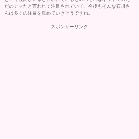
だのデマだと言われて注目されていて、今後もそんな石川さ
んは多くの注目を集めていきそうですね。
スポンサーリンク