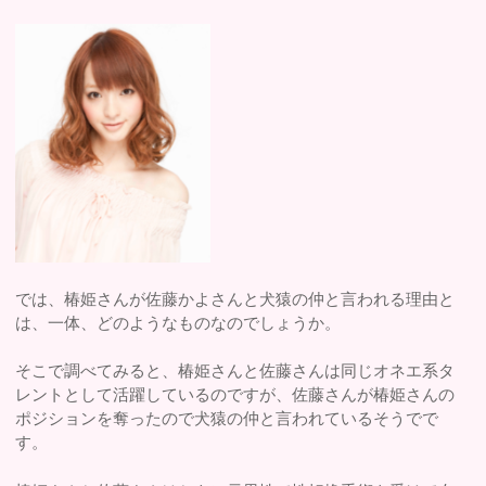
では、椿姫さんが佐藤かよさんと犬猿の仲と言われる理由と
は、一体、どのようなものなのでしょうか。
そこで調べてみると、椿姫さんと佐藤さんは同じオネエ系タ
レントとして活躍しているのですが、佐藤さんが椿姫さんの
ポジションを奪ったので犬猿の仲と言われているそうでで
す。