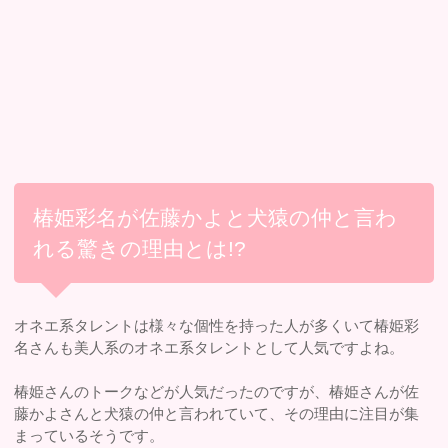
椿姫彩名が佐藤かよと犬猿の仲と言わ
れる驚きの理由とは!?
オネエ系タレントは様々な個性を持った人が多くいて椿姫彩
名さんも美人系のオネエ系タレントとして人気ですよね。
椿姫さんのトークなどが人気だったのですが、椿姫さんが佐
藤かよさんと犬猿の仲と言われていて、その理由に注目が集
まっているそうです。