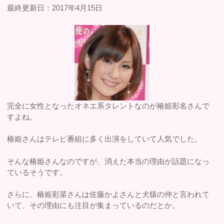
最終更新日：2017年4月15日
完全に女性となったオネエ系タレントなのが椿姫彩名さんで
すよね。
椿姫さんはテレビ番組に多く出演をしていて人気でした。
そんな椿姫さんなのですが、消えた本当の理由が話題になっ
ているそうです。
さらに、椿姫彩菜さんは佐藤かよさんと犬猿の仲と言われて
いて、その理由にも注目が集まっているのだとか。