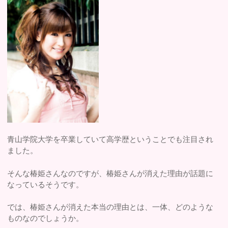
青山学院大学を卒業していて高学歴ということでも注目され
ました。
そんな椿姫さんなのですが、椿姫さんが消えた理由が話題に
なっているそうです。
では、椿姫さんが消えた本当の理由とは、一体、どのような
ものなのでしょうか。