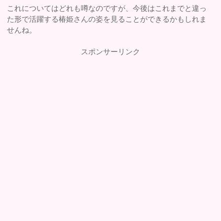
これについてはどれも噂なのですが、今後はこれまでと違っ
た形で活躍する椿姫さんの姿を見ることができるかもしれま
せんね。
スポンサーリンク