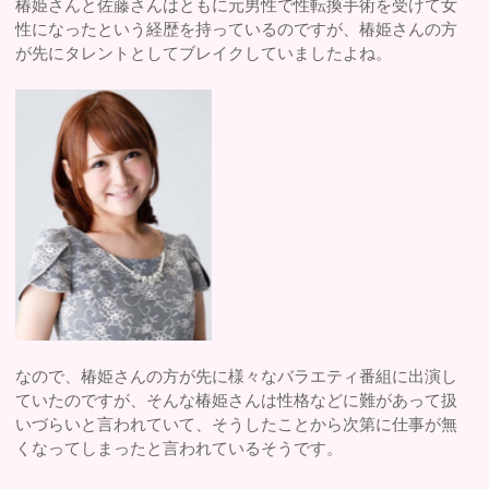
椿姫さんと佐藤さんはともに元男性で性転換手術を受けて女
性になったという経歴を持っているのですが、椿姫さんの方
が先にタレントとしてブレイクしていましたよね。
なので、椿姫さんの方が先に様々なバラエティ番組に出演し
ていたのですが、そんな椿姫さんは性格などに難があって扱
いづらいと言われていて、そうしたことから次第に仕事が無
くなってしまったと言われているそうです。