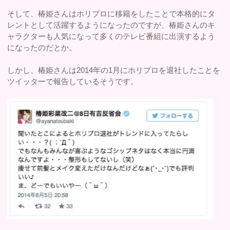
そして、椿姫さんはホリプロに移籍をしたことで本格的にタ
レントとして活躍するようになったのですが、椿姫さんのキ
ャラクターも人気になって多くのテレビ番組に出演するよう
になったのだとか。
しかし、椿姫さんは2014年の1月にホリプロを退社したことを
ツイッターで報告しているそうです。