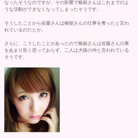
なったそうなのですが、その影響で椿姫さんはこれまでのよ
うな活動ができなくなってしまったそうです。
そうしたことから佐藤さんは椿姫さんの仕事を奪ったと言わ
れているのだとか。
さらに、こうしたことがあったので椿姫さんは佐藤さんの事
をあまり良く思っておらず、二人は犬猿の仲と言われている
そうです。