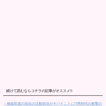
続けて読むならコチラの記事がオススメ!!
・椿姫彩菜の現在の活動状況がヤバイことに!?男時代の衝撃の