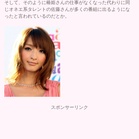
そして、そのように椿姫さんの仕事がなくなった代わりに同
じオネエ系タレントの佐藤さんが多くの番組に出るようにな
ったと言われているのだとか。
スポンサーリンク