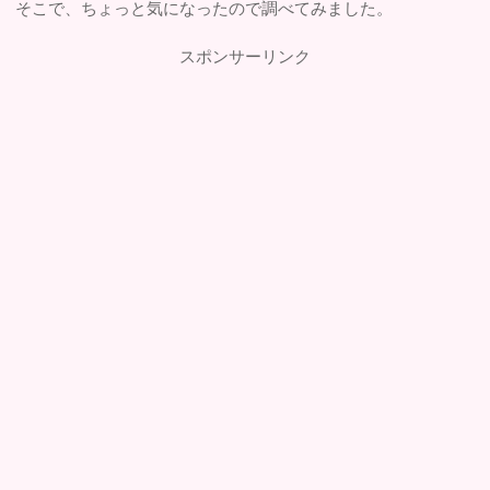
そこで、ちょっと気になったので調べてみました。
スポンサーリンク