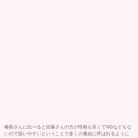
椿姫さんに比べると佐藤さんの方が性格も良くてNGなどもな
いので扱いやすいということで多くの番組に呼ばれるように