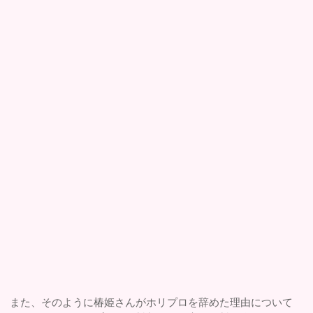
また、そのように椿姫さんがホリプロを辞めた理由について