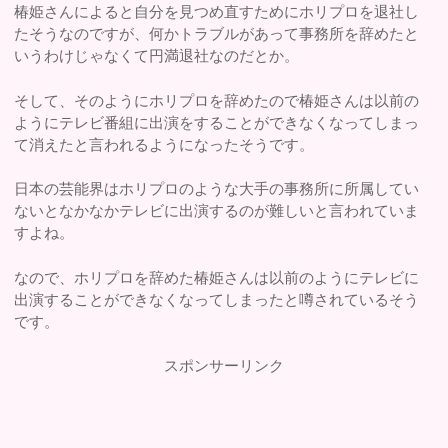
椿姫さんによると自分を見つめ直すためにホリプロを退社し
たそうなのですが、何かトラブルがあって事務所を辞めたと
いうわけじゃなくて円満退社なのだとか。
そして、そのようにホリプロを辞めたので椿姫さんは以前の
ようにテレビ番組に出演をすることができなくなってしまっ
て消えたと言われるようになったそうです。
日本の芸能界はホリプロのような大手の事務所に所属してい
ないとなかなかテレビに出演するのが難しいと言われていま
すよね。
なので、ホリプロを辞めた椿姫さんは以前のようにテレビに
出演することができなくなってしまったと噂されているそう
です。
スポンサーリンク