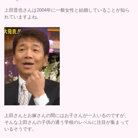
上田晋也さんは2004年に一般女性と結婚していることが知ら
れていますよね。
上田さんとお嫁さんの間にはお子さんが一人いるのですが、
そんな上田さんの子供の通う学校のレベルに注目が集まって
いるそうです。