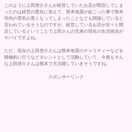
このように上田啓介さんが経営していたお店が閉店してしま
ったのは経営の悪化に加えて、熊本地震が起こった事で熊本
市内の景気が悪くなってしまったことなども関係していると
言われているそうなのですが、経営しているお店が次々と閉
店しているということで上田さんの兄弟の現在の生活状況が
ヤバイですよね。
ただ、現在の上田啓介さんは熊本地震のチャリティーなどを
積極的に行うなどタレントとして活動していて、今後もそん
な上田啓介さんは熊本で大活躍していきそうですね。
スポンサーリンク