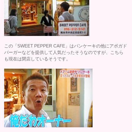
この「SWEET PEPPER CAFE」はパンケーキの他にアボガド
バーガーなどを提供して人気だったそうなのですが、こちら
も現在は閉店しているそうです。