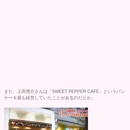
また、上田啓介さんは「SWEET PEPPER CAFE」というパン
ケーキ屋も経営していたことがあるのだとか。