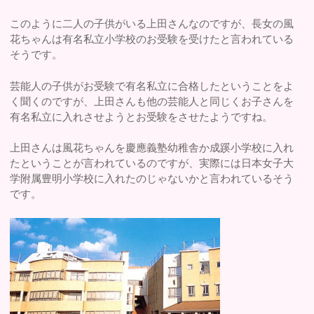
このように二人の子供がいる上田さんなのですが、長女の風
花ちゃんは有名私立小学校のお受験を受けたと言われている
そうです。
芸能人の子供がお受験で有名私立に合格したということをよ
く聞くのですが、上田さんも他の芸能人と同じくお子さんを
有名私立に入れさせようとお受験をさせたようですね。
上田さんは風花ちゃんを慶應義塾幼稚舎か成蹊小学校に入れ
たということが言われているのですが、実際には日本女子大
学附属豊明小学校に入れたのじゃないかと言われているそう
です。