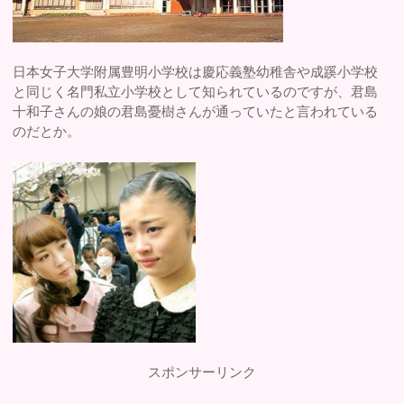
日本女子大学附属豊明小学校は慶応義塾幼稚舎や成蹊小学校
と同じく名門私立小学校として知られているのですが、君島
十和子さんの娘の君島憂樹さんが通っていたと言われている
のだとか。
スポンサーリンク