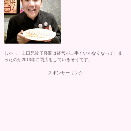
しかし、上田兄餃子楼閣は経営が上手くいかなくなってしま
ったのか2013年に閉店をしているそうです。
スポンサーリンク