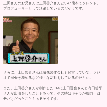
上田さんのお兄さんは上田啓介さんといい熊本でタレント、
プロデューサーとして活躍しているのだそうです。
さらに、上田啓介さんは映像製作会社も経営していて、ラジ
オで司会を務めるなど様々な活動をしているのだとか。
また、上田啓介さんが制作したCMに上田晋也さんと有田哲平
さんが出演をしたこともあって、その時はギャラが焼肉一回
分だけだったこともあるそうです。