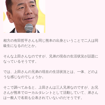
相方の有田哲平さんも同じ熊本の出身ということで二人は同
級生になるのだとか。
そんな上田さんなのですが、兄弟の現在の生活状況が話題に
なっているそうです。
では、上田さんの兄弟の現在の生活状況とは、一体、どのよ
うな感じなのでしょうか。
そこで調べてみると、上田さんは三人兄弟なのですが、お兄
さんが熊本でローカルタレントとして活動していて、弟さん
は一般人で名前も公表されていないのだそうです。