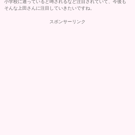
小学校に通っていると噂されるなど注目されていて、今後も
そんな上田さんに注目していきたいですね。
スポンサーリンク