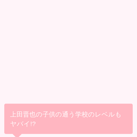
上田晋也の子供の通う学校のレベルも
ヤバイ!?