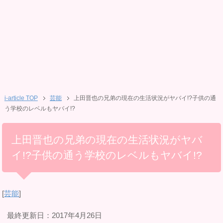
i-article TOP
芸能
上田晋也の兄弟の現在の生活状況がヤバイ!?子供の通
う学校のレベルもヤバイ!?
上田晋也の兄弟の現在の生活状況がヤバ
イ!?子供の通う学校のレベルもヤバイ!?
[
芸能
]
最終更新日：2017年4月26日