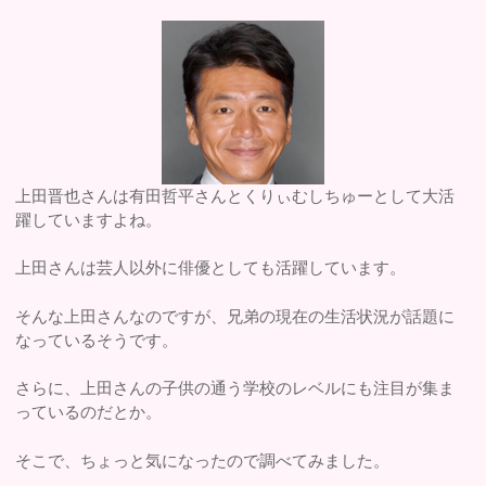
上田晋也さんは有田哲平さんとくりぃむしちゅーとして大活
躍していますよね。
上田さんは芸人以外に俳優としても活躍しています。
そんな上田さんなのですが、兄弟の現在の生活状況が話題に
なっているそうです。
さらに、上田さんの子供の通う学校のレベルにも注目が集ま
っているのだとか。
そこで、ちょっと気になったので調べてみました。