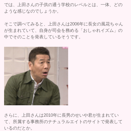
では、上田さんの子供の通う学校のレベルとは、一体、どの
ような感じなのでしょうか。
そこで調べてみると、上田さんは2006年に長女の風花ちゃん
が生まれていて、自身が司会を務める「おしゃれイズム」の
中でそのことを発表しているそうです。
さらに、上田さんは2010年に長男のせいや君が生まれてい
て、所属する事務所のナチュラルエイトのサイトで発表して
いるのだとか。