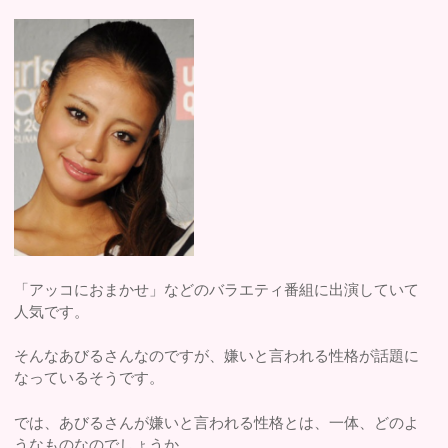
「アッコにおまかせ」などのバラエティ番組に出演していて
人気です。
そんなあびるさんなのですが、嫌いと言われる性格が話題に
なっているそうです。
では、あびるさんが嫌いと言われる性格とは、一体、どのよ
うなものなのでしょうか。