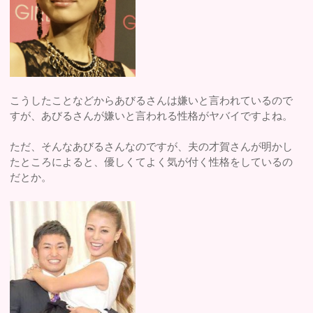
こうしたことなどからあびるさんは嫌いと言われているので
すが、あびるさんが嫌いと言われる性格がヤバイですよね。
ただ、そんなあびるさんなのですが、夫の才賀さんが明かし
たところによると、優しくてよく気が付く性格をしているの
だとか。