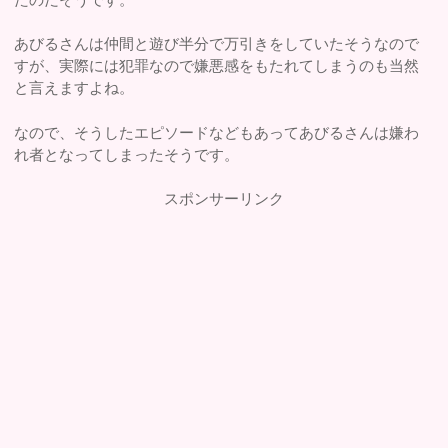
あびるさんは仲間と遊び半分で万引きをしていたそうなので
すが、実際には犯罪なので嫌悪感をもたれてしまうのも当然
と言えますよね。
なので、そうしたエピソードなどもあってあびるさんは嫌わ
れ者となってしまったそうです。
スポンサーリンク