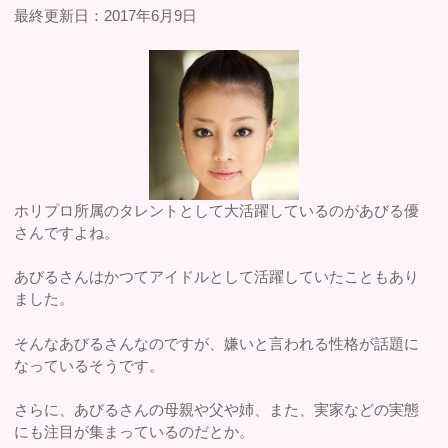
最終更新日：2017年6月9日
ホリプロ所属のタレントとして大活躍しているのがあびる優
さんですよね。
あびるさんはかつてアイドルとして活躍していたこともあり
ました。
そんなあびるさんなのですが、嫌いと言われる性格が話題に
なっているそうです。
さらに、あびるさんの母親や父や姉、また、実家などの実態
にも注目が集まっているのだとか。