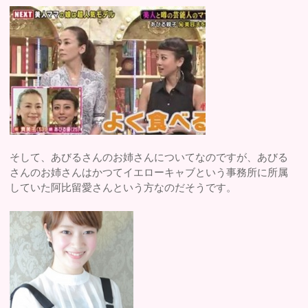
そして、あびるさんのお姉さんについてなのですが、あびる
さんのお姉さんはかつてイエローキャブという事務所に所属
していた阿比留愛さんという方なのだそうです。