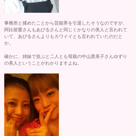
事務所と揉めたことから芸能界を引退したそうなのですが、
阿比留愛さんもあびるさんと同じくかなりの美人と言われて
いて、あびるさんよりもカワイイとも言われていたのだと
か。
確かに、姉妹で並ぶと二人とも母親の中山貴美子さんゆずり
の美人ということがわかりますよね。