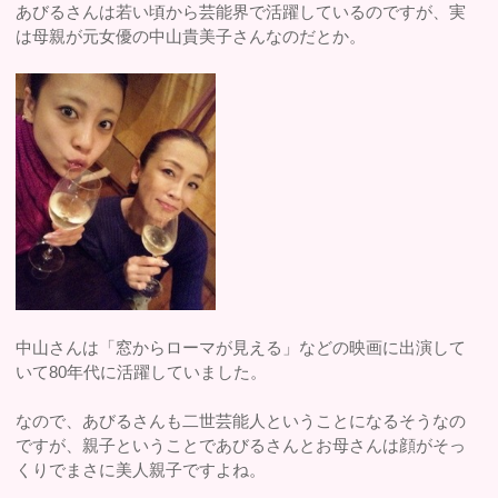
あびるさんは若い頃から芸能界で活躍しているのですが、実
は母親が元女優の中山貴美子さんなのだとか。
中山さんは「窓からローマが見える」などの映画に出演して
いて80年代に活躍していました。
なので、あびるさんも二世芸能人ということになるそうなの
ですが、親子ということであびるさんとお母さんは顔がそっ
くりでまさに美人親子ですよね。