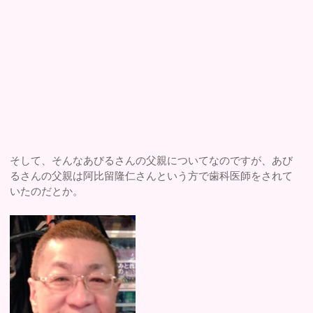
そして、そんなあびるさんの父親についてなのですが、あび
るさんの父親は阿比留隆仁さんという方で歯科医師をされて
いたのだとか。