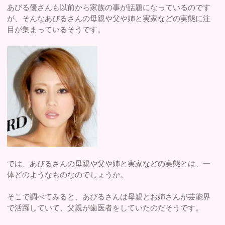
あびる優さんも以前から家族の事が話題になっているのです
が、そんなあびるさんの母親や父や姉と実家などの実態に注
目が集まっているそうです。
では、あびるさんの母親や父や姉と実家などの実態とは、一
体どのようなものなのでしょうか。
そこで調べてみると、あびるさんは母親とお姉さんが芸能界
で活躍していて、父親が歯医者をしていたのだそうです。