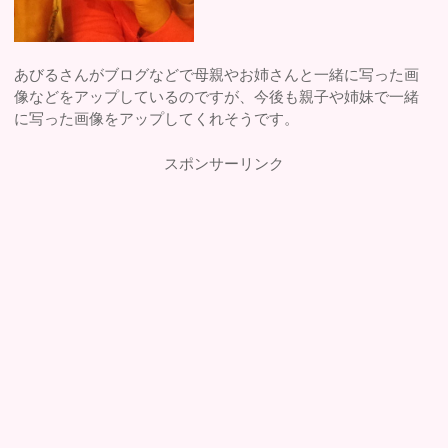
あびるさんがブログなどで母親やお姉さんと一緒に写った画
像などをアップしているのですが、今後も親子や姉妹で一緒
に写った画像をアップしてくれそうです。
スポンサーリンク