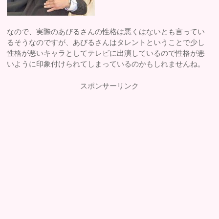
なので、実際のあびるさんの性格は悪くはないとも言ってい
るそうなのですが、あびるさんはタレントということで少し
性格が悪いキャラとしてテレビに出演しているので性格が悪
いように印象付けられてしまっているのかもしれませんね。
スポンサーリンク