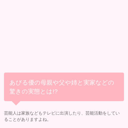
あびる優の母親や父や姉と実家などの
驚きの実態とは!?
芸能人は家族などもテレビに出演したり、芸能活動をしてい
ることがありますよね。