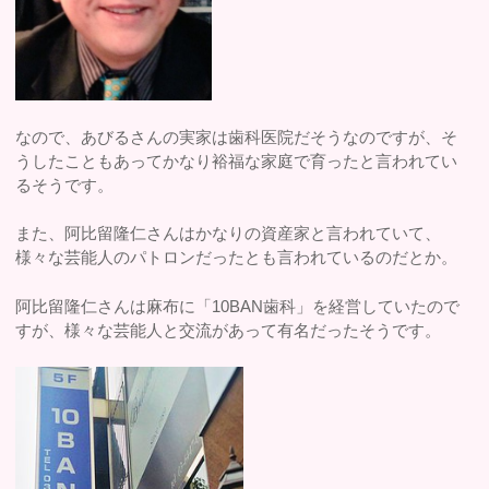
なので、あびるさんの実家は歯科医院だそうなのですが、そ
うしたこともあってかなり裕福な家庭で育ったと言われてい
るそうです。
また、阿比留隆仁さんはかなりの資産家と言われていて、
様々な芸能人のパトロンだったとも言われているのだとか。
阿比留隆仁さんは麻布に「10BAN歯科」を経営していたので
すが、様々な芸能人と交流があって有名だったそうです。