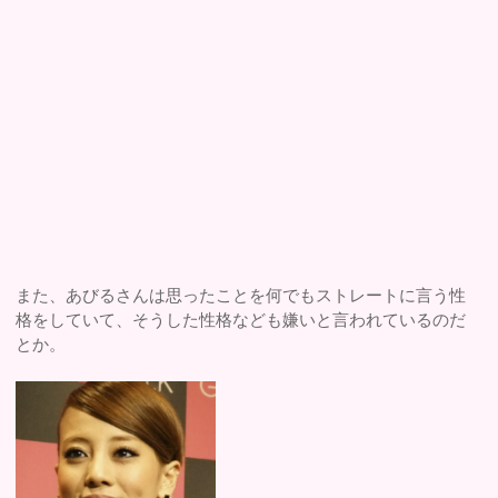
また、あびるさんは思ったことを何でもストレートに言う性
格をしていて、そうした性格なども嫌いと言われているのだ
とか。