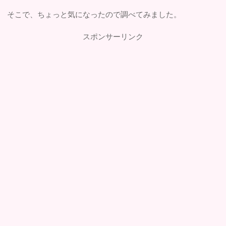
そこで、ちょっと気になったので調べてみました。
スポンサーリンク