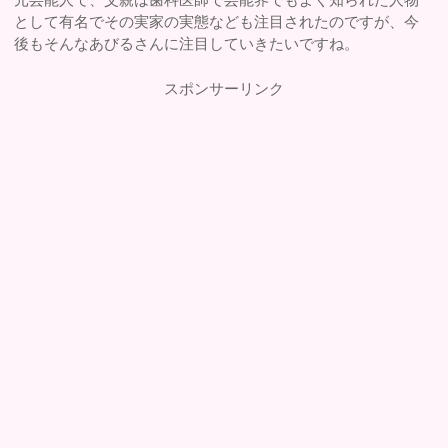
として有名でその実家の実態なども注目されたのですが、今
後もそんなあびるさんに注目していきたいですね。
スポンサーリンク