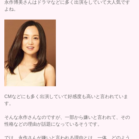
永作博美さんはドラマなどに多く出演をしていて大人気です
よね。
CMなどにも多く出演していて好感度も高いと言われていま
す。
そんな永作さんなのですが、一部から嫌いと言われて、その
性格などの理由が話題になっているそうです。
では、永作さんが嫌いと言われる理由とは、一体、どのよう