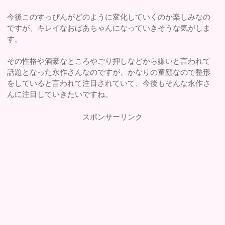
今後このすっぴんがどのように変化していくのか楽しみなの
ですが、キレイなおばあちゃんになっていきそうな気がしま
す。
その性格や酒豪なところやごり押しなどから嫌いと言われて
話題となった永作さんなのですが、かなりの童顔なので整形
をしていると言われて注目されていて、今後もそんな永作さ
んに注目していきたいですね。
スポンサーリンク