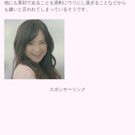
他にも童顔であることを過剰にウリにし過ぎることなどから
も嫌いと言われてしまっているそうです。
スポンサーリンク