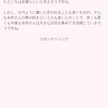
たところは女優らしいと言えそうですね。
しかし、そのように嫌いと言われることも多いものの、そん
な永作さんの事が好きという人も多いとのことで、良くも悪
くも今後も永作さんは大きな注目を集めて大活躍していきそ
うですね。
スポンサーリンク