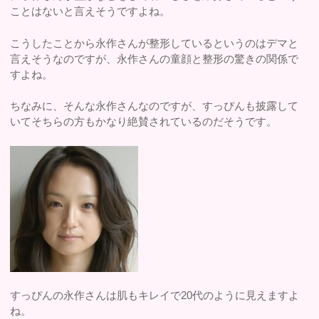
ことはないと言えそうですよね。
こうしたことから永作さんが整形しているというのはデマと
言えそうなのですが、永作さんの童顔と整形の驚きの関係で
すよね。
ちなみに、そんな永作さんなのですが、すっぴんも披露して
いてそちらの方もかなり絶賛されているのだそうです。
すっぴんの永作さんは肌もキレイで20代のように見えますよ
ね。