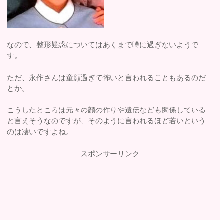
なので、整形疑惑についてはあくまで噂に過ぎないようで
す。
ただ、永作さんは童顔過ぎて怖いと言われることもあるのだ
とか。
こうしたところは元々の顔の作りや遺伝なども関係している
と言えそうなのですが、そのように言われるほど若いという
のは凄いですよね。
スポンサーリンク