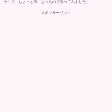
そこで、ちょっと気になったので調べてみました。
スポンサーリンク