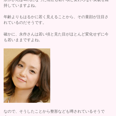
持していますよね。
年齢よりもはるかに若く見えることから、その童顔が注目さ
れているのだそうです。
確かに、永作さんは若い頃と見た目がほとんど変化せずに今
も若いままですよね。
なので、そうしたことから整形なども噂されているそうで