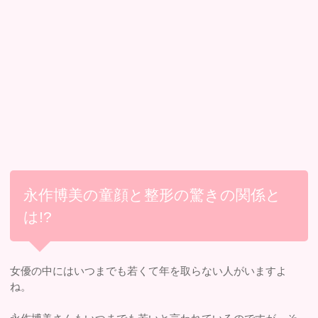
永作博美の童顔と整形の驚きの関係と
は!?
女優の中にはいつまでも若くて年を取らない人がいますよ
ね。