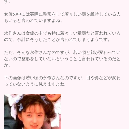
す。
女優の中には実際に整形をして若々しい顔を維持している人
もいると言われていますよね。
永作さんは女優の中でも特に若々しい童顔だと言われている
ので、余計にそうしたことが言われてしまうようです。
ただ、そんな永作さんなのですが、若い頃と顔が変わってい
ないので整形をしていないということも言われているのだと
か。
下の画像は若い頃の永作さんなのですが、目や鼻などが変わ
っていないように見えますよね。