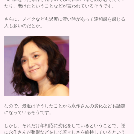
たり、老けたということなどが言われているそうです。
さらに、メイクなども過度に濃い時があって違和感を感じる
人も多いのだとか。
なので、最近はそうしたことから永作さんの劣化なども話題
になっているそうです。
しかし、それだけ年相応に劣化をしているということで、逆
に永作さんが整形などをして若々しさを維持しているという