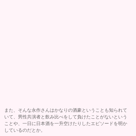
また、そんな永作さんはかなりの酒豪ということも知られて
いて、男性共演者と飲み比べをして負けたことがないという
ことや、一日に日本酒を一升空けたりしたエピソードを明か
しているのだとか。