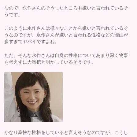
なので、永作さんのそうしたところも嫌いと言われているそ
うです。
このように永作さんは様々なことから嫌いと言われているそ
うなのですが、永作さんが嫌いと言われる性格などの理由が
多すぎてヤバイですよね。
ただ、そんな永作さんは自身の性格についてあまり深く物事
を考えずに大雑把と明かしているそうです。
かなり豪快な性格をしていると言えそうなのですが、こうし