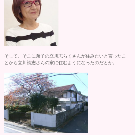
そして、そこに弟子の立川志らくさんが住みたいと言ったこ
とから立川談志さんの家に住むようになったのだとか。