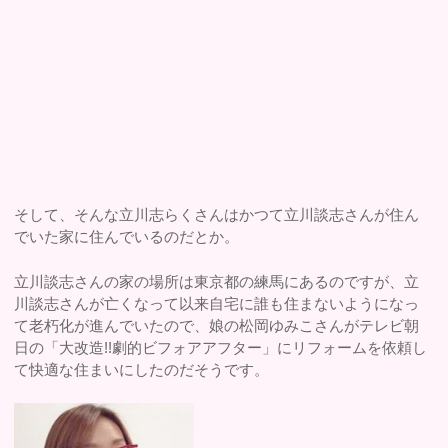
そして、そんな立川志らくさんはかつて立川談志さんが住ん
でいた家に住んでいるのだとか。
立川談志さんの家の場所は東京都の練馬にあるのですが、立
川談志さんが亡くなって以来自宅に誰も住まないようになっ
て老朽化が進んでいたので、娘の松岡ゆみこさんがテレビ朝
日の「大改造!!劇的ビフォアアフター」にリフォームを依頼し
て快適な住まいにしたのだそうです。