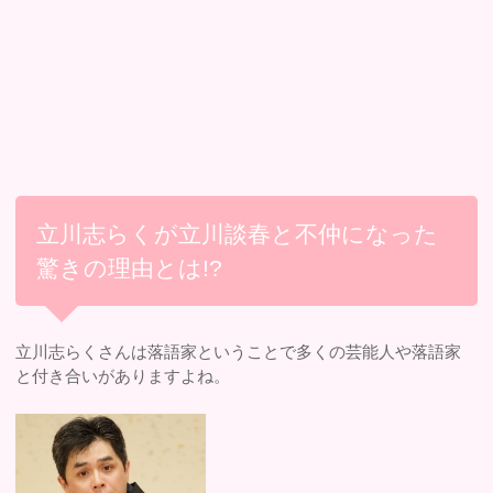
立川志らくが立川談春と不仲になった
驚きの理由とは!?
立川志らくさんは落語家ということで多くの芸能人や落語家
と付き合いがありますよね。