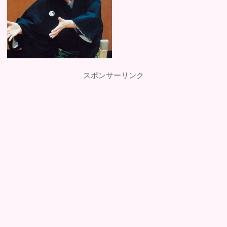
スポンサーリンク