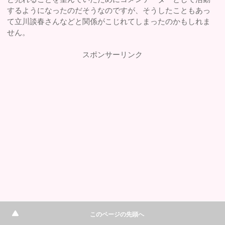
するようになったのだそうなのですが、そうしたこともあっ
て立川談春さんなどと関係がこじれてしまったのかもしれま
せん。
スポンサーリンク
このページの先頭へ