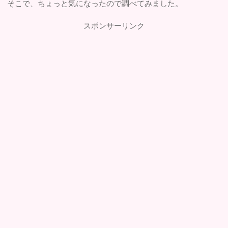
そこで、ちょっと気になったので調べてみました。
スポンサーリンク