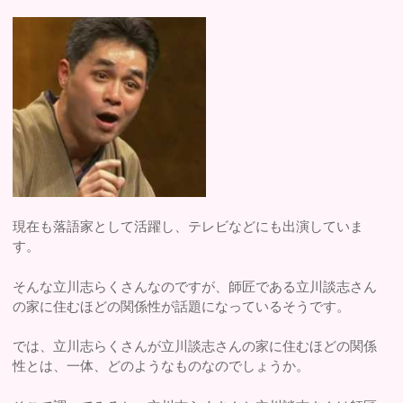
現在も落語家として活躍し、テレビなどにも出演していま
す。
そんな立川志らくさんなのですが、師匠である立川談志さん
の家に住むほどの関係性が話題になっているそうです。
では、立川志らくさんが立川談志さんの家に住むほどの関係
性とは、一体、どのようなものなのでしょうか。