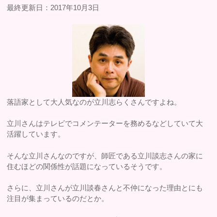
最終更新日：2017年10月3日
落語家として大人気なのが立川志らくさんですよね。
立川さんはテレビでコメンテーターを務めるなどしていて大
活躍しています。
そんな立川さんなのですが、師匠である立川談志さんの家に
住むほどの関係性が話題になっているそうです。
さらに、立川さんが立川談春さんと不仲になった理由とにも
注目が集まっているのだとか。