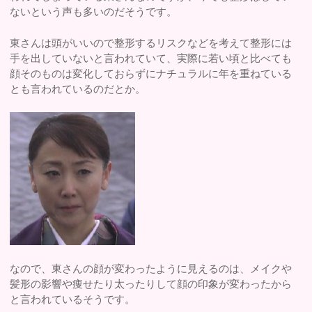
ないという声も多いのだそうです。
東さんは頭がいいので整形するリスクなどを考えて整形には
手を出していないと言われていて、実際に若い頃と比べても
顔そのものは変化しておらずにナチュラルに年を重ねている
とも言われているのだとか。
なので、東さんの顔が変わったように見えるのは、メイクや
髪形の影響や痩せたり太ったりして顔の印象が変わったから
と言われているそうです。