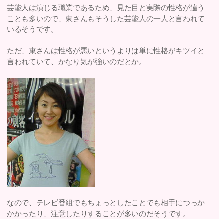
芸能人は演じる職業であるため、見た目と実際の性格が違う
ことも多いので、東さんもそうした芸能人の一人と言われて
いるそうです。
ただ、東さんは性格が悪いというよりは単に性格がキツイと
言われていて、かなり気が強いのだとか。
なので、テレビ番組でもちょっとしたことでも相手につっか
かかったり、注意したりすることが多いのだそうです。