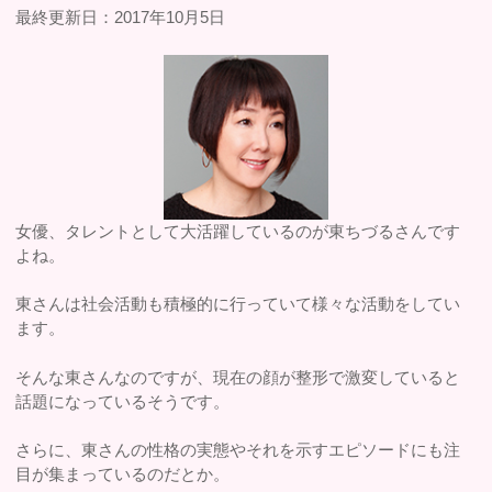
最終更新日：2017年10月5日
女優、タレントとして大活躍しているのが東ちづるさんです
よね。
東さんは社会活動も積極的に行っていて様々な活動をしてい
ます。
そんな東さんなのですが、現在の顔が整形で激変していると
話題になっているそうです。
さらに、東さんの性格の実態やそれを示すエピソードにも注
目が集まっているのだとか。