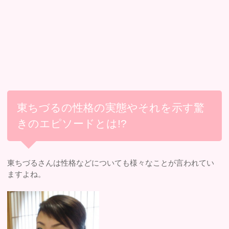
東ちづるの性格の実態やそれを示す驚
きのエピソードとは!?
東ちづるさんは性格などについても様々なことが言われてい
ますよね。