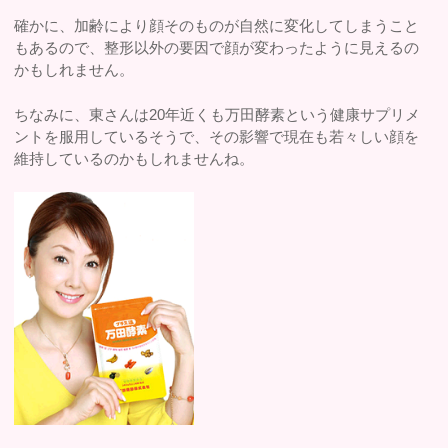
確かに、加齢により顔そのものが自然に変化してしまうこと
もあるので、整形以外の要因で顔が変わったように見えるの
かもしれません。
ちなみに、東さんは20年近くも万田酵素という健康サプリメ
ントを服用しているそうで、その影響で現在も若々しい顔を
維持しているのかもしれませんね。