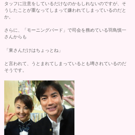
タッフに注意をしているだけなのかもしれないのですが、そ
うしたことが重なってしまって嫌われてしまっているのだと
か。
さらに、「モーニングバード」で司会を務めている羽鳥慎一
さんからも
「東さんだけはちょっとね」
と言われて、うとまれてしまっているとも噂されているのだ
そうです。