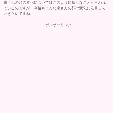
東さんの顔の変化についてはこのように様々なことが言われ
ているのですが、今後もそんな東さんの顔の変化に注目して
いきたいですね。
スポンサーリンク