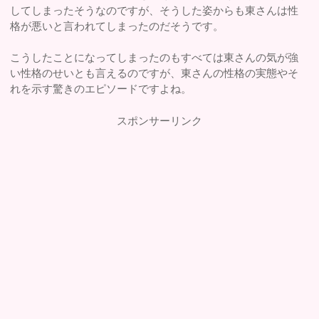
してしまったそうなのですが、そうした姿からも東さんは性
格が悪いと言われてしまったのだそうです。
こうしたことになってしまったのもすべては東さんの気が強
い性格のせいとも言えるのですが、東さんの性格の実態やそ
れを示す驚きのエピソードですよね。
スポンサーリンク