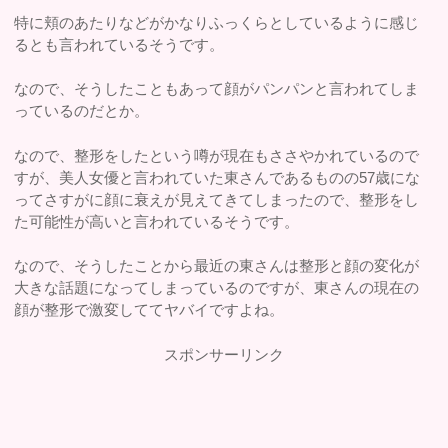
特に頬のあたりなどがかなりふっくらとしているように感じ
るとも言われているそうです。
なので、そうしたこともあって顔がパンパンと言われてしま
っているのだとか。
なので、整形をしたという噂が現在もささやかれているので
すが、美人女優と言われていた東さんであるものの57歳にな
ってさすがに顔に衰えが見えてきてしまったので、整形をし
た可能性が高いと言われているそうです。
なので、そうしたことから最近の東さんは整形と顔の変化が
大きな話題になってしまっているのですが、東さんの現在の
顔が整形で激変しててヤバイですよね。
スポンサーリンク