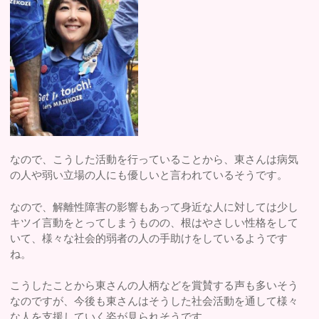
なので、こうした活動を行っていることから、東さんは病気
の人や弱い立場の人にも優しいと言われているそうです。
なので、解離性障害の影響もあって身近な人に対しては少し
キツイ言動をとってしまうものの、根はやさしい性格をして
いて、様々な社会的弱者の人の手助けをしているようです
ね。
こうしたことから東さんの人柄などを賞賛する声も多いそう
なのですが、今後も東さんはそうした社会活動を通して様々
な人を支援していく姿が見られそうです。