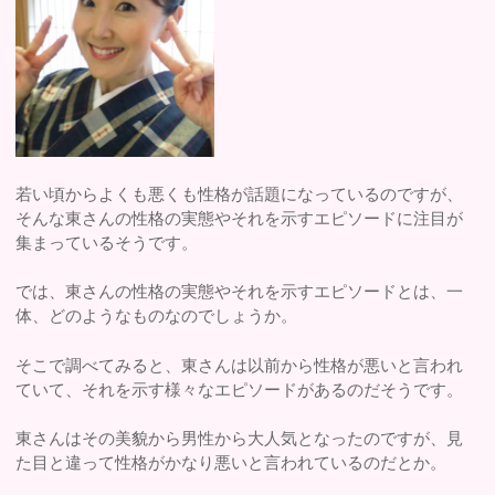
若い頃からよくも悪くも性格が話題になっているのですが、
そんな東さんの性格の実態やそれを示すエピソードに注目が
集まっているそうです。
では、東さんの性格の実態やそれを示すエピソードとは、一
体、どのようなものなのでしょうか。
そこで調べてみると、東さんは以前から性格が悪いと言われ
ていて、それを示す様々なエピソードがあるのだそうです。
東さんはその美貌から男性から大人気となったのですが、見
た目と違って性格がかなり悪いと言われているのだとか。