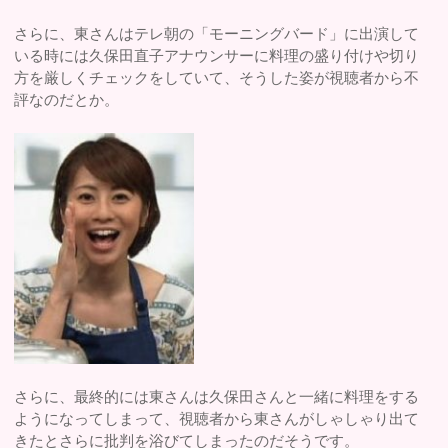
さらに、東さんはテレ朝の「モーニングバード」に出演して
いる時には久保田直子アナウンサーに料理の盛り付けや切り
方を厳しくチェックをしていて、そうした姿が視聴者から不
評なのだとか。
さらに、最終的には東さんは久保田さんと一緒に料理をする
ようになってしまって、視聴者から東さんがしゃしゃり出て
きたとさらに批判を浴びてしまったのだそうです。