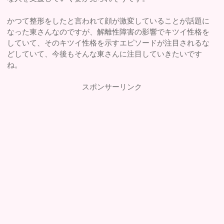
かつて整形をしたと言われて顔が激変していることが話題に
なった東さんなのですが、解離性障害の影響でキツイ性格を
していて、そのキツイ性格を示すエピソードが注目されるな
どしていて、今後もそんな東さんに注目していきたいです
ね。
スポンサーリンク