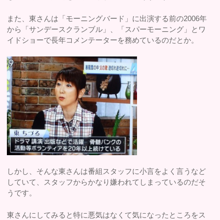
また、東さんは「モーニングバード」に出演する前の2006年
から「サンデースクランブル」、「スパーモーニング」とワ
イドショーで長年コメンテーターを務めているのだとか。
しかし、そんな東さんは番組スタッフに小言をよく言うなど
していて、スタッフからかなり嫌われてしまっているのだそ
うです。
東さんにしてみると特に悪気はなくて気になったところをス