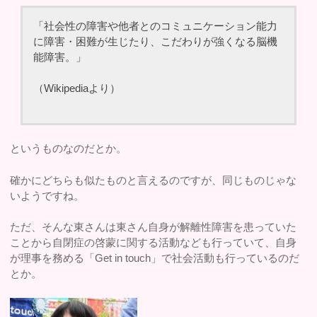
「社会性の障害や他者とのコミュニケーション能力
に障害・困難が生じたり、こだわりが強くなる脳機
能障害。」
（Wikipediaより）
というものなのだとか。
確かにどちらも似たものと言えるのですが、同じものじゃな
いようですね。
ただ、そんな東さんは東さん自身が解離性障害を患っていた
ことから自閉症の啓蒙に関する活動なども行っていて、自身
が理事を務める「Get in touch」で社会活動も行っているのだ
とか。