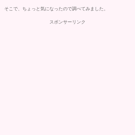
そこで、ちょっと気になったので調べてみました。
スポンサーリンク