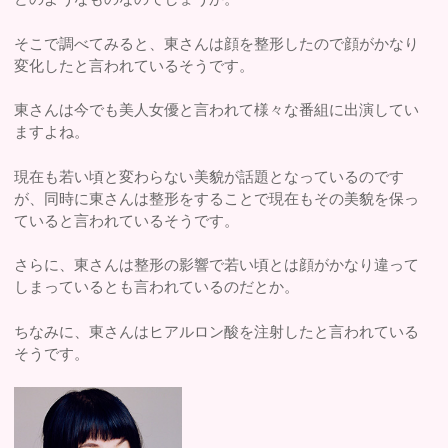
そこで調べてみると、東さんは顔を整形したので顔がかなり
変化したと言われているそうです。
東さんは今でも美人女優と言われて様々な番組に出演してい
ますよね。
現在も若い頃と変わらない美貌が話題となっているのです
が、同時に東さんは整形をすることで現在もその美貌を保っ
ていると言われているそうです。
さらに、東さんは整形の影響で若い頃とは顔がかなり違って
しまっているとも言われているのだとか。
ちなみに、東さんはヒアルロン酸を注射したと言われている
そうです。