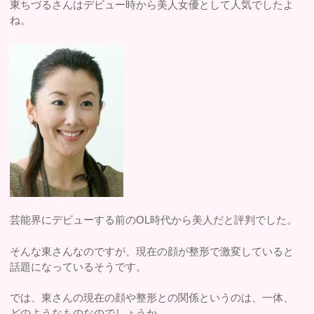
東ちづるさんはデビュー時から美人女優として人気でしたよ
ね。
芸能界にデビューする前のOL時代から美人だと評判でした。
そんな東さんなのですが、現在の顔が整形で激変していると
話題になっているそうです。
では、東さんの現在の顔や整形との関係というのは、一体、
どのようなものなのでしょうか。