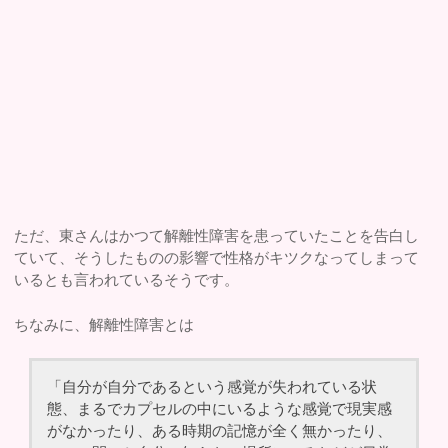
ただ、東さんはかつて解離性障害を患っていたことを告白し
ていて、そうしたものの影響で性格がキツクなってしまって
いるとも言われているそうです。
ちなみに、解離性障害とは
「自分が自分であるという感覚が失われている状
態、まるでカプセルの中にいるような感覚で現実感
がなかったり、ある時期の記憶が全く無かったり、