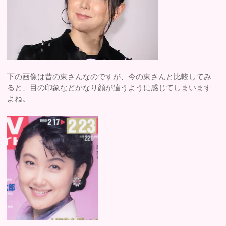
下の画像は昔の東さんなのですが、今の東さんと比較してみ
ると、目の印象などかなり顔が違うように感じてしまいます
よね。