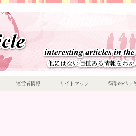
運営者情報
サイトマップ
衝撃のベッ