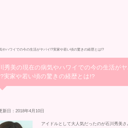
気やハワイでの今の生活がヤバイ!?実家や若い頃の驚きの経歴とは!?
川秀美の現在の病気やハワイでの今の生活がヤ
!?実家や若い頃の驚きの経歴とは!?
新日：2018年4月10日
アイドルとして大人気だったのが石川秀美さ