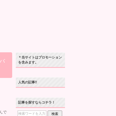
＊当サイトはプロモーション
バ
を含みます。
人気の記事!!
記事を探すならコチラ！
んで