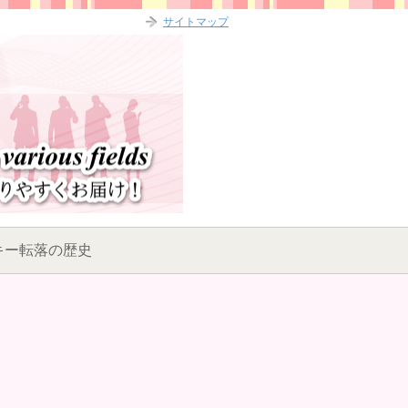
サイトマップ
キー転落の歴史