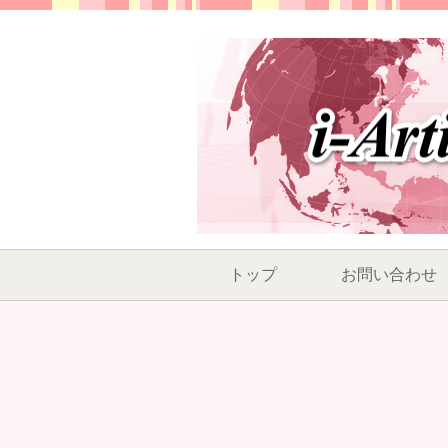
トップ
お問い合わせ