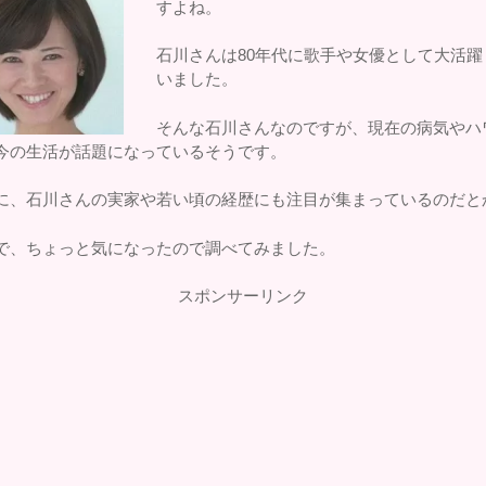
すよね。
石川さんは80年代に歌手や女優として大活躍
いました。
そんな石川さんなのですが、現在の病気やハ
今の生活が話題になっているそうです。
に、石川さんの実家や若い頃の経歴にも注目が集まっているのだと
で、ちょっと気になったので調べてみました。
スポンサーリンク