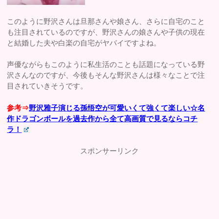
このように野沢さんは旦那さんや娘さん、さらに自宅のこと
も注目されているのですが、野沢さんの娘さんや子供の現在
と結婚した夫や白楽の自宅がヤバイですよね。
声優ながらもこのように私生活のことも話題になっている野
沢さんなのですが、今後もそんな野沢さんは様々なことで注
目されていきそうです。
参考⇒
野沢雅子演じる孫悟空が可愛いくて強くて楽しい☆名
作ドラゴンボールを過去作から全て高画質で見るならコチ
ラ！
スポンサーリンク