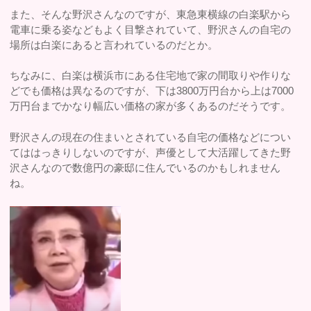
また、そんな野沢さんなのですが、東急東横線の白楽駅から
電車に乗る姿などもよく目撃されていて、野沢さんの自宅の
場所は白楽にあると言われているのだとか。
ちなみに、白楽は横浜市にある住宅地で家の間取りや作りな
どでも価格は異なるのですが、下は3800万円台から上は7000
万円台までかなり幅広い価格の家が多くあるのだそうです。
野沢さんの現在の住まいとされている自宅の価格などについ
てははっきりしないのですが、声優として大活躍してきた野
沢さんなので数億円の豪邸に住んでいるのかもしれません
ね。