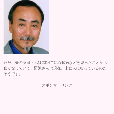
ただ、夫の塚田さんは2014年に心臓病などを患ったことから
亡くなっていて、野沢さんは現在、未亡人になっているのだ
そうです。
スポンサーリンク