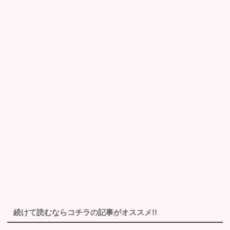
続けて読むならコチラの記事がオススメ!!