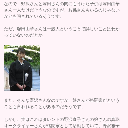
なので、野沢さんと塚田さんの間にもうけた子供は塚田由華
さん一人だけだそうなのですが、お孫さんもいるのじゃない
かとも噂されているそうです。
ただ、塚田由華さんは一般人ということで詳しいことはわか
っていないのだとか。
また、そんな野沢さんなのですが、娘さんが格闘家だという
ことも言われることがあるのだそうです。
しかし、実はこれはタレントの野沢直子さんの娘さんの真珠
オークライヤーさんが格闘家として活動していて、野沢雅子