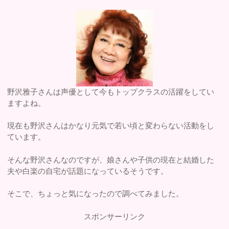
野沢雅子さんは声優として今もトップクラスの活躍をしてい
ますよね。
現在も野沢さんはかなり元気で若い頃と変わらない活動をし
ています。
そんな野沢さんなのですが、娘さんや子供の現在と結婚した
夫や白楽の自宅が話題になっているそうです。
そこで、ちょっと気になったので調べてみました。
スポンサーリンク