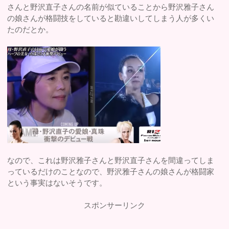
さんと野沢直子さんの名前が似ていることから野沢雅子さん
の娘さんが格闘技をしていると勘違いしてしまう人が多くい
たのだとか。
なので、これは野沢雅子さんと野沢直子さんを間違ってしま
っているだけのことなので、野沢雅子さんの娘さんが格闘家
という事実はないそうです。
スポンサーリンク