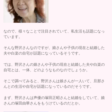
なので、様々なことで注目されていて、私生活も話題になっ
ています。
そんな野沢さんなのですが、娘さんや子供の現在と結婚した
夫や白楽の自宅が話題になっているそうです。
では、野沢さんの娘さんや子供の現在と結婚した夫や白楽の
自宅とは、一体、どのようなものなのでしょうか。
そこで調べてみると、野沢さんは娘さんが一人いて、旦那さ
んとの生活や自宅が話題になっているのだそうです。
まず、野沢さんは声優の塚田正昭さんと結婚をしていて、娘
さんの塚田由華さんをもうけているのだとか。