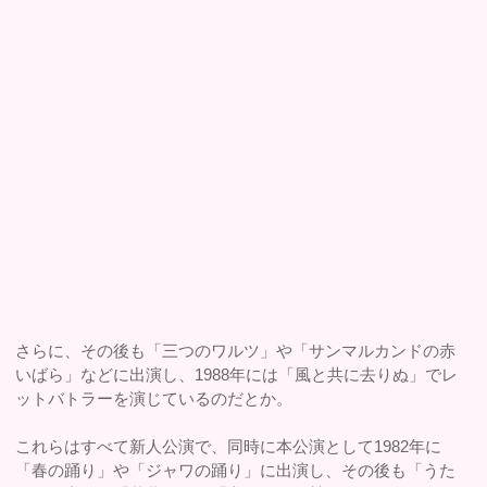
さらに、その後も「三つのワルツ」や「サンマルカンドの赤
いばら」などに出演し、1988年には「風と共に去りぬ」でレ
ットバトラーを演じているのだとか。
これらはすべて新人公演で、同時に本公演として1982年に
「春の踊り」や「ジャワの踊り」に出演し、その後も「うた