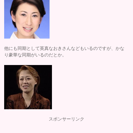
他にも同期として英真なおきさんなどもいるのですが、かな
り豪華な同期がいるのだとか。
スポンサーリンク