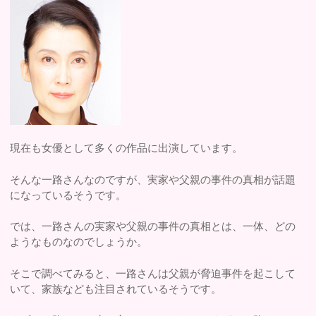
現在も女優として多くの作品に出演しています。
そんな一路さんなのですが、実家や父親の事件の真相が話題
になっているそうです。
では、一路さんの実家や父親の事件の真相とは、一体、どの
ようなものなのでしょうか。
そこで調べてみると、一路さんは父親が脅迫事件を起こして
いて、家族なども注目されているそうです。