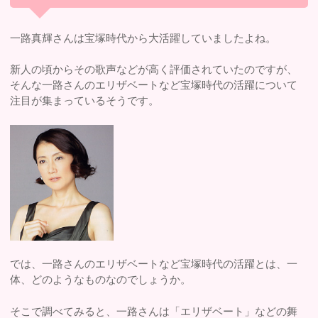
一路真輝さんは宝塚時代から大活躍していましたよね。
新人の頃からその歌声などが高く評価されていたのですが、
そんな一路さんのエリザベートなど宝塚時代の活躍について
注目が集まっているそうです。
では、一路さんのエリザベートなど宝塚時代の活躍とは、一
体、どのようなものなのでしょうか。
そこで調べてみると、一路さんは「エリザベート」などの舞