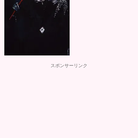
スポンサーリンク