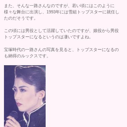
また、そんな一路さんなのですが、若い頃にはこのように
様々な舞台に出演し、1993年には雪組トップスターに就任し
たのだそうです。
この頃には男役として活躍していたのですが、娘役から男役
トップスターになるというのは凄いですよね。
宝塚時代の一路さんの写真を見ると、トップスターになるの
も納得のルックスです。