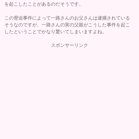
を起こしたことがあるのだそうです。
この脅迫事件によって一路さんのお父さんは逮捕されている
そうなのですが、一路さんの実の父親がこうした事件を起こ
したということでかなり驚いてしまいますよね。
スポンサーリンク