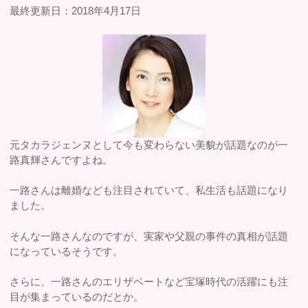
最終更新日：2018年4月17日
元タカラジェンヌとして今も変わらない美貌が話題なのが一
路真輝さんですよね。
一路さんは離婚なども注目されていて、私生活も話題になり
ました。
そんな一路さんなのですが、実家や父親の事件の真相が話題
になっているそうです。
さらに、一路さんのエリザベートなど宝塚時代の活躍にも注
目が集まっているのだとか。