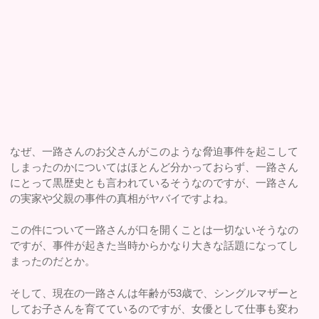
なぜ、一路さんのお父さんがこのような脅迫事件を起こして
しまったのかについてはほとんど分かっておらず、一路さん
にとって黒歴史とも言われているそうなのですが、一路さん
の実家や父親の事件の真相がヤバイですよね。
この件について一路さんが口を開くことは一切ないそうなの
ですが、事件が起きた当時からかなり大きな話題になってし
まったのだとか。
そして、現在の一路さんは年齢が53歳で、シングルマザーと
してお子さんを育てているのですが、女優として仕事も変わ