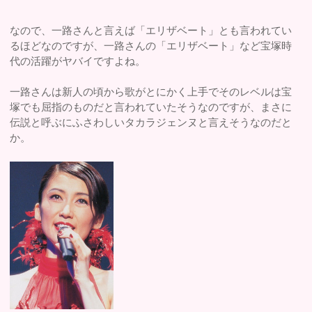
なので、一路さんと言えば「エリザベート」とも言われてい
るほどなのですが、一路さんの「エリザベート」など宝塚時
代の活躍がヤバイですよね。
一路さんは新人の頃から歌がとにかく上手でそのレベルは宝
塚でも屈指のものだと言われていたそうなのですが、まさに
伝説と呼ぶにふさわしいタカラジェンヌと言えそうなのだと
か。