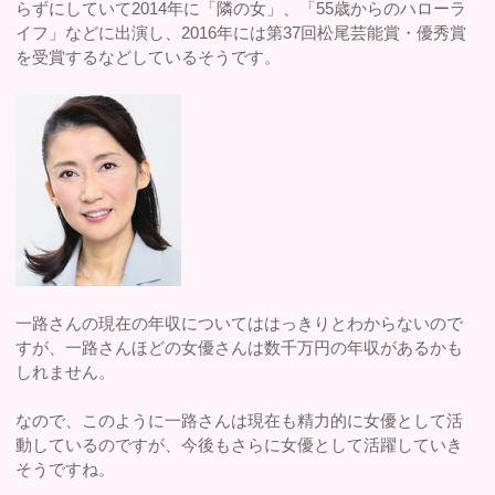
らずにしていて2014年に「隣の女」、「55歳からのハローラ
イフ」などに出演し、2016年には第37回松尾芸能賞・優秀賞
を受賞するなどしているそうです。
一路さんの現在の年収についてははっきりとわからないので
すが、一路さんほどの女優さんは数千万円の年収があるかも
しれません。
なので、このように一路さんは現在も精力的に女優として活
動しているのですが、今後もさらに女優として活躍していき
そうですね。