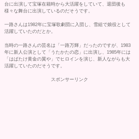
台に出演して宝塚在籍時から大活躍をしていて、退団後も
様々な舞台に出演しているのだそうです。
一路さんは1982年に宝塚歌劇団に入団し、雪組で娘役として
活躍していたのだとか。
当時の一路さんの芸名は「一路万輝」だったのですが、1983
年に新人公演として「うたかたの恋」に出演し、1985年には
「はばたけ黄金の翼や」でヒロインを演じ、新人ながらも大
活躍していたのだそうです。
スポンサーリンク