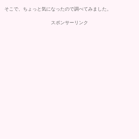
そこで、ちょっと気になったので調べてみました。
スポンサーリンク