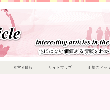
運営者情報
サイトマップ
衝撃のベッ