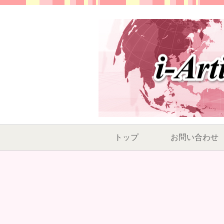
トップ
お問い合わせ