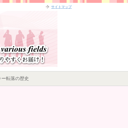
サイトマップ
キー転落の歴史