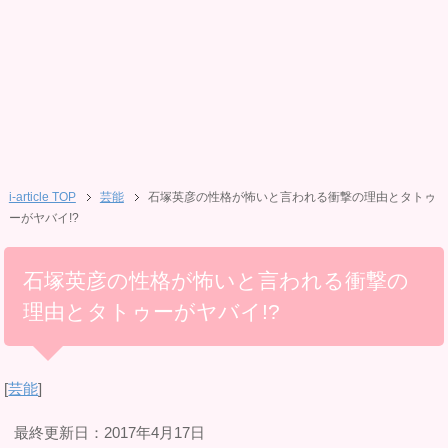
i-article TOP
芸能
石塚英彦の性格が怖いと言われる衝撃の理由とタトゥ
ーがヤバイ!?
石塚英彦の性格が怖いと言われる衝撃の
理由とタトゥーがヤバイ!?
[
芸能
]
最終更新日：2017年4月17日