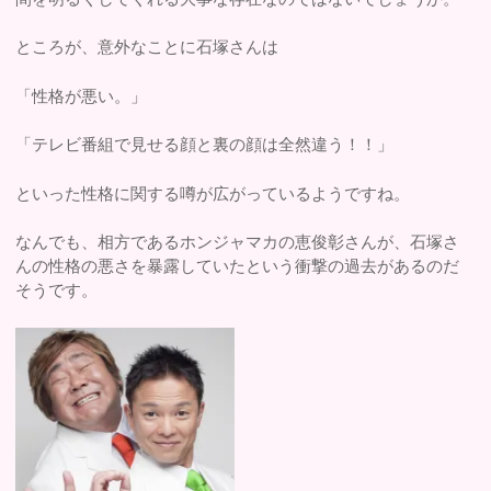
ところが、意外なことに石塚さんは
「性格が悪い。」
「テレビ番組で見せる顔と裏の顔は全然違う！！」
といった性格に関する噂が広がっているようですね。
なんでも、相方であるホンジャマカの恵俊彰さんが、石塚さ
んの性格の悪さを暴露していたという衝撃の過去があるのだ
そうです。