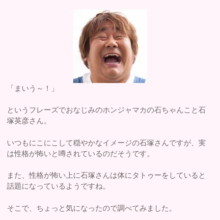
「まいう～！」
というフレーズでおなじみのホンジャマカの石ちゃんこと石
塚英彦さん。
いつもにこにこして穏やかなイメージの石塚さんですが、実
は性格が怖いと噂されているのだそうです。
また、性格が怖い上に石塚さんは体にタトゥーをしていると
話題になっているようですね。
そこで、ちょっと気になったので調べてみました。