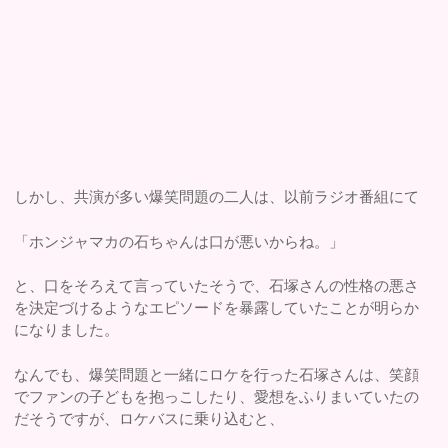
しかし、共演が多い爆笑問題の二人は、以前ラジオ番組にて
「ホンジャマカの石ちゃんは口が悪いからね。」
と、口をそろえて言っていたそうで、石塚さんの性格の悪さ
を決定づけるようなエピソードを暴露していたことが明らか
になりました。
なんでも、爆笑問題と一緒にロケを行った石塚さんは、笑顔
でファンの子どもを抱っこしたり、愛想をふりまいていたの
だそうですが、ロケバスに乗り込むと、