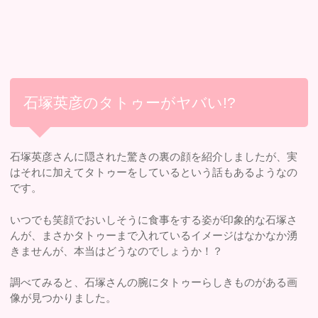
石塚英彦のタトゥーがヤバい!?
石塚英彦さんに隠された驚きの裏の顔を紹介しましたが、実
はそれに加えてタトゥーをしているという話もあるようなの
です。
いつでも笑顔でおいしそうに食事をする姿が印象的な石塚さ
んが、まさかタトゥーまで入れているイメージはなかなか湧
きませんが、本当はどうなのでしょうか！？
調べてみると、石塚さんの腕にタトゥーらしきものがある画
像が見つかりました。