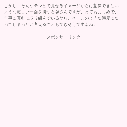
しかし、そんなテレビで見せるイメージからは想像できない
ような厳しい一面を持つ石塚さんですが、とてもまじめで、
仕事に真剣に取り組んでいるからこそ、このような態度にな
ってしまったと考えることもできそうですよね。
スポンサーリンク