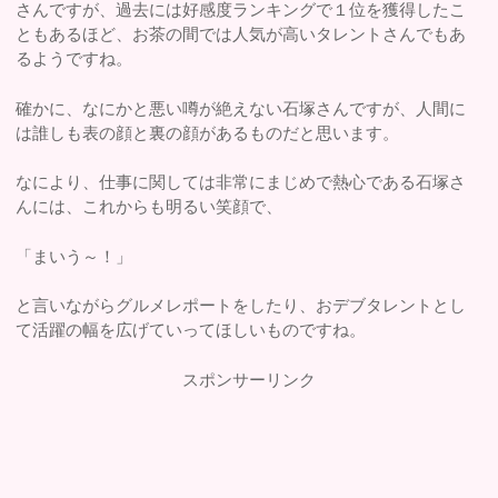
さんですが、過去には好感度ランキングで１位を獲得したこ
ともあるほど、お茶の間では人気が高いタレントさんでもあ
るようですね。
確かに、なにかと悪い噂が絶えない石塚さんですが、人間に
は誰しも表の顔と裏の顔があるものだと思います。
なにより、仕事に関しては非常にまじめで熱心である石塚さ
んには、これからも明るい笑顔で、
「まいう～！」
と言いながらグルメレポートをしたり、おデブタレントとし
て活躍の幅を広げていってほしいものですね。
スポンサーリンク