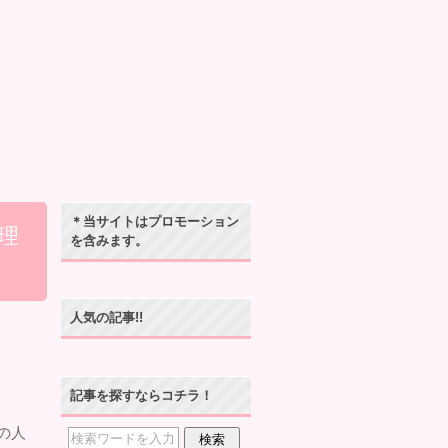
＊当サイトはプロモーション
理
を含みます。
人気の記事!!
記事を探すならコチラ！
の人