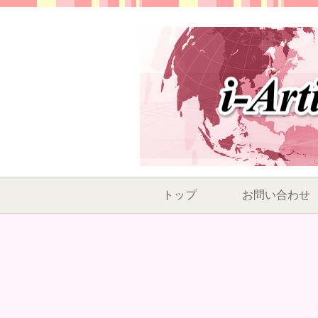
トップ
お問い合わせ