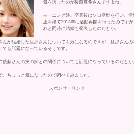
気を誇ったのが後藤真希さんですよね。
モーニング娘。卒業後はソロ活動を行い、活
止を経て2014年に活動再開を行ったのです
れと同時に結婚も発表したのだとか。
さんが結婚した旦那さんについても気になるのですが、旦那さんの
いても話題になっているそうです。
に後藤さんの実の姉との関係についても話題になっているのだとか
で、ちょっと気になったので調べてみました。
スポンサーリンク