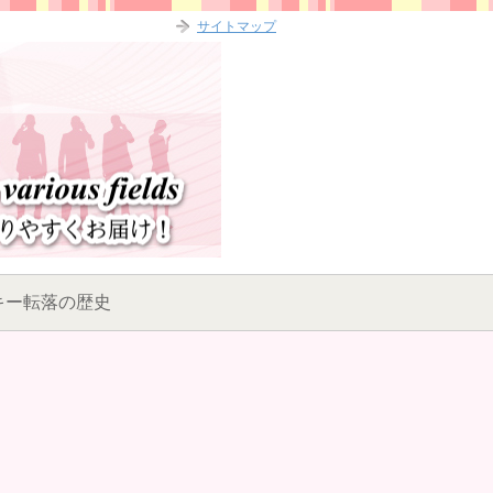
サイトマップ
キー転落の歴史