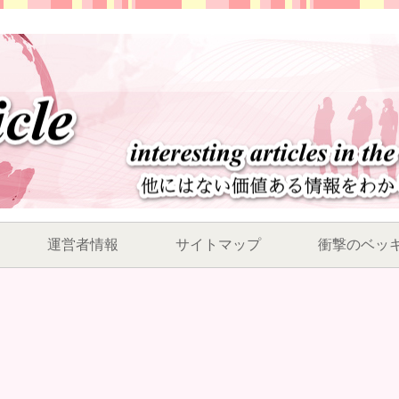
運営者情報
サイトマップ
衝撃のベッ