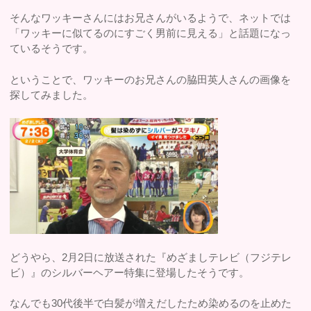
そんなワッキーさんにはお兄さんがいるようで、ネットでは
「ワッキーに似てるのにすごく男前に見える」と話題になっ
ているそうです。
ということで、ワッキーのお兄さんの脇田英人さんの画像を
探してみました。
どうやら、2月2日に放送された『めざましテレビ（フジテレ
ビ）』のシルバーヘアー特集に登場したそうです。
なんでも30代後半で白髪が増えだしたため染めるのを止めた