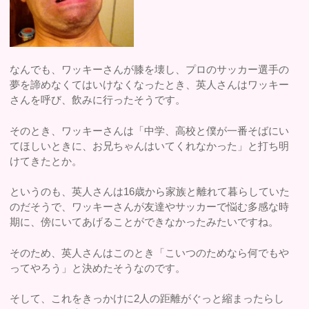
なんでも、ワッキーさんが膝を壊し、プロのサッカー選手の
夢を諦めなくてはいけなくなったとき、英人さんはワッキー
さんを呼び、飲みに行ったそうです。
そのとき、ワッキーさんは「中学、高校と僕が一番そばにい
てほしいときに、お兄ちゃんはいてくれなかった」と打ち明
けてきたとか。
というのも、英人さんは16歳から家族と離れて暮らしていた
のだそうで、ワッキーさんが友達やサッカーで悩む多感な時
期に、傍にいてあげることができなかったみたいですね。
そのため、英人さんはこのとき「こいつのためなら何でもや
ってやろう」と決めたそうなのです。
そして、これをきっかけに2人の距離がぐっと縮まったらし