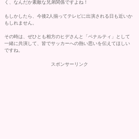
く、なんだか素敵な兄弟関係ですよね！
もしかしたら、今後2人揃ってテレビに出演される日も近いか
もしれません。
その時は、ぜひとも相方のヒデさんと「ペナルティ」として
一緒に共演して、皆でサッカーへの熱い思いを伝えてほしい
ですね。
スポンサーリンク