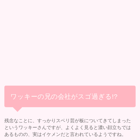
ワッキーの兄の会社がスゴ過ぎる!?
残念なことに、すっかりスベリ芸が板についてきてしまった
というワッキーさんですが、よくよく見ると濃い顔立ちでは
あるものの、実はイケメンだと言われているようですね。