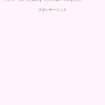
スポンサーリンク