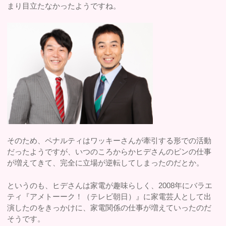
まり目立たなかったようですね。
そのため、ペナルティはワッキーさんが牽引する形での活動
だったようですが、いつのころからかヒデさんのピンの仕事
が増えてきて、完全に立場が逆転してしまったのだとか。
というのも、ヒデさんは家電が趣味らしく、2008年にバラエ
ティ『アメトーーク！（テレビ朝日）』に家電芸人として出
演したのをきっかけに、家電関係の仕事が増えていったのだ
そうです。