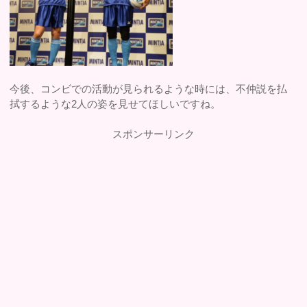
今後、コンビでの活動が見られるような時には、不仲説を払
拭するような2人の姿を見せてほしいですね。
スポンサーリンク