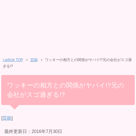
i-article TOP
芸能
ワッキーの相方との関係がヤバイ!?兄の会社がスゴ過
ぎる!?
ワッキーの相方との関係がヤバイ!?兄の
会社がスゴ過ぎる!?
[
芸能
]
最終更新日：2016年7月30日