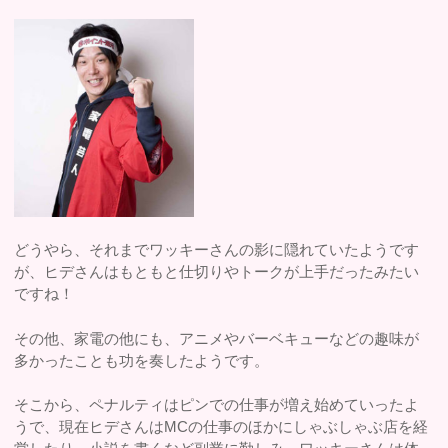
どうやら、それまでワッキーさんの影に隠れていたようです
が、ヒデさんはもともと仕切りやトークが上手だったみたい
ですね！
その他、家電の他にも、アニメやバーベキューなどの趣味が
多かったことも功を奏したようです。
そこから、ペナルティはピンでの仕事が増え始めていったよ
うで、現在ヒデさんはMCの仕事のほかにしゃぶしゃぶ店を経