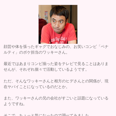
顔芸や体を張ったギャグでおなじみの、お笑いコンビ「ペナ
ルティ」のボケ担当のワッキーさん。
最近ではあまりコンビ揃った姿をテレビで見ることはありま
せんが、それぞれ個々で活動しているようです。
ただ、そんなワッキーさんと相方のヒデさんとの関係が、現
在ヤバイことになっているのだとか。
また、ワッキーさんの兄の会社がすごいと話題になっている
ようですね。
そこで、ちょっと気になったので調べてみました。