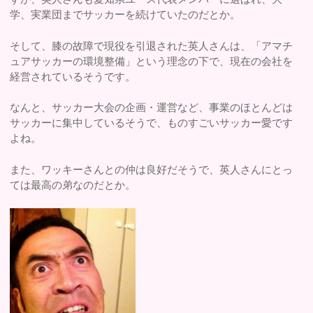
学、実業団までサッカーを続けていたのだとか。
そして、膝の故障で現役を引退された英人さんは、「アマチ
ュアサッカーの環境整備」という理念の下で、現在の会社を
経営されているそうです。
なんと、サッカー大会の企画・運営など、事業のほとんどは
サッカーに集中しているそうで、ものすごいサッカー愛です
よね。
また、ワッキーさんとの仲は良好だそうで、英人さんにとっ
ては最高の弟なのだとか。