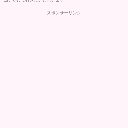
スポンサーリンク