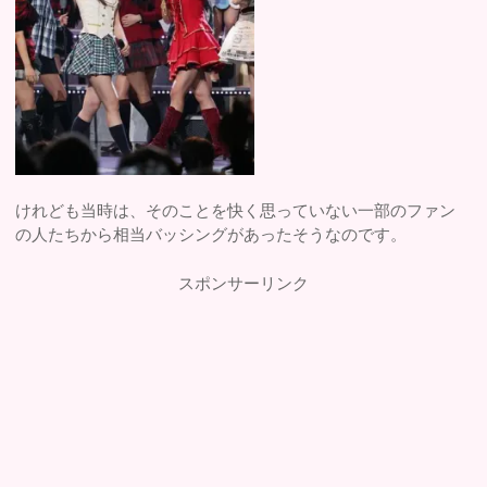
けれども当時は、そのことを快く思っていない一部のファン
の人たちから相当バッシングがあったそうなのです。
スポンサーリンク