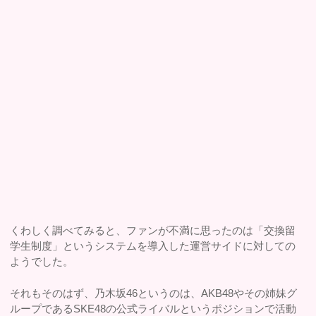
くわしく調べてみると、ファンが不満に思ったのは「交換留
学生制度」というシステムを導入した運営サイドに対しての
ようでした。
それもそのはず、乃木坂46というのは、AKB48やその姉妹グ
ループであるSKE48の公式ライバルというポジションで活動