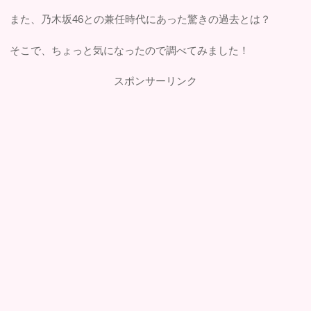
また、乃木坂46との兼任時代にあった驚きの過去とは？
そこで、ちょっと気になったので調べてみました！
スポンサーリンク