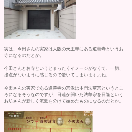
実は、今田さんの実家は大阪の天王寺にある道善寺というお
寺になるのだとか。
今田さんとお寺というとまったくイメージがなくて、一切、
接点がないように感じるので驚いてしまいますよね。
今田さんの実家である道善寺の宗派は本門法華宗というとこ
ろになるそうなのですが、日蓮が開いた法華宗を日隆という
お坊さんが新しく流派を分けて始めたものになるのだとか。