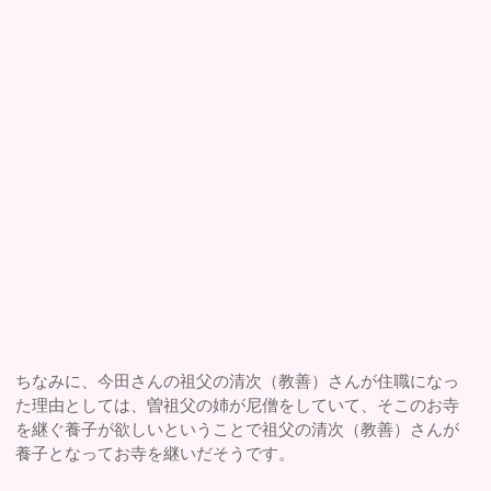
ちなみに、今田さんの祖父の清次（教善）さんが住職になっ
た理由としては、曽祖父の姉が尼僧をしていて、そこのお寺
を継ぐ養子が欲しいということで祖父の清次（教善）さんが
養子となってお寺を継いだそうです。