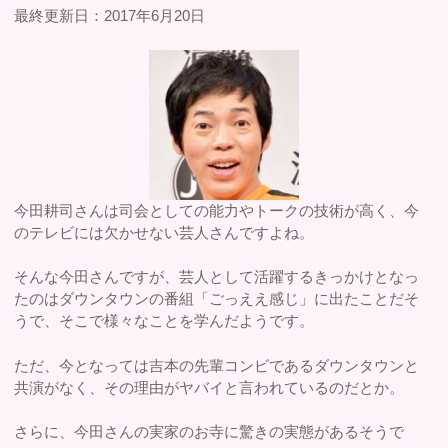
最終更新日：2017年6月20日
今田耕司さんは司会としての能力やトークの技術が高く、今
のテレビには欠かせない芸人さんですよね。
そんな今田さんですが、芸人として活躍するきっかけとなっ
たのはダウンタウンの番組「ごっええ感じ」に出たことだそ
うで、そこで様々なことを学んだようです。
ただ、今となっては吉本の先輩コンビであるダウンタウンと
共演がなく、その理由がヤバイと言われているのだとか。
さらに、今田さんの実家のお寺に驚きの実態があるそうで