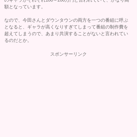
額となっています。
なので、今田さんとダウンタウンの両方を一つの番組に呼ぶ
となると、ギャラが高くなりすぎてしまって番組の制作費を
超えてしまうので、あまり共演することがないと言われてい
るのだとか。
スポンサーリンク