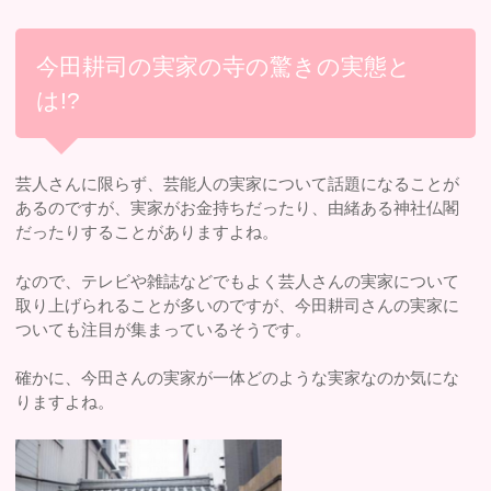
今田耕司の実家の寺の驚きの実態と
は!?
芸人さんに限らず、芸能人の実家について話題になることが
あるのですが、実家がお金持ちだったり、由緒ある神社仏閣
だったりすることがありますよね。
なので、テレビや雑誌などでもよく芸人さんの実家について
取り上げられることが多いのですが、今田耕司さんの実家に
ついても注目が集まっているそうです。
確かに、今田さんの実家が一体どのような実家なのか気にな
りますよね。