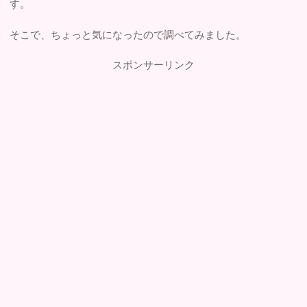
す。
そこで、ちょっと気になったので調べてみました。
スポンサーリンク