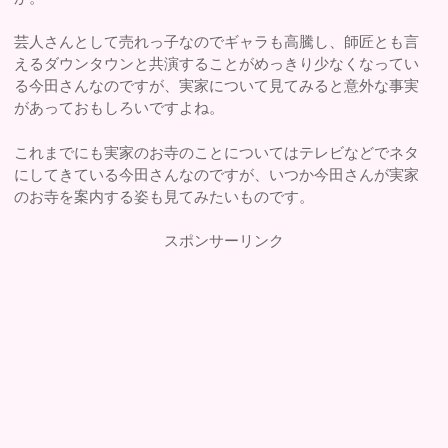
芸人さんとして売れっ子なのでギャラも高騰し、師匠とも言
えるダウンタウンと共演することがめっきり少なくなってい
る今田さんなのですが、実家について見てみると意外な事実
があっておもしろいですよね。
これまでにも実家のお寺のことについてはテレビなどでネタ
にしてきている今田さんなのですが、いつか今田さんが実家
のお寺を案内する姿も見てみたいものです。
スポンサーリンク