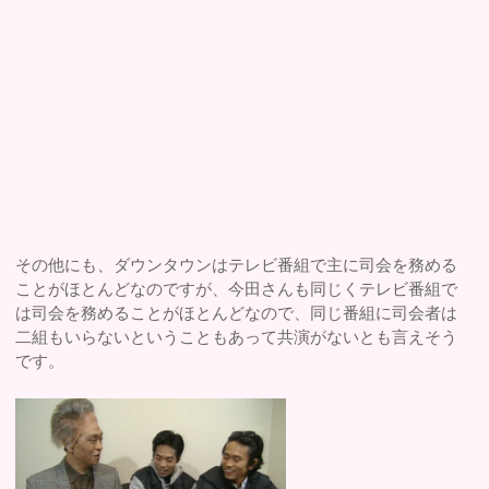
その他にも、ダウンタウンはテレビ番組で主に司会を務める
ことがほとんどなのですが、今田さんも同じくテレビ番組で
は司会を務めることがほとんどなので、同じ番組に司会者は
二組もいらないということもあって共演がないとも言えそう
です。