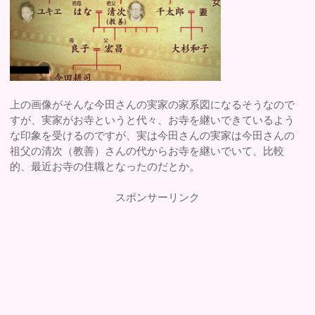
上の画像がそんな今田さんの実家の家系図になるそうなので
すが、実家がお寺というと代々、お寺を継いできているよう
な印象を受けるのですが、実は今田さんの実家は今田さんの
祖父の清次（教善）さんの代からお寺を継いでいて、比較
的、最近お寺の住職となったのだとか。
スポンサーリンク