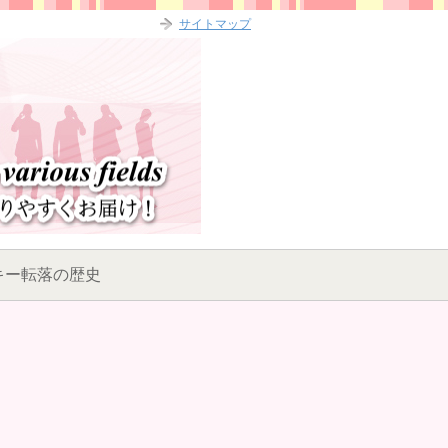
サイトマップ
キー転落の歴史