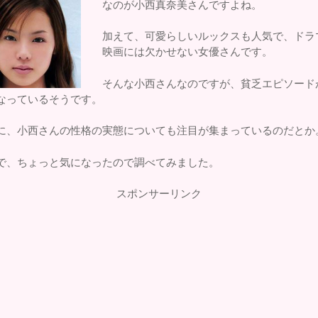
なのが小西真奈美さんですよね。
加えて、可愛らしいルックスも人気で、ドラ
映画には欠かせない女優さんです。
そんな小西さんなのですが、貧乏エピソード
なっているそうです。
に、小西さんの性格の実態についても注目が集まっているのだとか
で、ちょっと気になったので調べてみました。
スポンサーリンク