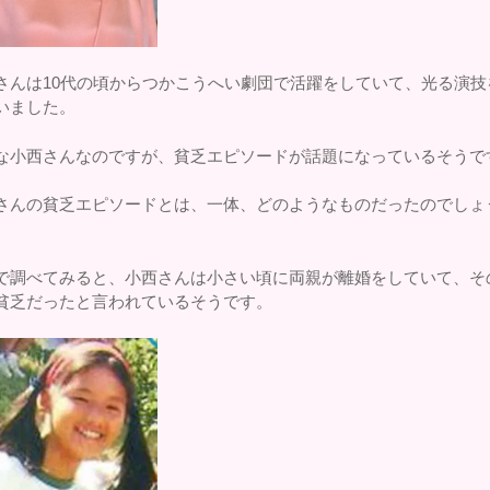
さんは10代の頃からつかこうへい劇団で活躍をしていて、光る演技
いました。
な小西さんなのですが、貧乏エピソードが話題になっているそうで
さんの貧乏エピソードとは、一体、どのようなものだったのでしょ
で調べてみると、小西さんは小さい頃に両親が離婚をしていて、そ
貧乏だったと言われているそうです。