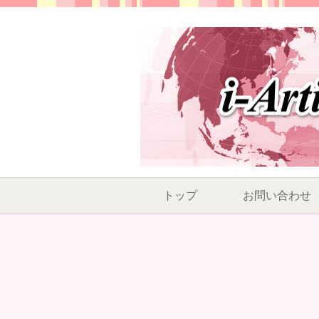
トップ
お問い合わせ