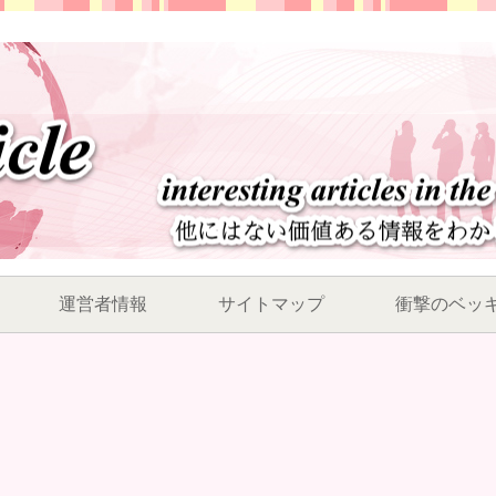
運営者情報
サイトマップ
衝撃のベッ