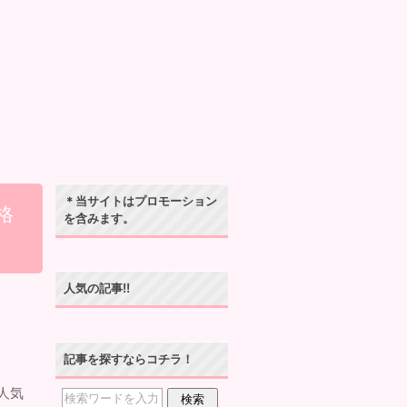
＊当サイトはプロモーション
格
を含みます。
人気の記事!!
記事を探すならコチラ！
人気