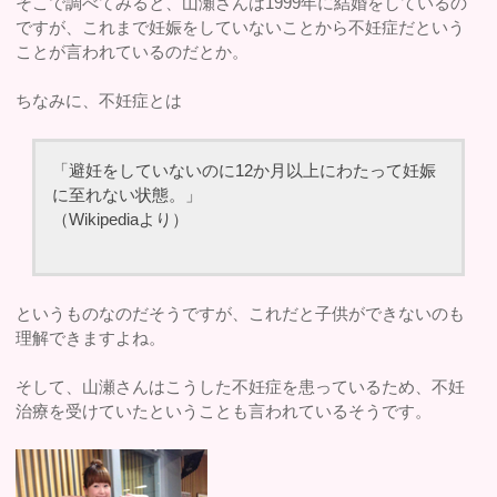
そこで調べてみると、山瀬さんは1999年に結婚をしているの
ですが、これまで妊娠をしていないことから不妊症だという
ことが言われているのだとか。
ちなみに、不妊症とは
「避妊をしていないのに12か月以上にわたって妊娠
に至れない状態。」
（Wikipediaより）
というものなのだそうですが、これだと子供ができないのも
理解できますよね。
そして、山瀬さんはこうした不妊症を患っているため、不妊
治療を受けていたということも言われているそうです。