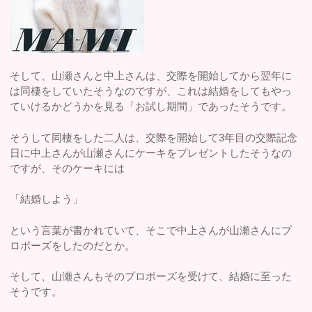
そして、山瀬さんと中上さんは、交際を開始してから翌年に
は同棲をしていたそうなのですが、これは結婚をしてもやっ
ていけるかどうかを見る「お試し期間」であったそうです。
そうして同棲をした二人は、交際を開始して3年目の交際記念
日に中上さんが山瀬さんにケーキをプレゼントしたそうなの
ですが、そのケーキには
「結婚しよう」
という言葉が書かれていて、そこで中上さんが山瀬さんにプ
ロポーズをしたのだとか。
そして、山瀬さんもそのプロポーズを受けて、結婚に至った
そうです。