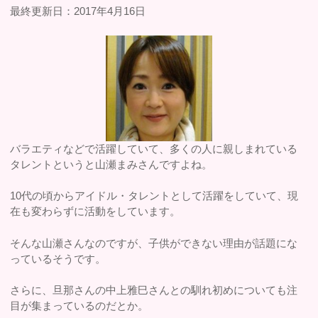
最終更新日：2017年4月16日
バラエティなどで活躍していて、多くの人に親しまれている
タレントというと山瀬まみさんですよね。
10代の頃からアイドル・タレントとして活躍をしていて、現
在も変わらずに活動をしています。
そんな山瀬さんなのですが、子供ができない理由が話題にな
っているそうです。
さらに、旦那さんの中上雅巳さんとの馴れ初めについても注
目が集まっているのだとか。