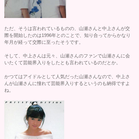
ただ、そうは言われているものの、山瀬さんと中上さんが交
際を開始したのは1996年とのことで、知り合ってからかなり
年月が経って交際に至ったそうです。
そして、中上さんは元々、山瀬さんのファンで山瀬さんに会
いたくて芸能界入りをしたとも言われているのだとか。
かつてはアイドルとして人気だった山瀬さんなので、中上さ
んが山瀬さんに憧れて芸能界入りするというのも納得ですよ
ね。