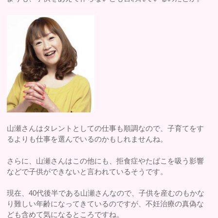
山瀬さんはタレントとしての仕事も順調なので、子育てをす
るよりも仕事を選んでいるのかもしれませんね。
さらに、山瀬さんはこの他にも、拒食症やたばこを吸う影響
などで子供ができないと言われているそうです。
現在、40代後半である山瀬さんなので、子供を産むのもかな
り難しい年齢になってきているのですが、不妊治療の真偽な
ども含めて気になるところですね。