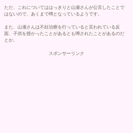
ただ、これについてははっきりと山瀬さんが公言したことで
はないので、あくまで噂となっているようです。
また、山瀬さんは不妊治療を行っていると言われている反
面、子供を授かったことがあるとも噂されたことがあるのだ
とか。
スポンサーリンク