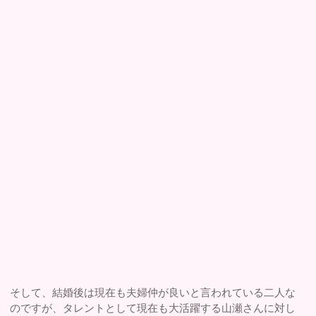
そして、結婚後は現在も夫婦仲が良いと言われている二人な
のですが、タレントとして現在も大活躍する山瀬さんに対し