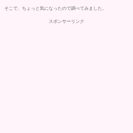
そこで、ちょっと気になったので調べてみました。
スポンサーリンク