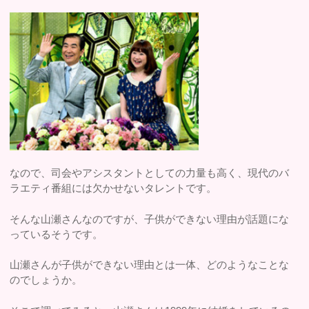
なので、司会やアシスタントとしての力量も高く、現代のバ
ラエティ番組には欠かせないタレントです。
そんな山瀬さんなのですが、子供ができない理由が話題にな
っているそうです。
山瀬さんが子供ができない理由とは一体、どのようなことな
のでしょうか。