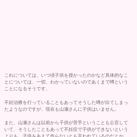
これについては、いつ頃子供を授かったのかなど具体的なこ
とについては、一切、わかっていないのであくまで噂という
ことになるそうです。
不妊治療を行っていることもあってそうした噂が出てしまっ
たようなのですが、現在も山瀬さんに子供はいません。
また、山瀬さんは以前から子供が苦手ということも公言して
いて、そうしたこともあって不妊症で子供ができないという
よりも、子供をあえて作らないとも言われているのだとか。