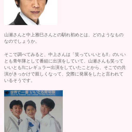
山瀬さんと中上雅巳さんとの馴れ初めとは、どのようなもの
なのでしょうか。
そこで調べてみると、中上さんは「笑っていいとも!!」のいい
とも青年隊として番組に出演をしていて、山瀬さんも笑って
いいとも!!にレギュラー出演をしていたことから、そこでの共
演がきっかけで親しくなって、交際に発展をしたと言われて
いるそうです。