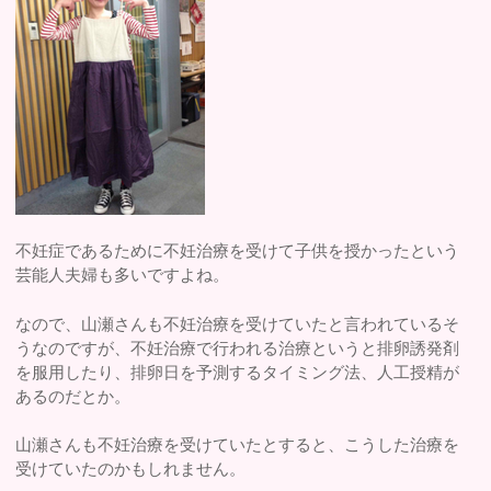
不妊症であるために不妊治療を受けて子供を授かったという
芸能人夫婦も多いですよね。
なので、山瀬さんも不妊治療を受けていたと言われているそ
うなのですが、不妊治療で行われる治療というと排卵誘発剤
を服用したり、排卵日を予測するタイミング法、人工授精が
あるのだとか。
山瀬さんも不妊治療を受けていたとすると、こうした治療を
受けていたのかもしれません。