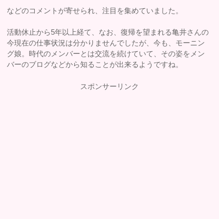
などのコメントが寄せられ、注目を集めていました。
活動休止から5年以上経て、なお、復帰を望まれる亀井さんの
今現在の仕事状況は分かりませんでしたが、今も、モーニン
グ娘。時代のメンバーとは交流を続けていて、その姿をメン
バーのブログなどから知ることが出来るようですね。
スポンサーリンク