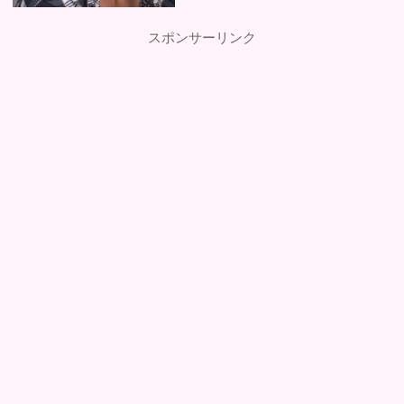
スポンサーリンク