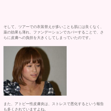
そして、ツアーでの衣装替えが多いことも肌には良くなく、
薬の効果も薄れ、ファンデーションでカバーすることで、さ
らに皮膚への負担を大きくしてしまっていたのです。
また、アトピー性皮膚炎は、ストレスで悪化するという報告
も多くされていますよね。