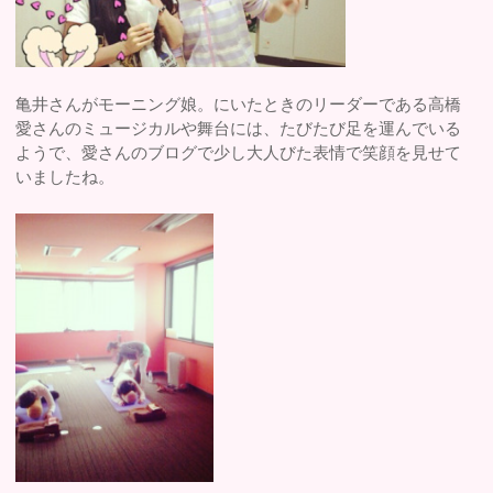
亀井さんがモーニング娘。にいたときのリーダーである高橋
愛さんのミュージカルや舞台には、たびたび足を運んでいる
ようで、愛さんのブログで少し大人びた表情で笑顔を見せて
いましたね。