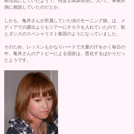
相当気にしていたようで、何度も体調管理について、事務所
側に相談していたのだとか。
しかも、亀井さんが所属していた頃のモーニング娘。は、メ
ディアでの露出よりもツアーにチカラを入れていたので、歌
とダンスのスペシャリスト集団のようになっていました。
そのため、レッスンもかなりハードで大量の汗をかく毎日の
中、亀井さんのアトピーによる湿疹は、悪化するばかりだっ
たようです。