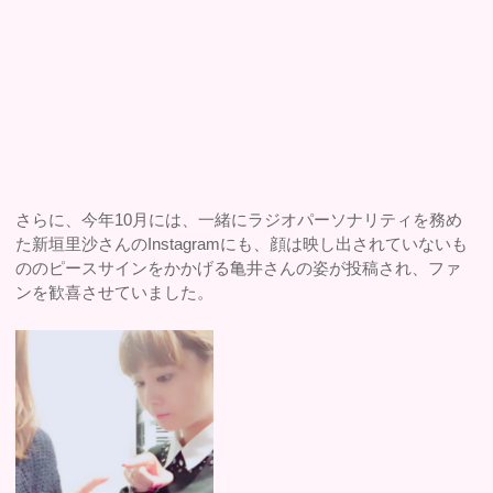
さらに、今年10月には、一緒にラジオパーソナリティを務め
た新垣里沙さんのInstagramにも、顔は映し出されていないも
ののピースサインをかかげる亀井さんの姿が投稿され、ファ
ンを歓喜させていました。