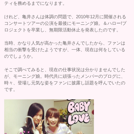
ティを務めるまでになります。
けれど、亀井さんは体調の問題で、2010年12月に開催される
コンサートツアーの公演を最後にモーニング娘。＆ハロー!プ
ロジェクトを卒業し、無期限活動休止を発表したのです。
当時、かなり人気が高かった亀井さんでしたから、ファンは
相当の衝撃を受けたようですが、一体、現在は何をしている
のでしょうか。
そこで調べてみると、現在の仕事状況は分かりませんでした
が、モーニング娘。時代共に頑張ったメンバーのブログに、
時々、登場し元気な姿をファンに披露し話題を呼んでいたの
です。