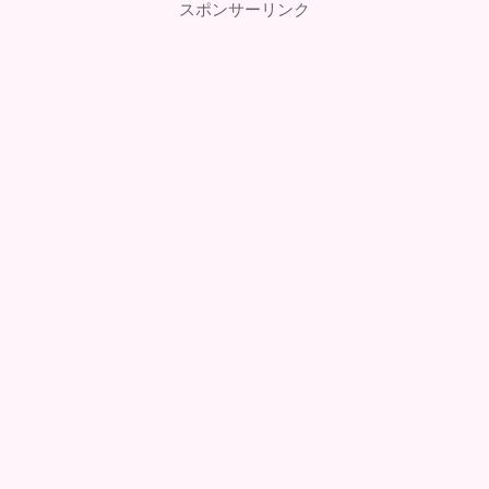
スポンサーリンク