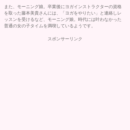
また、モーニング娘。卒業後にヨガインストラクターの資格
を取った藤本美貴さんには、「ヨガをやりたい」と連絡しレ
ッスンを受けるなど、モーニング娘。時代には叶わなかった
普通の女の子タイムを満喫しているようです。
スポンサーリンク