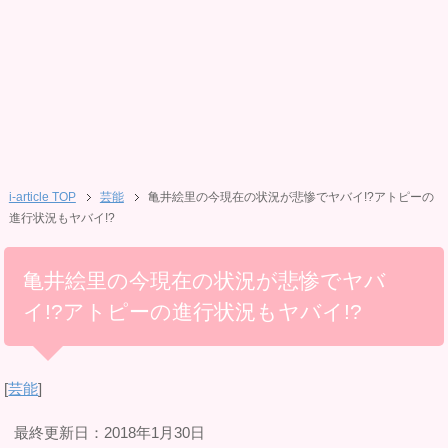
i-article TOP
芸能
亀井絵里の今現在の状況が悲惨でヤバイ!?アトピーの
進行状況もヤバイ!?
亀井絵里の今現在の状況が悲惨でヤバ
イ!?アトピーの進行状況もヤバイ!?
[
芸能
]
最終更新日：2018年1月30日