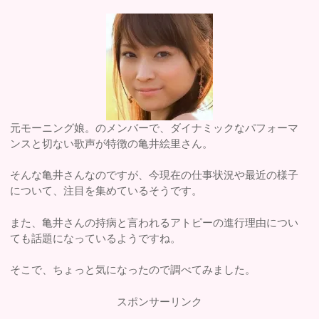
元モーニング娘。のメンバーで、ダイナミックなパフォーマ
ンスと切ない歌声が特徴の亀井絵里さん。
そんな亀井さんなのですが、今現在の仕事状況や最近の様子
について、注目を集めているそうです。
また、亀井さんの持病と言われるアトピーの進行理由につい
ても話題になっているようですね。
そこで、ちょっと気になったので調べてみました。
スポンサーリンク