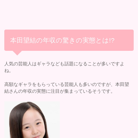
本田望結の年収の驚きの実態とは!?
人気の芸能人はギャラなども話題になることが多いですよ
ね。
高額なギャラをもらっている芸能人も多いのですが、本田望
結さんの年収の実態に注目が集まっているそうです。