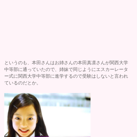
というのも、本田さんはお姉さんの本田真凛さんが関西大学
中等部に通っていたので、姉妹で同じようにエスカーレータ
ー式に関西大学中等部に進学するので受験はしないと言われ
ているのだとか。