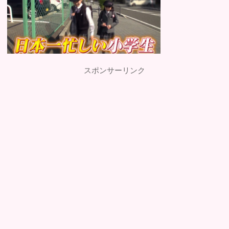
スポンサーリンク