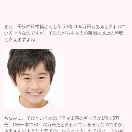
また、子役の鈴木福さんも年収1億1100万円もあると言われて
いるそうなのですが、子役ながらも大人の芸能人以上の年収
と言えますよね。
ちなみに、子役というのはドラマ出演のギャラが1話で5万
円、CM一本で30～70万円だと言われているそうなのですが、
本田さんのような人気子役になるとそうした子役としてのギ