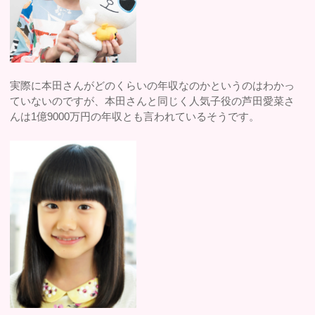
実際に本田さんがどのくらいの年収なのかというのはわかっ
ていないのですが、本田さんと同じく人気子役の芦田愛菜さ
んは1億9000万円の年収とも言われているそうです。