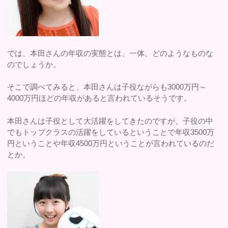
では、本田さんの年収の実態とは、一体、どのようなものな
のでしょうか。
そこで調べてみると、本田さんは子役ながらも3000万円～
4000万円ほどの年収があると言われているそうです。
本田さんは子役として大活躍をしてきたのですが、子役の中
でもトップクラスの活躍をしているということで年収3500万
円ということや年収4500万円ということが言われているのだ
とか。