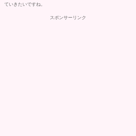
ていきたいですね。
スポンサーリンク