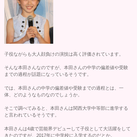
子役ながらも大人顔負けの演技は高く評価されています。
そんな本田さんなのですが、本田さんの中学の偏差値や受験
までの過程が話題になっているそうです。
では、本田さんの中学の偏差値や受験までの過程とは、一
体、どのようなものなのでしょうか。
そこで調べてみると、本田さんは関西大学中等部に進学する
と言われているそうです。
本田さんは4歳で芸能界デビューして子役として大活躍をして
きたのですが、2017年に中学校に入学するのだとか。