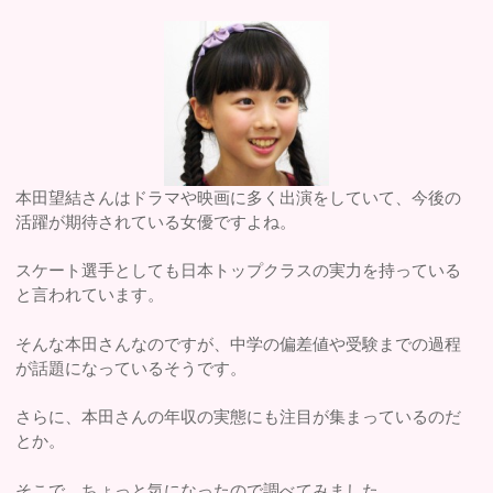
本田望結さんはドラマや映画に多く出演をしていて、今後の
活躍が期待されている女優ですよね。
スケート選手としても日本トップクラスの実力を持っている
と言われています。
そんな本田さんなのですが、中学の偏差値や受験までの過程
が話題になっているそうです。
さらに、本田さんの年収の実態にも注目が集まっているのだ
とか。
そこで、ちょっと気になったので調べてみました。