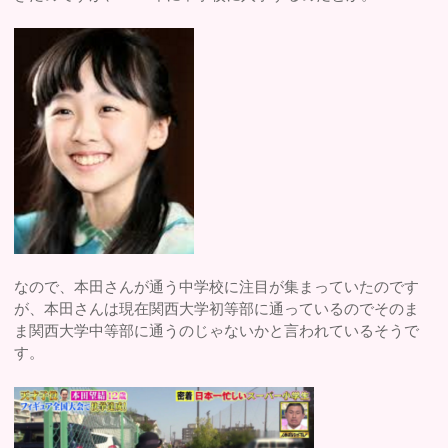
なので、本田さんが通う中学校に注目が集まっていたのです
が、本田さんは現在関西大学初等部に通っているのでそのま
ま関西大学中等部に通うのじゃないかと言われているそうで
す。