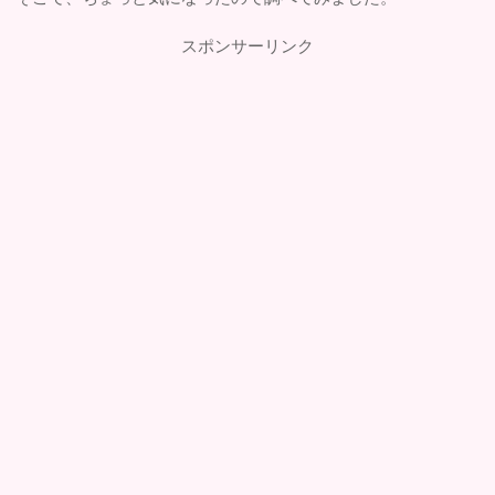
スポンサーリンク