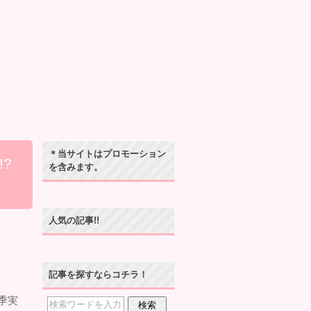
＊当サイトはプロモーション
?
を含みます。
人気の記事!!
記事を探すならコチラ！
季実