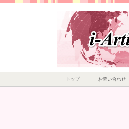
トップ
お問い合わせ