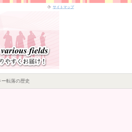
サイトマップ
キー転落の歴史