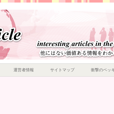
運営者情報
サイトマップ
衝撃のベッ