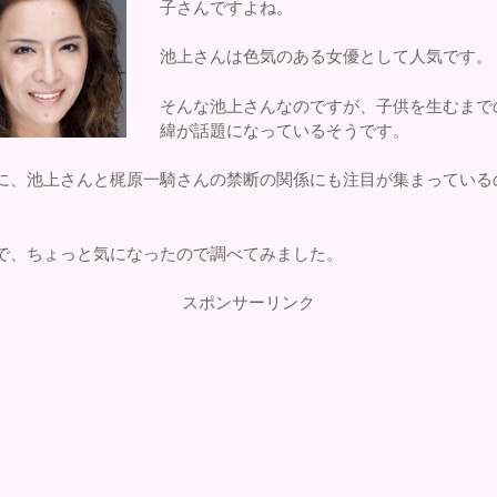
子さんですよね。
池上さんは色気のある女優として人気です。
そんな池上さんなのですが、子供を生むまで
緯が話題になっているそうです。
に、池上さんと梶原一騎さんの禁断の関係にも注目が集まっている
。
で、ちょっと気になったので調べてみました。
スポンサーリンク