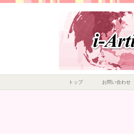
トップ
お問い合わせ