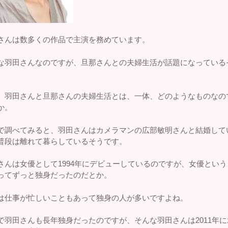
さんは数多くの作品で主演を務めています。
な羽田さんなのですが、旦那さんとの夫婦生活が話題になっている
。
、羽田さんと旦那さんの夫婦生活とは、一体、どのようなものなの
か。
で調べてみると、羽田さんはカメラマンの広部敏明さんと結婚して
普段は離れて暮らしているそうです。
さんは女優として1994年にデビューしているのですが、女優という
ってずっと独身だったのだとか。
は仕事が忙しいこともあって独身の人が多いですよね。
で羽田さんも長年独身だったのですが、そんな羽田さんは2011年に