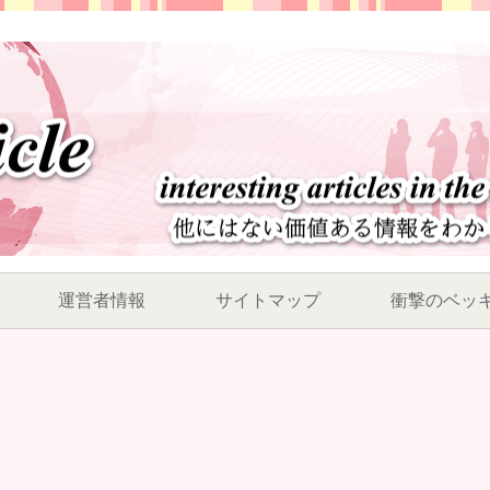
運営者情報
サイトマップ
衝撃のベッ