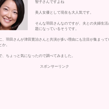
智子さんですよね
美人女優として現在も大人気です。
そんな羽田さんなのですが、夫との夫婦生活
題になっているそうです。
に、羽田さんが津田寛治さんと共演が多い理由にも注目が集まって
とか。
で、ちょっと気になったので調べてみました。
スポンサーリンク