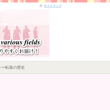
サイトマップ
キー転落の歴史