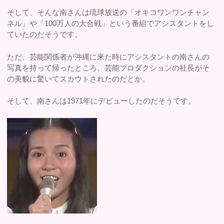
そして、そんな南さんは琉球放送の「オキコワンワンチャン
ネル」や「100万人の大合戦」という番組でアシスタントをし
ていたのだそうです。
ただ、芸能関係者が沖縄に来た時にアシスタントの南さんの
写真を持って帰ったところ、芸能プロダクションの社長がそ
の美貌に驚いてスカウトされたのだとか。
そして、南さんは1971年にデビューしたのだそうです。