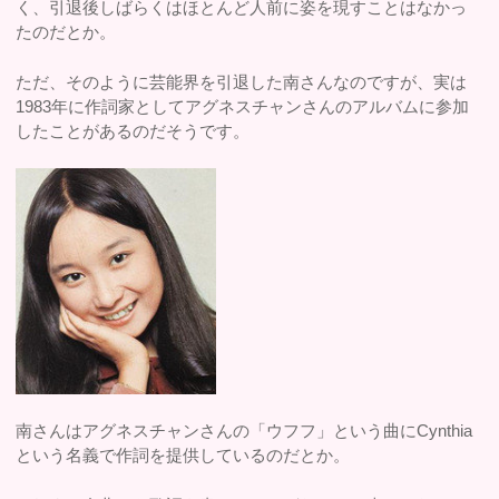
く、引退後しばらくはほとんど人前に姿を現すことはなかっ
たのだとか。
ただ、そのように芸能界を引退した南さんなのですが、実は
1983年に作詞家としてアグネスチャンさんのアルバムに参加
したことがあるのだそうです。
南さんはアグネスチャンさんの「ウフフ」という曲にCynthia
という名義で作詞を提供しているのだとか。