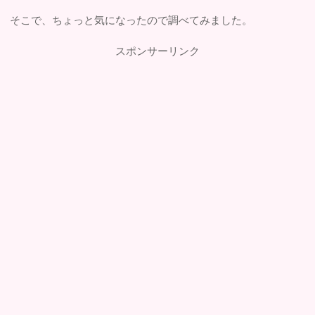
そこで、ちょっと気になったので調べてみました。
スポンサーリンク