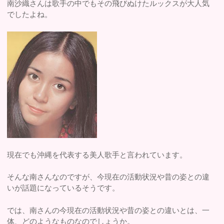
南沙織さんは歌手の中でもその飛びぬけたルックスが大人気
でしたよね。
現在でも沖縄を代表する美人歌手と言われています。
そんな南さんなのですが、今現在の活動状況や昔の姿との違
いが話題になっているそうです。
では、南さんの今現在の活動状況や昔の姿との違いとは、一
体、どのようなものなのでしょうか。