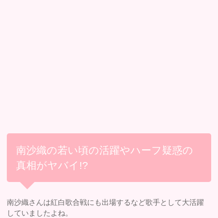
南沙織の若い頃の活躍やハーフ疑惑の
真相がヤバイ!?
南沙織さんは紅白歌合戦にも出場するなど歌手として大活躍
していましたよね。