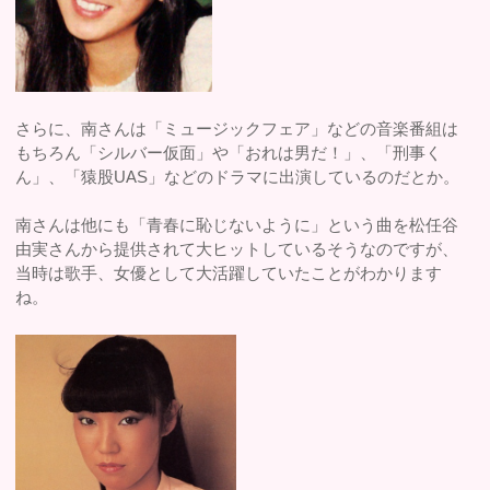
さらに、南さんは「ミュージックフェア」などの音楽番組は
もちろん「シルバー仮面」や「おれは男だ！」、「刑事く
ん」、「猿股UAS」などのドラマに出演しているのだとか。
南さんは他にも「青春に恥じないように」という曲を松任谷
由実さんから提供されて大ヒットしているそうなのですが、
当時は歌手、女優として大活躍していたことがわかります
ね。