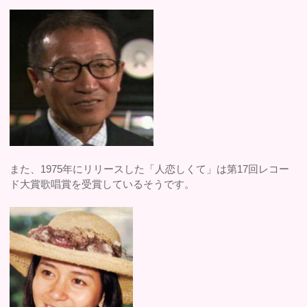
また、1975年にリリースした「人恋しくて」は第17回レコー
ド大賞歌唱賞を受賞しているそうです。