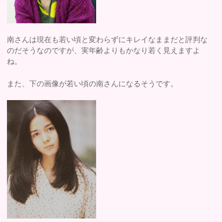
南さんは現在も若い頃と変わらずにキレイなままだと評判な
のだそうなのですが、実年齢よりもかなり若く見えますよ
ね。
また、下の画像が若い頃の南さんになるそうです。