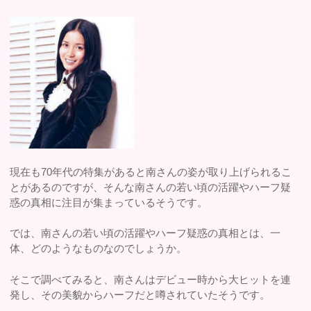
現在も70年代の特集があると南さんの姿が取り上げられるこ
とがあるのですが、そんな南さんの若い頃の活躍やハーフ疑
惑の真相に注目が集まっているそうです。
では、南さんの若い頃の活躍やハーフ疑惑の真相とは、一
体、どのようなものなのでしょうか。
そこで調べてみると、南さんはデビュー時から大ヒットを連
発し、その美貌からハーフだと噂されていたそうです。