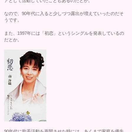
アとして活動していたこともあるのだとか。
なので、90年代に入ると少しづつ露出が増えていったのだそ
うです。
また、1997年には「初恋」というシングルを発表しているの
だとか。
90年代に歌手活動を再開させた時には、あくまで家庭を優先