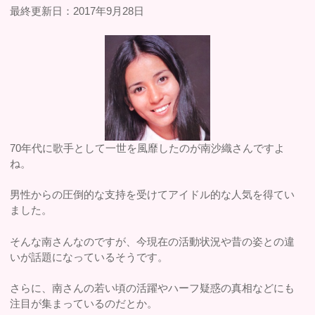
最終更新日：2017年9月28日
70年代に歌手として一世を風靡したのが南沙織さんですよ
ね。
男性からの圧倒的な支持を受けてアイドル的な人気を得てい
ました。
そんな南さんなのですが、今現在の活動状況や昔の姿との違
いが話題になっているそうです。
さらに、南さんの若い頃の活躍やハーフ疑惑の真相などにも
注目が集まっているのだとか。