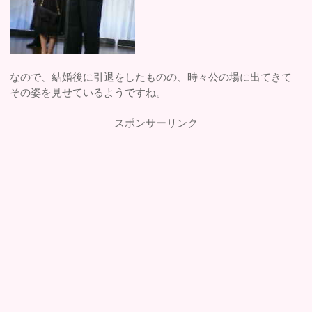
なので、結婚後に引退をしたものの、時々公の場に出てきて
その姿を見せているようですね。
スポンサーリンク