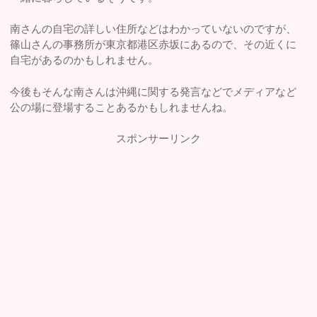
南さんの自宅の詳しい住所などはわかっていないのですが、
篠山さんの事務所が東京都港区赤坂にあるので、その近くに
自宅があるのかもしれません。
今後もそんな南さんは沖縄に関する発言などでメディアなど
公の場に登場することあるかもしれませんね。
スポンサーリンク