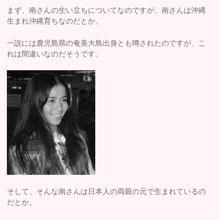
まず、南さんの生い立ちについてなのですが、南さんは沖縄
生まれ沖縄育ちなのだとか。
一説には鹿児島県の奄美大島出身とも噂されたのですが、こ
れは間違いなのだそうです。
そして、そんな南さんは日本人の両親の元で生まれているの
だとか。