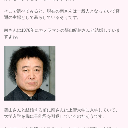
そこで調べてみると、現在の南さんは一般人となっていて普
通の主婦として暮らしているそうです。
南さんは1978年にカメラマンの篠山紀信さんと結婚していま
すよね。
篠山さんと結婚する前に南さんは上智大学に入学していて、
大学入学を機に芸能界を引退しているのだそうです。