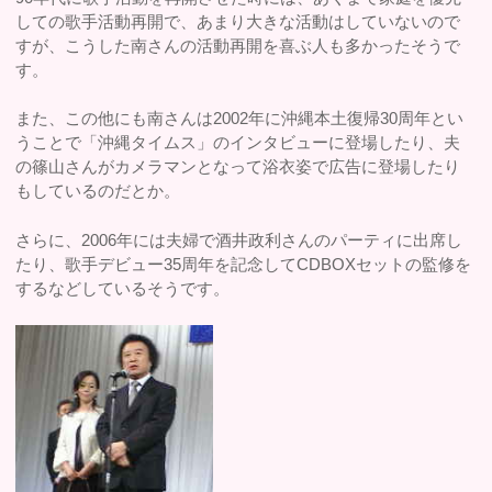
しての歌手活動再開で、あまり大きな活動はしていないので
すが、こうした南さんの活動再開を喜ぶ人も多かったそうで
す。
また、この他にも南さんは2002年に沖縄本土復帰30周年とい
うことで「沖縄タイムス」のインタビューに登場したり、夫
の篠山さんがカメラマンとなって浴衣姿で広告に登場したり
もしているのだとか。
さらに、2006年には夫婦で酒井政利さんのパーティに出席し
たり、歌手デビュー35周年を記念してCDBOXセットの監修を
するなどしているそうです。