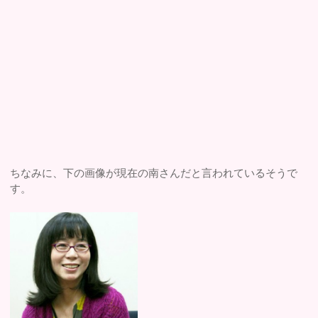
ちなみに、下の画像が現在の南さんだと言われているそうで
す。