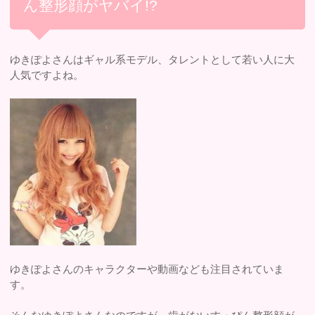
ん整形顔がヤバイ!?
ゆきぽよさんはギャル系モデル、タレントとして若い人に大
人気ですよね。
ゆきぽよさんのキャラクターや動画なども注目されていま
す。