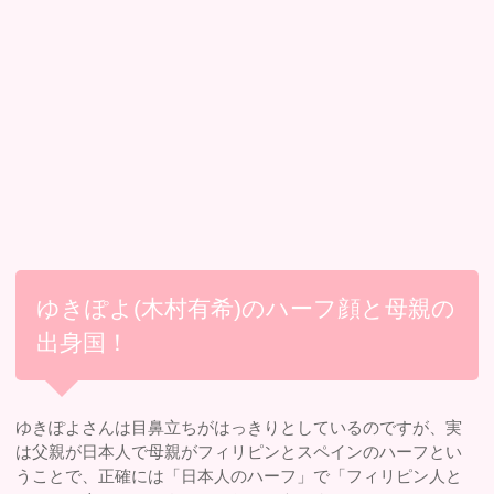
ゆきぽよ(木村有希)のハーフ顔と母親の
出身国！
ゆきぽよさんは目鼻立ちがはっきりとしているのですが、実
は父親が日本人で母親がフィリピンとスペインのハーフとい
うことで、正確には「日本人のハーフ」で「フィリピン人と