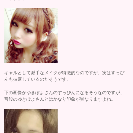
ギャルとして派手なメイクが特徴的なのですが、実はすっぴ
んも披露しているのだそうです。
下の画像がゆきぽよさんのすっぴんになるそうなのですが、
普段のゆきぽよさんとはかなり印象が異なりますよね。