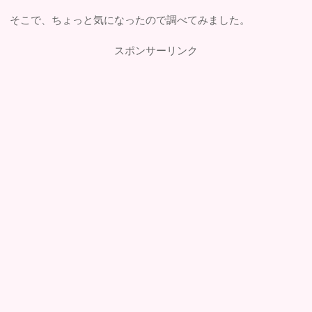
そこで、ちょっと気になったので調べてみました。
スポンサーリンク