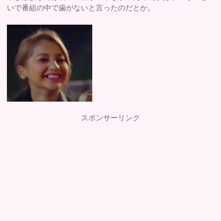
いで番組の中で歯がないと言ったのだとか。
スポンサーリンク