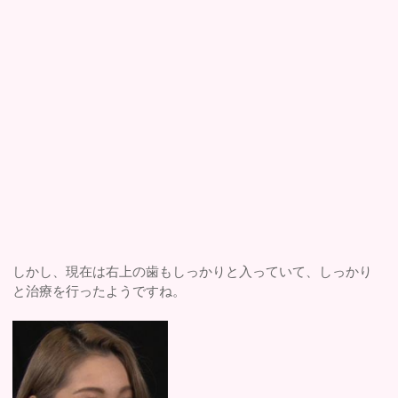
しかし、現在は右上の歯もしっかりと入っていて、しっかり
と治療を行ったようですね。