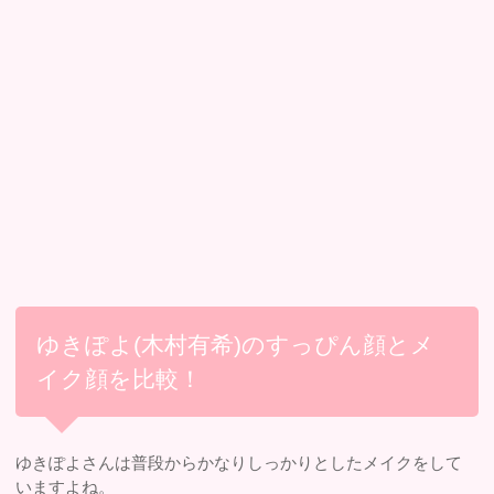
ゆきぽよ(木村有希)のすっぴん顔とメ
イク顔を比較！
ゆきぽよさんは普段からかなりしっかりとしたメイクをして
いますよね。