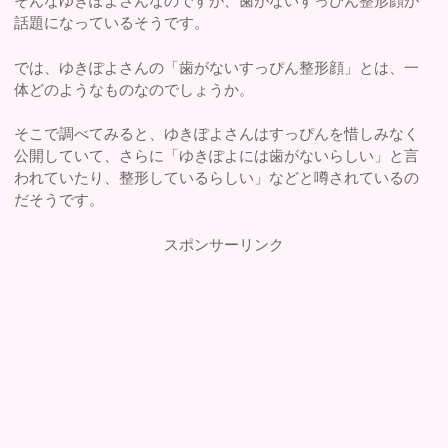
そんなゆきぽよさんなのですが、歯がないすっぴん整形顔が
話題になっているそうです。
では、ゆきぽよさんの「歯がないすっぴん整形顔」とは、一
体どのようなものなのでしょうか。
そこで調べてみると、ゆきぽよさんはすっぴんを惜しみなく
公開していて、さらに「ゆきぽよには歯がないらしい」と言
われていたり、整形しているらしい」などと噂されているの
だそうです。
スポンサーリンク