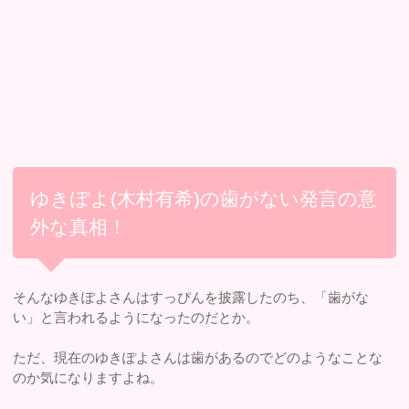
ゆきぽよ(木村有希)の歯がない発言の意
外な真相！
そんなゆきぽよさんはすっぴんを披露したのち、「歯がな
い」と言われるようになったのだとか。
ただ、現在のゆきぽよさんは歯があるのでどのようなことな
のか気になりますよね。