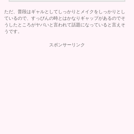
ただ、普段はギャルとしてしっかりとメイクをしっかりとし
ているので、すっぴんの時とはかなりギャップがあるのでそ
うしたところがヤバいと言われて話題になっていると言えそ
うです。
スポンサーリンク