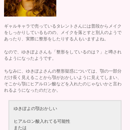
ギャルキャラで売っているタレントさんには普段からメイク
をしっかりしているものの、メイクを落とすと別人のようで
あったり、実際に整形をしたりする人もいますよね。
なので、ゆきぽよさんも「整形をしているのは？」と噂され
るようになったようです。
ちなみに、ゆきぽよさんの整形疑惑については、顎の一部分
だけ長く見えることから顎がおかしいように見えてしまい、
そこから顎にヒアルロン酸などを入れたのじゃないかと言わ
れるようになったのだとか。
ゆきぽよの顎おかしい
ヒアルロン酸入れてる可能性
または