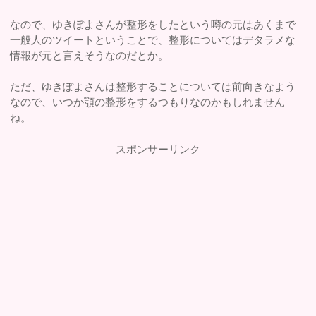
なので、ゆきぽよさんが整形をしたという噂の元はあくまで
一般人のツイートということで、整形についてはデタラメな
情報が元と言えそうなのだとか。
ただ、ゆきぽよさんは整形することについては前向きなよう
なので、いつか顎の整形をするつもりなのかもしれません
ね。
スポンサーリンク