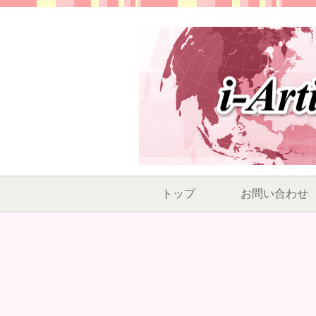
トップ
お問い合わせ