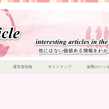
運営者情報
サイトマップ
衝撃のベッ