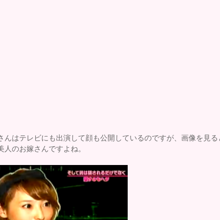
さんはテレビにも出演して顔も公開しているのですが、画像を見る
美人のお嫁さんですよね。