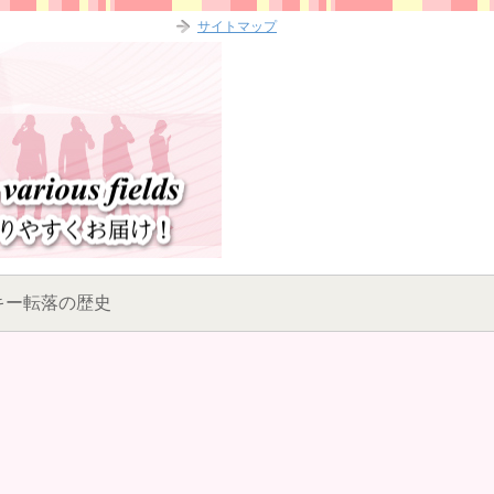
サイトマップ
キー転落の歴史