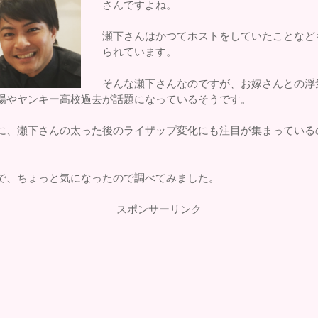
さんですよね。
瀬下さんはかつてホストをしていたことなど
られています。
そんな瀬下さんなのですが、お嫁さんとの浮
場やヤンキー高校過去が話題になっているそうです。
に、瀬下さんの太った後のライザップ変化にも注目が集まっている
。
で、ちょっと気になったので調べてみました。
スポンサーリンク