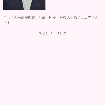
こちらの画像が現在、形成手術をした後の千原ジュニアさん
です。
スポンサーリンク