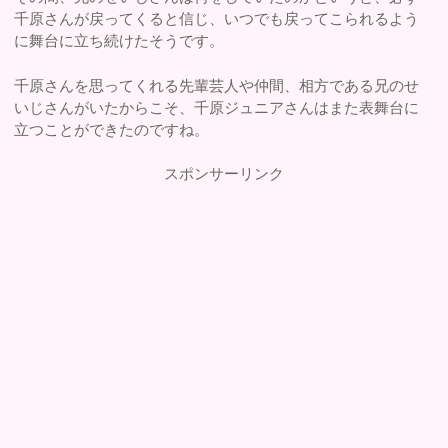
千原さんが戻ってくると信じ、いつでも戻ってこられるよう
に舞台に立ち続けたそうです。
千原さんを思ってくれる先輩芸人や仲間、相方である兄のせ
いじさんがいたからこそ、千原ジュニアさんはまた表舞台に
立つことができたのですね。
スポンサーリンク