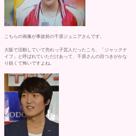
こちらの画像が事故前の千原ジュニアさんです。
大阪で活動していて売れっ子芸人だったころ、「ジャックナ
イフ」と呼ばれていただけあって、千原さんの目つきがかな
り鋭くて怖いですよね。