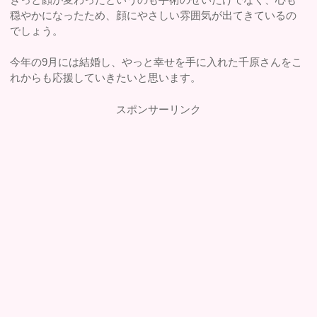
穏やかになったため、顔にやさしい雰囲気が出てきているの
でしょう。
今年の9月には結婚し、やっと幸せを手に入れた千原さんをこ
れからも応援していきたいと思います。
スポンサーリンク