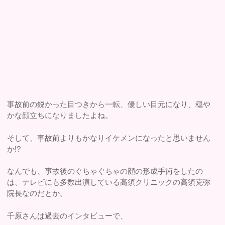
事故前の鋭かった目つきから一転、優しい目元になり、穏や
かな顔立ちになりましたよね。
そして、事故前よりもかなりイケメンになったと思いません
か!?
なんでも、事故後のぐちゃぐちゃの顔の形成手術をしたの
は、テレビにも多数出演している高須クリニックの高須克弥
院長なのだとか。
千原さんは過去のインタビューで、