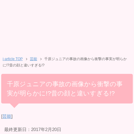
i-article TOP
芸能
千原ジュニアの事故の画像から衝撃の事実が明らか
に!?昔の顔と違いすぎる!?
千原ジュニアの事故の画像から衝撃の事
実が明らかに!?昔の顔と違いすぎる!?
[
芸能
]
最終更新日：2017年2月20日