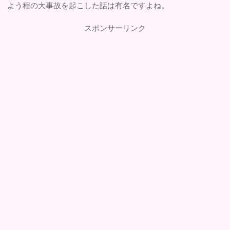
よう程の大事故を起こした話は有名ですよね。
スポンサーリンク