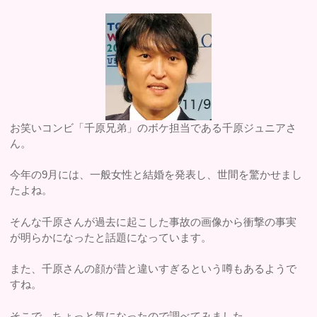
お笑いコンビ「千原兄弟」のボケ担当である千原ジュニアさ
ん。
今年の9月には、一般女性と結婚を発表し、世間を驚かせまし
たよね。
そんな千原さんが過去に起こした事故の画像から衝撃の事実
が明らかになったと話題になっています。
また、千原さんの顔が昔と違いすぎるという噂もあるようで
すね。
そこで、ちょっと気になったので調べてみました。