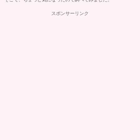
スポンサーリンク