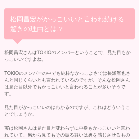
松岡昌宏がかっこいいと言われ続ける
驚きの理由とは!?
松岡昌宏さんはTOKIOのメンバーということで、見た目もか
っこいいですよね。
TOKIOのメンバーの中でも純粋なかっこよさでは長瀬智也さ
んと同じくらいとも言われているのですが、そんな松岡さん
は見た目以外でもかっこいいと言われることが多いそうで
す。
見た目がかっこいいのはわかるのですが、これはどういうこ
とでしょうか。
実は松岡さんは見た目と変わらずに中身もかっこいいと言わ
れていて、男から見てもその振る舞いは男を感じさせるもの