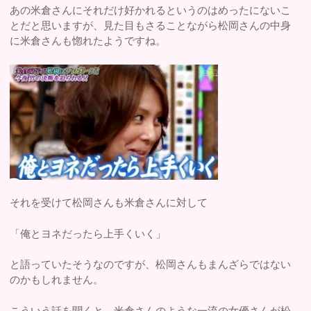
あの米倉さんにそれだけ好かれるというのはめったにないこ
とだと思いますが、見た目もさることながら松岡さんの中身
に米倉さんも惚れたようですね。
それを受けて松岡さんも米倉さんに対して
「俺とヨネだったら上手くいく」
と語っていたそうなのですが、松岡さんもまんざらではない
のかもしれません。
こういう話を聞くと、米倉さんのような一流の女優さんが松