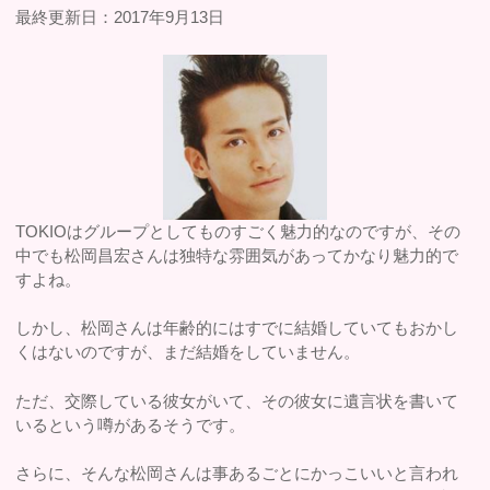
最終更新日：2017年9月13日
TOKIOはグループとしてものすごく魅力的なのですが、その
中でも松岡昌宏さんは独特な雰囲気があってかなり魅力的で
すよね。
しかし、松岡さんは年齢的にはすでに結婚していてもおかし
くはないのですが、まだ結婚をしていません。
ただ、交際している彼女がいて、その彼女に遺言状を書いて
いるという噂があるそうです。
さらに、そんな松岡さんは事あるごとにかっこいいと言われ