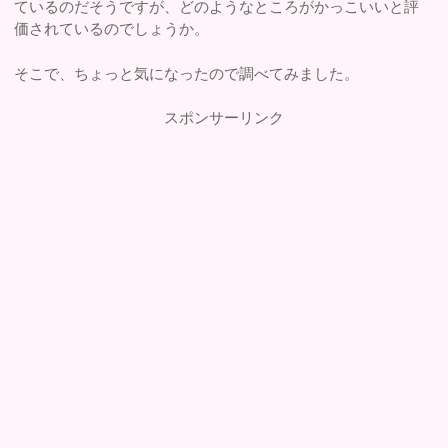
ているのだそうですが、どのようなところがかっこいいと評
価されているのでしょうか。
そこで、ちょっと気になったので調べてみました。
スポンサーリンク