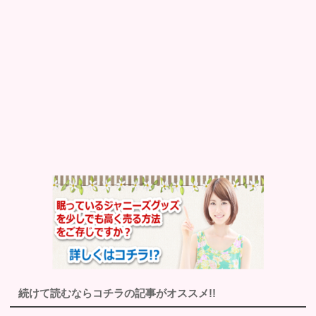
続けて読むならコチラの記事がオススメ!!