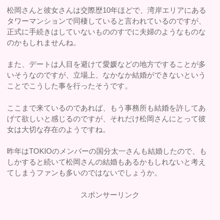
松岡さんと彼女さんは交際歴10年ほどで、湾岸エリアにある
タワーマンションで同棲していると言われているのですが、
正式に手続きはしていないもののすでに夫婦のようなものな
のかもしれませんね。
また、デートは人目を避けて愛媛などの地方ですることが多
いそうなのですが、立場上、なかなか結婚ができないという
ことでこうした事を行ったそうです。
ここまで来ているのであれば、もう事務所も結婚を許してあ
げて欲しいと感じるのですが、それだけ松岡さんにとって彼
女は大切な存在のようですね。
昨年はTOKIOのメンバーの国分太一さんも結婚したので、も
しかすると続いて松岡さんの結婚もあるかもしれないと考え
てしまうファンも多いのではないでしょうか。
スポンサーリンク