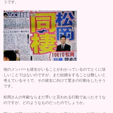
うです。
他のメンバーも彼女がいることがわかっているのでとくに珍
しいことではないのですが、まだ結婚をすることは難しいと
考えているそうで、その彼女に向けて驚きの行動をしたそう
です。
松岡さんの年齢ならまだ早いと言われる行動であったそうな
のですが、どのようなものだったのでしょうか。