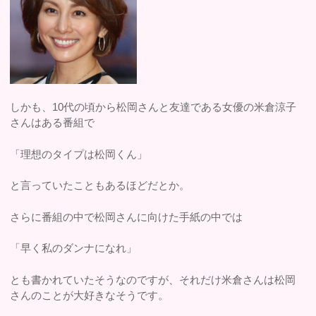
しかも、10代の頃から松岡さんと友達である女優の米倉涼子
さんはある番組で
「理想のタイプは松岡くん」
と言っていたこともあるほどだとか。
さらに番組の中で松岡さんに向けた手紙の中では
「早く私のダンナになれ」
とも書かれていたそうなのですが、それだけ米倉さんは松岡
さんのことが大好きなそうです。