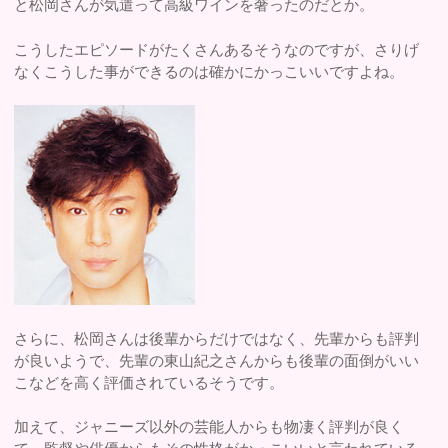
と松岡さんが気遣って高級ワインを奢ったのだとか。
こうしたエピソードがたくさんあるそうなのですが、さりげ
なくこうした事ができるのは確かにかっこいいですよね。
さらに、松岡さんは後輩からだけではなく、先輩からも評判
が良いようで、先輩の東山紀之さんからも後輩の面倒がいい
こなどを高く評価されているそうです。
加えて、ジャニーズ以外の芸能人からも物凄く評判が良く