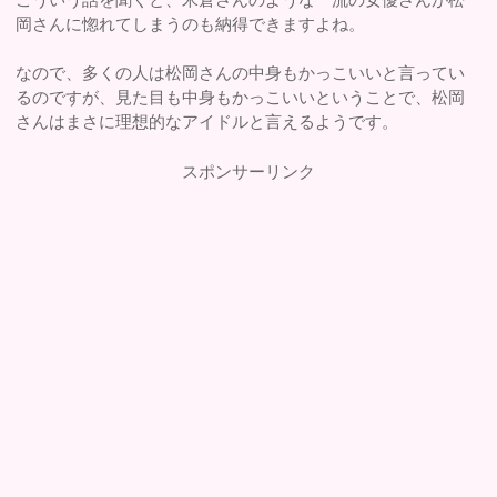
岡さんに惚れてしまうのも納得できますよね。
なので、多くの人は松岡さんの中身もかっこいいと言ってい
るのですが、見た目も中身もかっこいいということで、松岡
さんはまさに理想的なアイドルと言えるようです。
スポンサーリンク