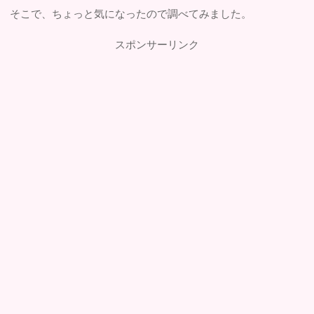
そこで、ちょっと気になったので調べてみました。
スポンサーリンク