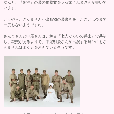
なんと、『陽性』の帯の推薦文を明石家さんまさんが書いて
います。
どうやら、さんまさんが出版物の帯書きをしたことは今まで
一度もないようですね。
さんまさんと中尾さんは、舞台『七人ぐらいの兵士』で共演
し、親交があるようで、中尾明慶さんが出演する舞台にもさ
んまさんはよく足を運んでいるそうです。