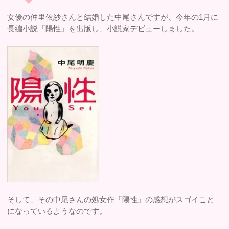
女優の仲里依紗さんと結婚した中尾さんですが、今年の1月に
長編小説『陽性』を出版し、小説家デビューしました。
そして、その中尾さんの処女作『陽性』の感想がスゴイこと
になっているようなのです。