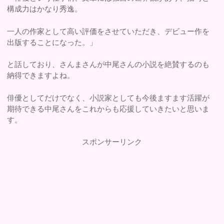
構成力はかなり秀逸。
一人の作家として高い評価をさせていただき、デビュー作を
出版することになった。」
と話しており、さんまさんが中尾さんの小説を絶賛するのも
納得できますよね。
俳優としてだけでなく、小説家としても今後ますます活躍が
期待できる中尾さんをこれからも応援していきたいと思いま
す。
スポンサーリンク