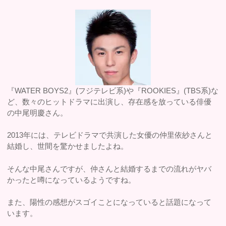
『WATER BOYS2』(フジテレビ系)や『ROOKIES』(TBS系)な
ど、数々のヒットドラマに出演し、存在感を放っている俳優
の中尾明慶さん。
2013年には、テレビドラマで共演した女優の仲里依紗さんと
結婚し、世間を驚かせましたよね。
そんな中尾さんですが、仲さんと結婚するまでの流れがヤバ
かったと噂になっているようですね。
また、陽性の感想がスゴイことになっていると話題になって
います。