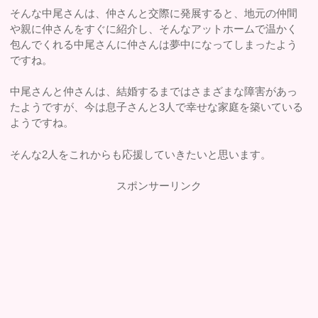
そんな中尾さんは、仲さんと交際に発展すると、地元の仲間
や親に仲さんをすぐに紹介し、そんなアットホームで温かく
包んでくれる中尾さんに仲さんは夢中になってしまったよう
ですね。
中尾さんと仲さんは、結婚するまではさまざまな障害があっ
たようですが、今は息子さんと3人で幸せな家庭を築いている
ようですね。
そんな2人をこれからも応援していきたいと思います。
スポンサーリンク