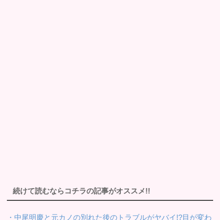
続けて読むならコチラの記事がオススメ!!
・中尾明慶と元カノの別れた後のトラブルがヤバイ!?目が変わ