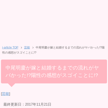
i-article TOP
芸能
中尾明慶が嫁と結婚するまでの流れがヤバかった!?陽
性の感想がスゴイことに!?
中尾明慶が嫁と結婚するまでの流れがヤ
バかった!?陽性の感想がスゴイことに!?
[
芸能
]
最終更新日：2017年11月21日