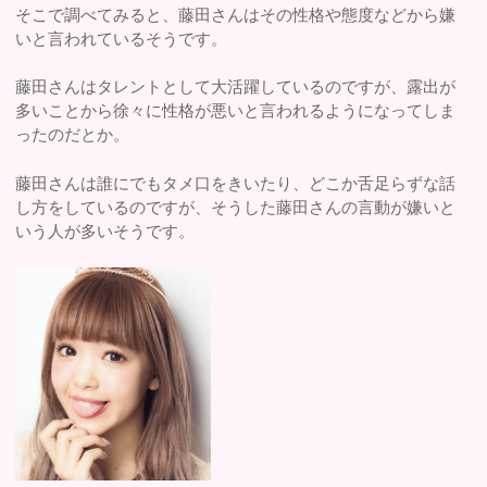
そこで調べてみると、藤田さんはその性格や態度などから嫌
いと言われているそうです。
藤田さんはタレントとして大活躍しているのですが、露出が
多いことから徐々に性格が悪いと言われるようになってしま
ったのだとか。
藤田さんは誰にでもタメ口をきいたり、どこか舌足らずな話
し方をしているのですが、そうした藤田さんの言動が嫌いと
いう人が多いそうです。