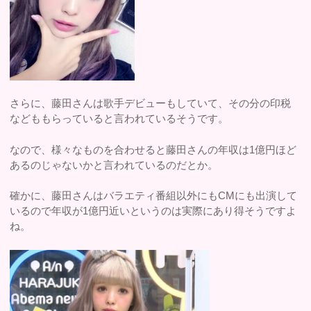
さらに、藤田さんは歌手デビューもしていて、その分の印税
などももらっていると言われているそうです。
なので、様々なものを合わせると藤田さんの年収は1億円ほど
あるのじゃないかと言われているのだとか。
確かに、藤田さんはバラエティ番組以外にもCMにも出演して
いるので年収が1億円近いというのは実際にあり得そうですよ
ね。