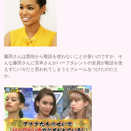
藤田さんは普段から敬語を使わないことが多いのですが、そ
んな藤田さんに宮本さんがハーフタレントの全員が敬語を使
えずにバカだと思われてしまうとクレームをつけたのだと
か。