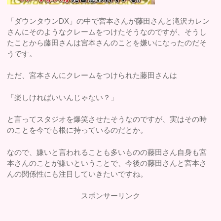
「ダウンタウンDX」の中で宮本さんが藤田さんと滝沢カレン
さんにそのようなクレームをつけたそうなのですが、そうし
たことから藤田さんは宮本さんのことを嫌いになったのだそ
うです。
ただ、宮本さんにクレームをつけられた藤田さんは
「楽しければいいんじゃない？」
と言ってスタジオを爆笑させたそうなのですが、実はその時
のことを今でも根に持っているのだとか。
なので、嫌いと言われることも多いものの藤田さん自身も宮
本さんのことが嫌いということで、今後の藤田さんと宮本さ
んの関係性にも注目していきたいですね。
スポンサーリンク