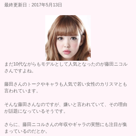
最終更新日：2017年5月13日
まだ10代ながらもモデルとして人気となったのが藤田ニコル
さんですよね。
藤田さんのトークやキャラも人気で若い女性のカリスマとも
言われています。
そんな藤田さんなのですが、嫌いと言われていて、その理由
が話題になっているそうです。
さらに、藤田ニコルさんの年収やギャラの実態にも注目が集
まっているのだとか。