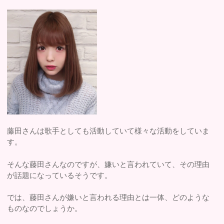
藤田さんは歌手としても活動していて様々な活動をしていま
す。
そんな藤田さんなのですが、嫌いと言われていて、その理由
が話題になっているそうです。
では、藤田さんが嫌いと言われる理由とは一体、どのような
ものなのでしょうか。