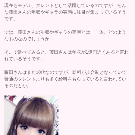
現在もモデル、タレントとして活躍しているのですが、そん
な藤田さんの年収やギャラの実態に注目が集まっているそう
です。
では、藤田さんの年収やギャラの実態とは、一体、どのよう
なものなのでしょうか。
そこで調べてみると、藤田さんは年収が1億円近くあると言わ
れているそうです。
藤田さんはまだ10代なのですが、給料が歩合制となっていて
普通のタレントよりも多く給料をもらっていると言われてい
るのだとか。