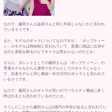
なので、藤田さんも益若さんと同じ年収じゃないかと言われ
ているそうです。
また、モデルのギャラについてなのですが、「ポップティー
ン」のモデルは時給制と言われていて、普通に雑誌に出演す
るのと表紙を飾るのとでギャラは変わらないのだとか。
さらに、タレントとしての藤田さんは「ポップティーン」の
専属モデルながらも通常のモデルとしてのギャラじゃなく
て、読者モデルと同じ番組一本15万円のギャラとも言われて
いるそうです。
なので、藤田さんのギャラが安いのでバラエティ番組に多く
呼ばれるとも言われているのだとか。
そうしたことから藤田さんは1億円の年収があると言われてい