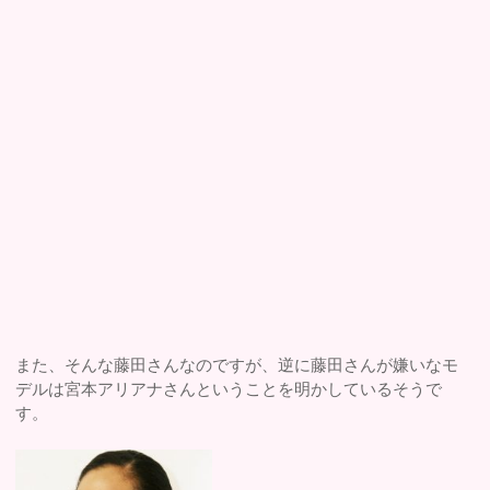
また、そんな藤田さんなのですが、逆に藤田さんが嫌いなモ
デルは宮本アリアナさんということを明かしているそうで
す。