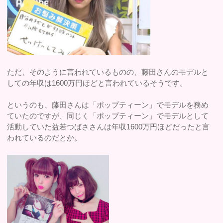
ただ、そのように言われているものの、藤田さんのモデルと
しての年収は1600万円ほどと言われているそうです。
というのも、藤田さんは「ポップティーン」でモデルを務め
ていたのですが、同じく「ポップティーン」でモデルとして
活動していた益若つばささんは年収1600万円ほどだったと言
われているのだとか。