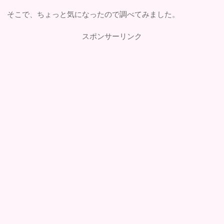
そこで、ちょっと気になったので調べてみました。
スポンサーリンク