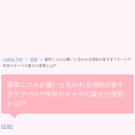
i-article TOP
芸能
藤田ニコルが嫌いと言われる理由が多すぎてヤバイ!?
年収やギャラの驚きの実態とは!?
藤田ニコルが嫌いと言われる理由が多す
ぎてヤバイ!?年収やギャラの驚きの実態
とは!?
[
芸能
]