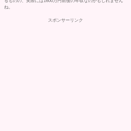
るものの、実際には1600万円前後の年収なのかもしれません
ね。
スポンサーリンク