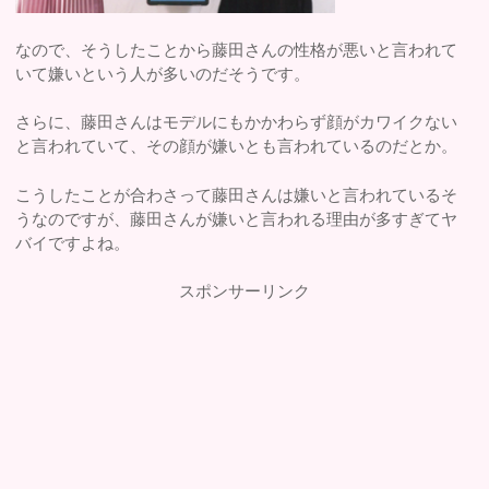
なので、そうしたことから藤田さんの性格が悪いと言われて
いて嫌いという人が多いのだそうです。
さらに、藤田さんはモデルにもかかわらず顔がカワイクない
と言われていて、その顔が嫌いとも言われているのだとか。
こうしたことが合わさって藤田さんは嫌いと言われているそ
うなのですが、藤田さんが嫌いと言われる理由が多すぎてヤ
バイですよね。
スポンサーリンク