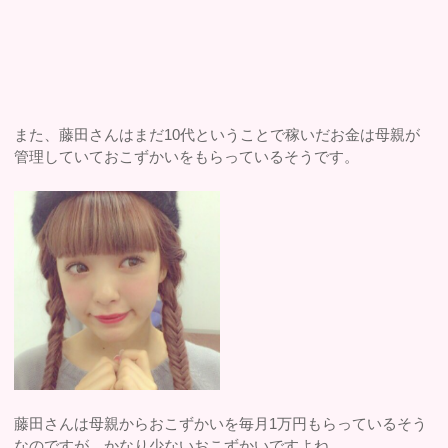
また、藤田さんはまだ10代ということで稼いだお金は母親が
管理していておこずかいをもらっているそうです。
藤田さんは母親からおこずかいを毎月1万円もらっているそう
なのですが、かなり少ないおこずかいですよね。