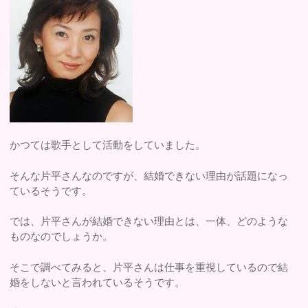
かつては歌手として活動をしていました。
そんな片平さんなのですが、結婚できない理由が話題になっ
ているそうです。
では、片平さんが結婚できない理由とは、一体、どのような
ものなのでしょうか。
そこで調べてみると、片平さんは仕事を重視しているので結
婚をしないと言われているそうです。