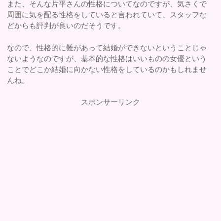
また、そんな片平さんの性格についてなのですが、気さくで
周囲に気を配る性格をしていると言われていて、スタッフな
どからも評判が良いのだそうです。
なので、性格的に難があって結婚ができないということじゃ
ないようなのですが、基本的な性格はいいものの女優という
ことでどこか結婚に向かない性格をしているのかもしれませ
んね。
スポンサーリンク