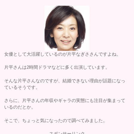
女優として大活躍しているのが片平なぎささんですよね。
片平さんは2時間ドラマなどに多く出演しています。
そんな片平さんなのですが、結婚できない理由が話題になっ
ているそうです。
さらに、片平さんの年収やギャラの実態にも注目が集まって
いるのだとか。
そこで、ちょっと気になったので調べてみました。
スポンサーリンク