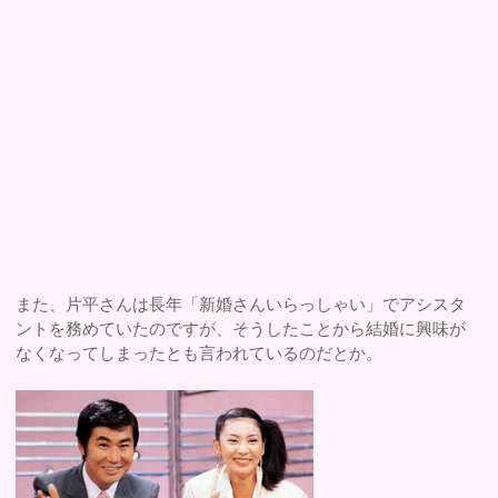
また、片平さんは長年「新婚さんいらっしゃい」でアシスタ
ントを務めていたのですが、そうしたことから結婚に興味が
なくなってしまったとも言われているのだとか。