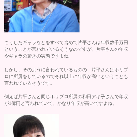
こうしたギャラなどをすべて含めて片平さんは年収数千万円
ということが言われているそうなのですが、片平さんの年収
やギャラの驚きの実態ですよね。
しかし、そのように言われているものの、片平さんはホリプ
ロに所属をしているのでそれ以上に年収が高いということも
言われているそうです。
例えば片平さんと同じホリプロ所属の和田アキ子さんで年収
が1億円と言われていて、かなり年収が高いですよね。