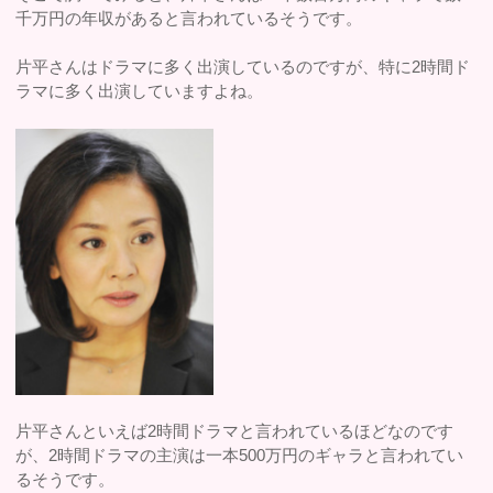
千万円の年収があると言われているそうです。
片平さんはドラマに多く出演しているのですが、特に2時間ド
ラマに多く出演していますよね。
片平さんといえば2時間ドラマと言われているほどなのです
が、2時間ドラマの主演は一本500万円のギャラと言われてい
るそうです。