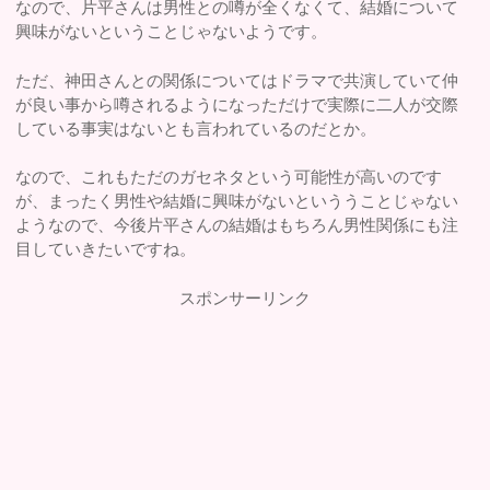
なので、片平さんは男性との噂が全くなくて、結婚について
興味がないということじゃないようです。
ただ、神田さんとの関係についてはドラマで共演していて仲
が良い事から噂されるようになっただけで実際に二人が交際
している事実はないとも言われているのだとか。
なので、これもただのガセネタという可能性が高いのです
が、まったく男性や結婚に興味がないといううことじゃない
ようなので、今後片平さんの結婚はもちろん男性関係にも注
目していきたいですね。
スポンサーリンク