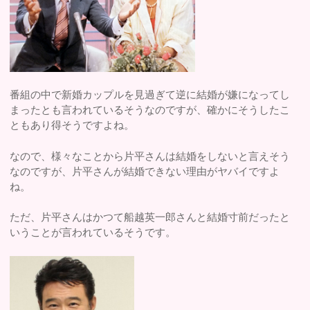
番組の中で新婚カップルを見過ぎて逆に結婚が嫌になってし
まったとも言われているそうなのですが、確かにそうしたこ
ともあり得そうですよね。
なので、様々なことから片平さんは結婚をしないと言えそう
なのですが、片平さんが結婚できない理由がヤバイですよ
ね。
ただ、片平さんはかつて船越英一郎さんと結婚寸前だったと
いうことが言われているそうです。