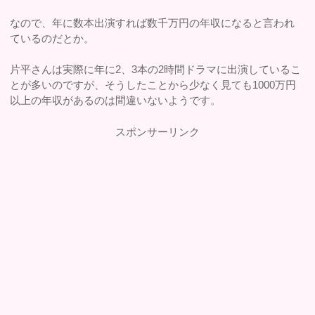
なので、年に数本出演すれば数千万円の年収になると言われ
ているのだとか。
片平さんは実際に年に2、3本の2時間ドラマに出演しているこ
とが多いのですが、そうしたことから少なく見ても1000万円
以上の年収があるのは間違いないようです。
スポンサーリンク