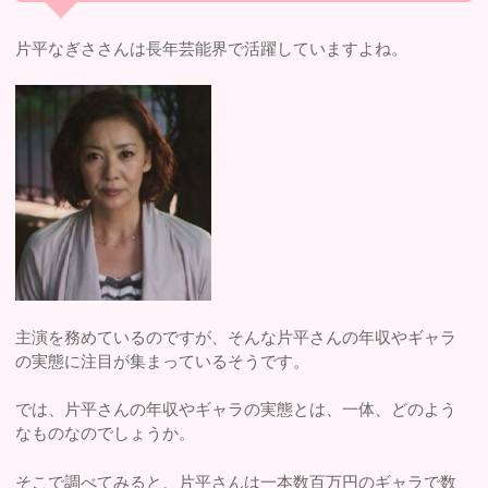
片平なぎささんは長年芸能界で活躍していますよね。
主演を務めているのですが、そんな片平さんの年収やギャラ
の実態に注目が集まっているそうです。
では、片平さんの年収やギャラの実態とは、一体、どのよう
なものなのでしょうか。
そこで調べてみると、片平さんは一本数百万円のギャラで数