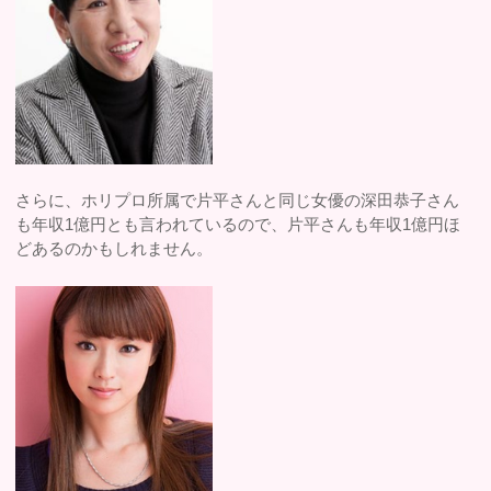
さらに、ホリプロ所属で片平さんと同じ女優の深田恭子さん
も年収1億円とも言われているので、片平さんも年収1億円ほ
どあるのかもしれません。