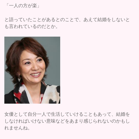
「一人の方が楽」
と語っていたことがあるとのことで、あえて結婚をしないと
も言われているのだとか。
女優として自分一人で生活していけることもあって、結婚を
しなければいけない意味などをあまり感じられないのかもし
れませんね。