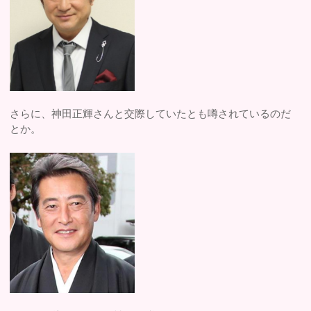
さらに、神田正輝さんと交際していたとも噂されているのだ
とか。