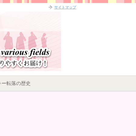
サイトマップ
キー転落の歴史