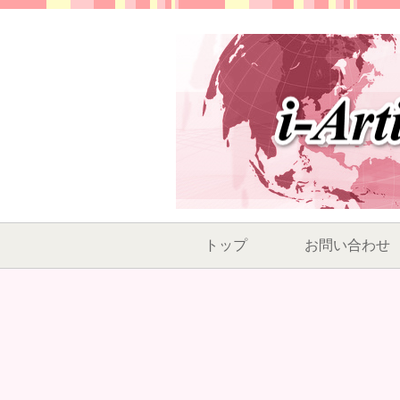
トップ
お問い合わせ