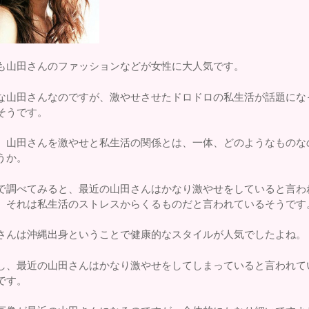
も山田さんのファッションなどが女性に大人気です。
な山田さんなのですが、激やせさせたドロドロの私生活が話題にな
そうです。
、山田さんを激やせと私生活の関係とは、一体、どのようなものな
うか。
で調べてみると、最近の山田さんはかなり激やせをしていると言わ
、それは私生活のストレスからくるものだと言われているそうです
さんは沖縄出身ということで健康的なスタイルが人気でしたよね。
し、最近の山田さんはかなり激やせをしてしまっていると言われて
です。