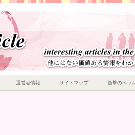
運営者情報
サイトマップ
衝撃のベッ