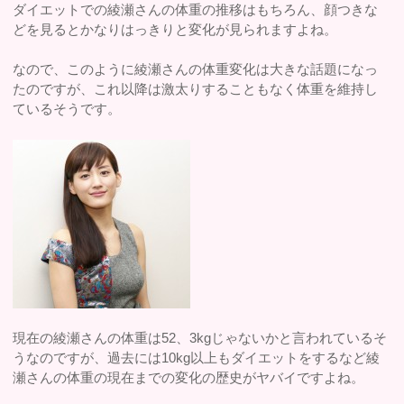
ダイエットでの綾瀬さんの体重の推移はもちろん、顔つきな
どを見るとかなりはっきりと変化が見られますよね。
なので、このように綾瀬さんの体重変化は大きな話題になっ
たのですが、これ以降は激太りすることもなく体重を維持し
ているそうです。
現在の綾瀬さんの体重は52、3kgじゃないかと言われているそ
うなのですが、過去には10kg以上もダイエットをするなど綾
瀬さんの体重の現在までの変化の歴史がヤバイですよね。