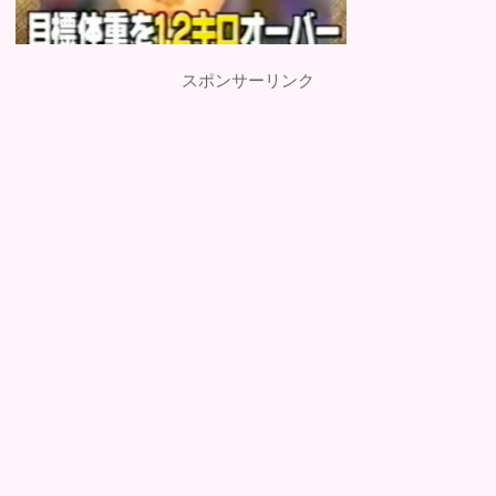
スポンサーリンク