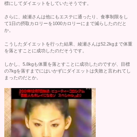
標にしてダイエットをしていたそうです。
さらに、綾瀬さんは他にもエステに通ったり、食事制限をし
て1日の摂取カロリーを1000カロリーにまで減らしたのだと
か。
こうしたダイエットを行った結果、綾瀬さんは52.2kgまで体重
を落とすことに成功したのだそうです。
しかし、5.8kgも体重を落とすことに成功したのですが、目標
の7kgを落すまでにはいかずにダイエットは失敗と言われてし
まったのだとか。