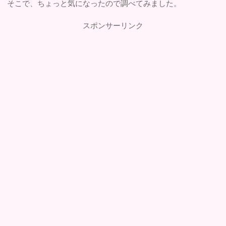
そこで、ちょっと気になったので調べてみました。
スポンサーリンク