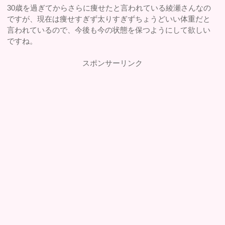
30歳を過ぎてからさらに痩せたと言われている綾瀬さんなの
ですが、現在は痩せすぎず太りすぎずちょうどいい体重だと
言われているので、今後も今の状態を保つようにして欲しい
ですね。
スポンサーリンク