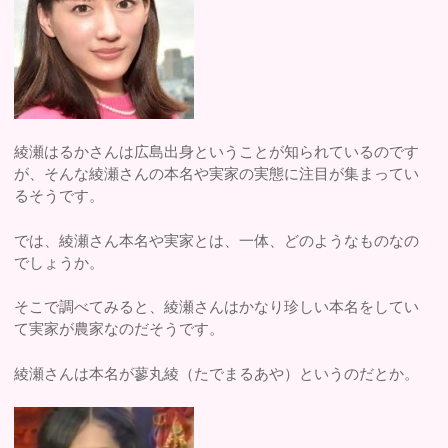
綾瀬はるかさんは広島出身ということが知られているのです
が、そんな綾瀬さんの本名や実家の実態に注目が集まってい
るそうです。
では、綾瀬さん本名や実家とは、一体、どのようなものなの
でしょうか。
そこで調べてみると、綾瀬さんはかなり珍しい本名をしてい
て実家が農家なのだそうです。
綾瀬さんは本名が蓼丸綾（たでまるあや）というのだとか。