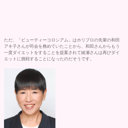
ただ、「ビューティーコロシアム」はホリプロの先輩の和田
アキ子さんが司会を務めていたことから、和田さんからもう
一度ダイエットをすることを提案されて綾瀬さんは再びダイ
エットに挑戦することになったのだそうです。