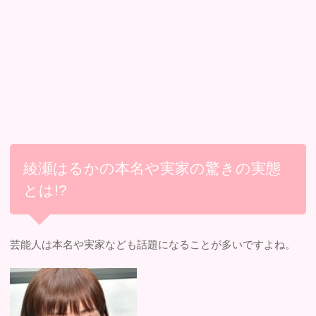
綾瀬はるかの本名や実家の驚きの実態
とは!?
芸能人は本名や実家なども話題になることが多いですよね。