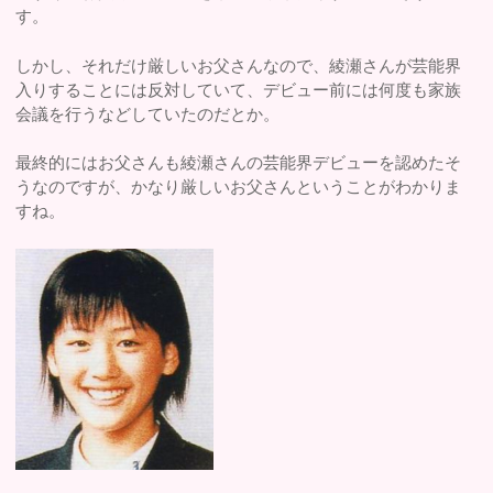
す。
しかし、それだけ厳しいお父さんなので、綾瀬さんが芸能界
入りすることには反対していて、デビュー前には何度も家族
会議を行うなどしていたのだとか。
最終的にはお父さんも綾瀬さんの芸能界デビューを認めたそ
うなのですが、かなり厳しいお父さんということがわかりま
すね。