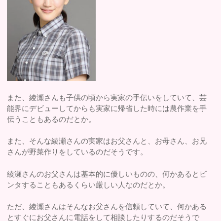
また、綾瀬さんも子供の頃から実家の手伝いをしていて、芸
能界にデビューしてからも実家に帰省した時には農作業を手
伝うこともあるのだとか。
また、そんな綾瀬さんの実家はお父さんと、お母さん、お兄
さんが野菜作りをしているのだそうです。
綾瀬さんのお父さんは基本的に優しいものの、何かあるとビ
ンタすることもあるくらい厳しい人なのだとか。
ただ、綾瀬さんはそんなお父さんを信頼していて、何かある
とすぐにお父さんに電話をして相談したりするのだそうで