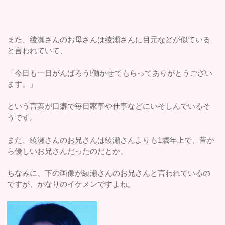
また、綾瀬さんのお母さんは綾瀬さんに目元などが似ている
と言われていて、
「今日も一日がんばろう!働かせてもらってありがとうござい
ます。」
という言葉が口癖で毎日家事や仕事などにいそしんでいるそ
うです。
また、綾瀬さんのお兄さんは綾瀬さんよりも1歳年上で、昔か
ら優しいお兄さんだったのだとか。
ちなみに、下の画像が綾瀬さんのお兄さんと言われているの
ですが、かなりのイケメンですよね。