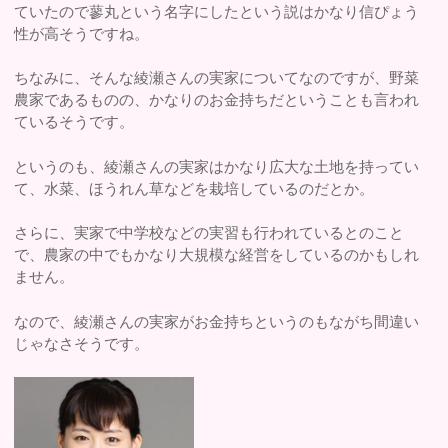
ていたので蓼丸という名字にしたという説はかなり信ぴょう
性が高そうですね。
ちなみに、そんな綾瀬さんの実家についてなのですが、野菜
農家であるものの、かなりのお金持ちだということも言われ
ているそうです。
というのも、綾瀬さんの実家はかなり広大な土地を持ってい
て、水菜、ほうれん草などを栽培しているのだとか。
さらに、実家で中学校などの実習も行われているとのこと
で、農家の中でもかなり大規模な経営をしているのかもしれ
ません。
なので、綾瀬さんの実家がお金持ちというのもながち間違い
じゃなさそうです。