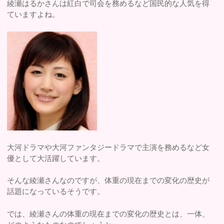
綾瀬はるかさんは紅白で司会を務めるなど国民的な人気を得
ていますよね。
大河ドラマや大河ファンタジードラマで主演を務めるなど女
優として大活躍しています。
そんな綾瀬さんなのですが、体重の現在までの変化の歴史が
話題になっているそうです。
では、綾瀬さんの体重の現在までの変化の歴史とは、一体、