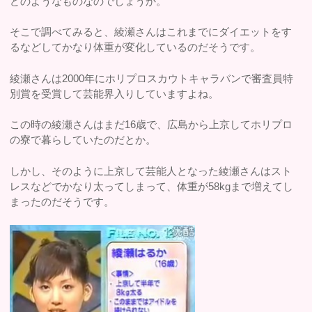
どのようなものなのでしょうか。
そこで調べてみると、綾瀬さんはこれまでにダイエットをす
るなどしてかなり体重が変化しているのだそうです。
綾瀬さんは2000年にホリプロスカウトキャラバンで審査員特
別賞を受賞して芸能界入りしていますよね。
この時の綾瀬さんはまだ16歳で、広島から上京してホリプロ
の寮で暮らしていたのだとか。
しかし、そのように上京して芸能人となった綾瀬さんはスト
レスなどでかなり太ってしまって、体重が58kgまで増えてし
まったのだそうです。