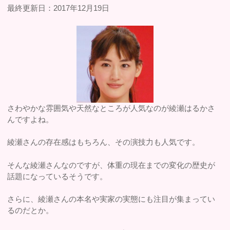
最終更新日：2017年12月19日
さわやかな雰囲気や天然なところが人気なのが綾瀬はるかさ
んですよね。
綾瀬さんの存在感はもちろん、その演技力も人気です。
そんな綾瀬さんなのですが、体重の現在までの変化の歴史が
話題になっているそうです。
さらに、綾瀬さんの本名や実家の実態にも注目が集まってい
るのだとか。