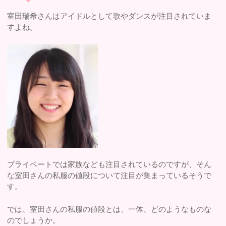
室田瑞希さんはアイドルとして歌やダンスが注目されていま
すよね。
プライベートでは家族なども注目されているのですが、そん
な室田さんの私服の値段について注目が集まっているそうで
す。
では、室田さんの私服の値段とは、一体、どのようなものな
のでしょうか。