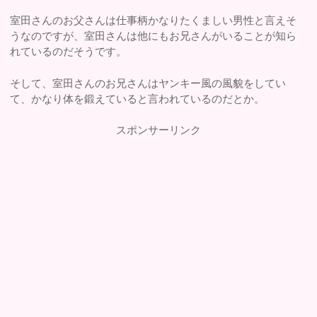
室田さんのお父さんは仕事柄かなりたくましい男性と言えそ
うなのですが、室田さんは他にもお兄さんがいることが知ら
れているのだそうです。
そして、室田さんのお兄さんはヤンキー風の風貌をしてい
て、かなり体を鍛えていると言われているのだとか。
スポンサーリンク