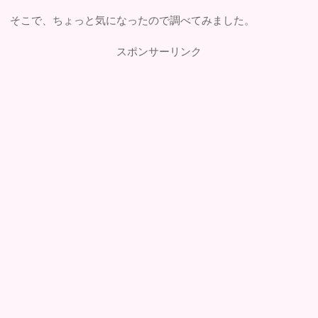
そこで、ちょっと気になったので調べてみました。
スポンサーリンク