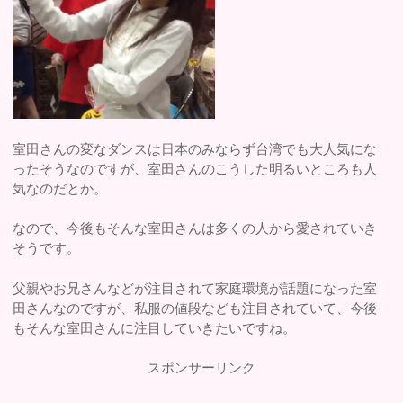
室田さんの変なダンスは日本のみならず台湾でも大人気にな
ったそうなのですが、室田さんのこうした明るいところも人
気なのだとか。
なので、今後もそんな室田さんは多くの人から愛されていき
そうです。
父親やお兄さんなどが注目されて家庭環境が話題になった室
田さんなのですが、私服の値段なども注目されていて、今後
もそんな室田さんに注目していきたいですね。
スポンサーリンク