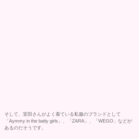
そして、室田さんがよく着ている私服のブランドとして
「Aymmy in the batty girls」、「ZARA」、「WEGO」などが
あるのだそうです。