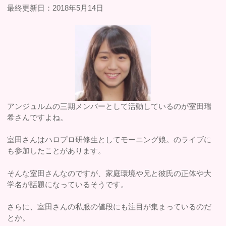
最終更新日：2018年5月14日
アンジュルムの三期メンバーとして活動しているのが室田瑞
希さんですよね。
室田さんはハロプロ研修生としてモーニング娘。のライブに
も参加したことがあります。
そんな室田さんなのですが、家庭環境や兄と彼氏の正体や大
学名が話題になっているそうです。
さらに、室田さんの私服の値段にも注目が集まっているのだ
とか。