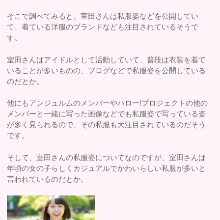
そこで調べてみると、室田さんは私服姿などを公開してい
て、着ている洋服のブランドなども注目されているそうで
す。
室田さんはアイドルとして活動していて、普段は衣装を着て
いることが多いものの、ブログなどで私服姿を公開している
のだとか。
他にもアンジュルムのメンバーやハロー!プロジェクトの他の
メンバーと一緒に写った画像などでも私服姿で写っている姿
が多く見られるので、その私服も大注目されているのだそう
です。
そして、室田さんの私服姿についてなのですが、室田さんは
年頃の女の子らしくカジュアルでかわいらしい私服が多いと
言われているのだとか。