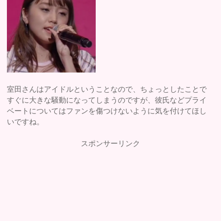
室田さんはアイドルということなので、ちょっとしたことで
すぐに大きな騒動になってしまうのですが、彼氏などプライ
ベートについてはファンを傷つけないように気を付けてほし
いですね。
スポンサーリンク