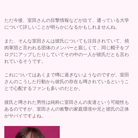
ただ今後、室田さんの目撃情報などが出て、通っている大学
について詳しいことが明らかになるかもしれませんね。
また、そんな室田さんは彼氏についても注目されていて、焼
肉軍団と言われる団体のメンバーと親しくて、同じ帽子をブ
ログにアップしたりしていてその中の一人が彼氏だとも言わ
れているそうです。
これについてはあくまで噂に過ぎないようなのですが、室田
さんのこうした行動から彼氏の存在も噂されているというこ
とで心配するファンも多いのだとか。
彼氏と噂された男性は純粋に室田さんの友達という可能性も
あるのですが、室田さんの衝撃の家庭環境や兄と彼氏の正体
がヤバイですよね。