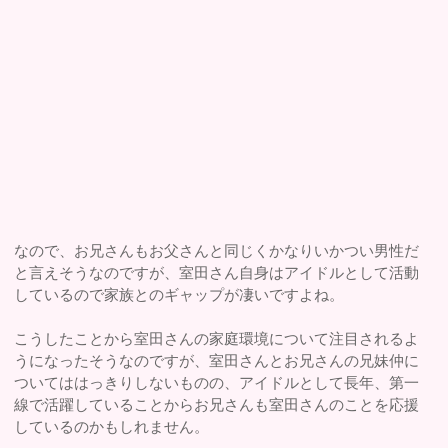
なので、お兄さんもお父さんと同じくかなりいかつい男性だ
と言えそうなのですが、室田さん自身はアイドルとして活動
しているので家族とのギャップが凄いですよね。
こうしたことから室田さんの家庭環境について注目されるよ
うになったそうなのですが、室田さんとお兄さんの兄妹仲に
ついてははっきりしないものの、アイドルとして長年、第一
線で活躍していることからお兄さんも室田さんのことを応援
しているのかもしれません。