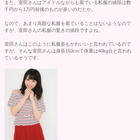
また、室田さんはアイドルながらも着ている私服の値段は数
千円から1万円前後のものが多いのだとか。
なので、あまり高額な私服を着ていることはないようなので
すが、室田さんの私服の驚きの値段ですよね。
室田さんはこのように私服姿もかわいいと言われているので
すが、そんな室田さんは身長153cmで体重は40kg台と言われ
ているそうです。