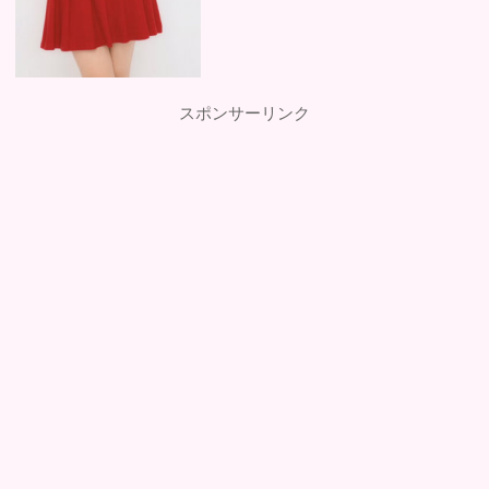
スポンサーリンク