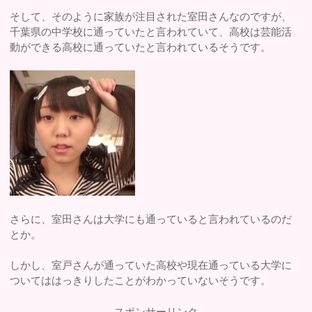
そして、そのように家族が注目された室田さんなのですが、
千葉県の中学校に通っていたと言われていて、高校は芸能活
動ができる高校に通っていたと言われているそうです。
さらに、室田さんは大学にも通っていると言われているのだ
とか。
しかし、室戸さんが通っていた高校や現在通っている大学に
ついてははっきりしたことがわかっていないそうです。
スポンサーリンク