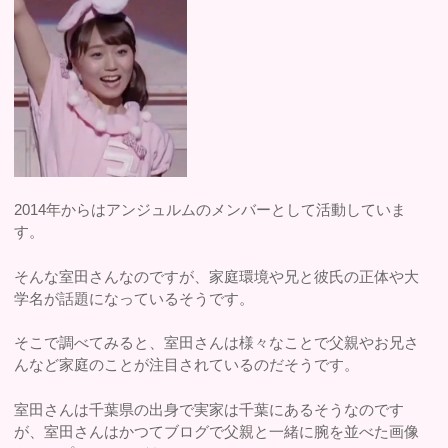
2014年からはアンジュルムのメンバーとして活動していま
す。
そんな室田さんなのですが、家庭環境や兄と彼氏の正体や大
学名が話題になっているそうです。
そこで調べてみると、室田さんは様々なことで父親やお兄さ
んなど家庭のことが注目されているのだそうです。
室田さんは千葉県の出身で実家は千葉にあるそうなのです
が、室田さんはかつてブログで父親と一緒に腕を並べた画像