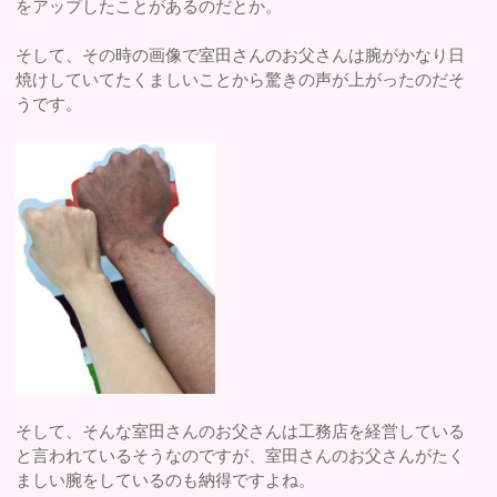
をアップしたことがあるのだとか。
そして、その時の画像で室田さんのお父さんは腕がかなり日
焼けしていてたくましいことから驚きの声が上がったのだそ
うです。
そして、そんな室田さんのお父さんは工務店を経営している
と言われているそうなのですが、室田さんのお父さんがたく
ましい腕をしているのも納得ですよね。