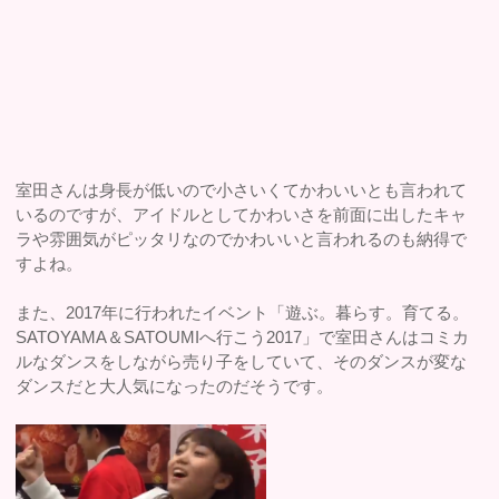
室田さんは身長が低いので小さいくてかわいいとも言われて
いるのですが、アイドルとしてかわいさを前面に出したキャ
ラや雰囲気がピッタリなのでかわいいと言われるのも納得で
すよね。
また、2017年に行われたイベント「遊ぶ。暮らす。育てる。
SATOYAMA＆SATOUMIへ行こう2017」で室田さんはコミカ
ルなダンスをしながら売り子をしていて、そのダンスが変な
ダンスだと大人気になったのだそうです。