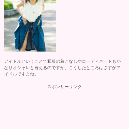
アイドルということで私服の着こなしやコーディネートもか
なりオシャレと言えるのですが、こうしたところはさすがア
イドルですよね。
スポンサーリンク